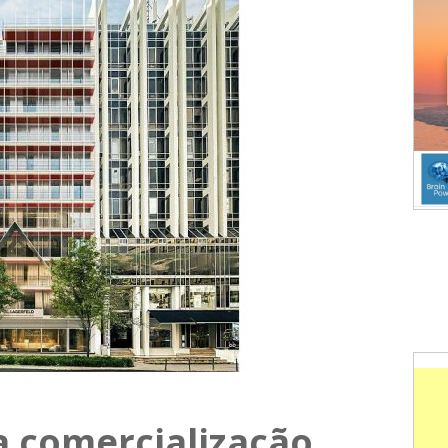
a comercialização