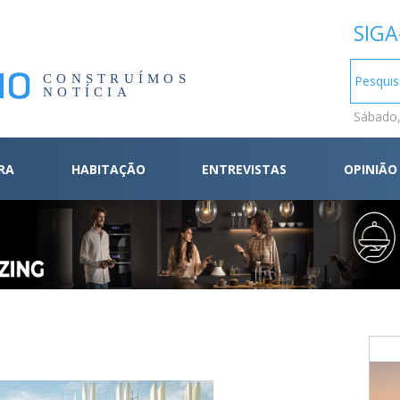
SIGA
CONSTRUÍMOS
NOTÍCIA
Sábado,
RA
HABITAÇÃO
ENTREVISTAS
OPINIÃO