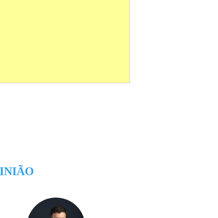
INIÃO