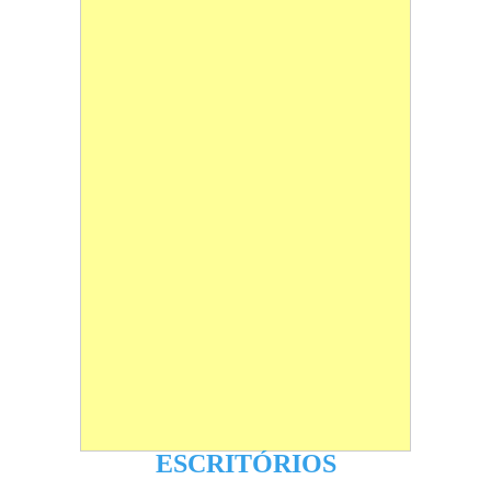
ESCRITÓRIOS