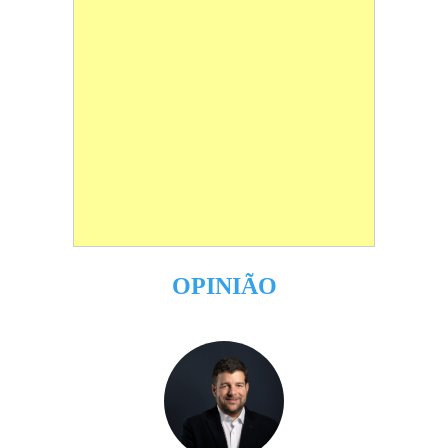
OPINIÃO