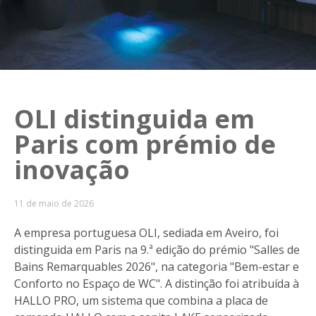
OLI distinguida em
Paris com prémio de
inovação
11 de maio de 2026
A empresa portuguesa OLI, sediada em Aveiro, foi
distinguida em Paris na 9.ª edição do prémio "Salles de
Bains Remarquables 2026", na categoria "Bem-estar e
Conforto no Espaço de WC". A distinção foi atribuída à
HALLO PRO, um sistema que combina a placa de