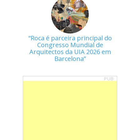
Roca é parceira principal do
Congresso Mundial de
Arquitectos da UIA 2026 em
Barcelona
PUB