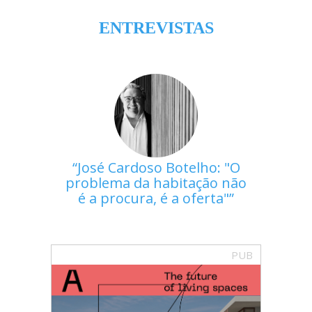
ENTREVISTAS
José Cardoso Botelho: "O
problema da habitação não
é a procura, é a oferta"
PUB