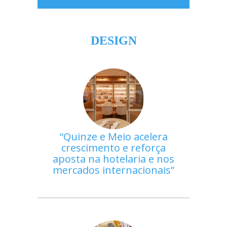
DESIGN
Quinze e Meio acelera
crescimento e reforça
aposta na hotelaria e nos
mercados internacionais