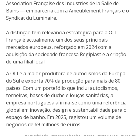
Association Française des Industries de la Salle de
Bains — em parceria com a Ameublement Français e o
Syndicat du Luminaire.
A distinção tem relevância estratégica para a OLI:
França é actualmente um dos seus principais
mercados europeus, reforçado em 2024 com a
aquisição da sociedade francesa Regiplast e a criação
de uma filial local.
A OLI é a maior produtora de autoclismos da Europa
do Sul e exporta 70% da produção para mais de 80
países. Com um portefólio que inclui autoclismos,
torneiras, bases de duche e louças sanitárias, a
empresa portuguesa afirma-se como uma referência
global em inovação, design e sustentabilidade para o
espaço de banho. Em 2025, registou um volume de
negócios de 69 milhões de euros.