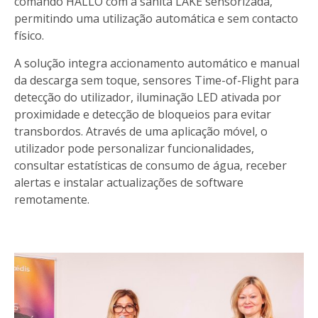
comando HALLO com a sanita LAKE sensorizada,
permitindo uma utilização automática e sem contacto
físico.
A solução integra accionamento automático e manual
da descarga sem toque, sensores Time-of-Flight para
detecção do utilizador, iluminação LED ativada por
proximidade e detecção de bloqueios para evitar
transbordos. Através de uma aplicação móvel, o
utilizador pode personalizar funcionalidades,
consultar estatísticas de consumo de água, receber
alertas e instalar actualizações de software
remotamente.