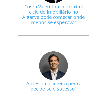
Costa Vicentina: o próximo
ciclo do imobiliário no
Algarve pode começar onde
menos se esperava
Antes da primeira pedra,
decide-se o sucesso