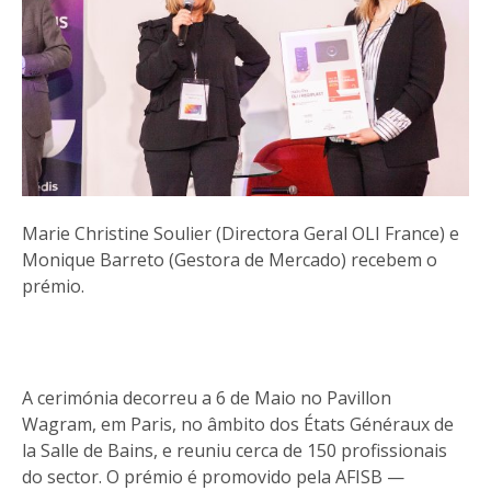
Marie Christine Soulier (Directora Geral OLI France) e
Monique Barreto (Gestora de Mercado) recebem o
prémio.
A cerimónia decorreu a 6 de Maio no Pavillon
Wagram, em Paris, no âmbito dos États Généraux de
la Salle de Bains, e reuniu cerca de 150 profissionais
do sector. O prémio é promovido pela AFISB —