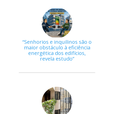
Senhorios e inquilinos são o
maior obstáculo à eficiência
energética dos edifícios,
revela estudo