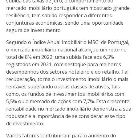
subida das taxas de juro, o comportamento do
mercado imobiliário português tem mostrado grande
resiliência, tem sabido responder a diferentes
conjunturas económicas, sendo uma oportunidade
segura de investimento.
Segundo o Índice Anual Imobiliário MSCI de Portugal,
o mercado imobiliário nacional alcançou um retorno
total de 8% em 2022, uma subida face aos 6,3%
registados em 2021, com destaque para melhores
desempenhos dos setores hoteleiro e do retalho. Tal
recuperação, torna o investimento imobiliário o mais
rentável, superando outras classes de ativos, tais
como, os fundos de investimentos imobiliários com
5,5% ou o mercado de ações com 7,7%. Esta crescente
rentabilidade no mercado imobiliário demonstra a sua
robustez e a importância de se considerar esse tipo
de investimento.
Vários fatores contribuíram para o aumento do