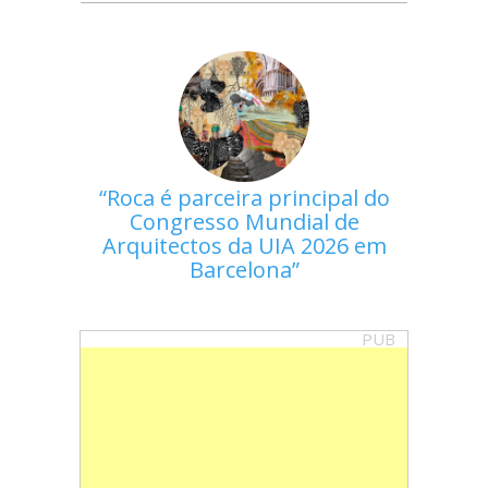
Roca é parceira principal do
Congresso Mundial de
Arquitectos da UIA 2026 em
Barcelona
PUB