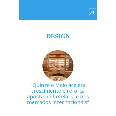
DESIGN
Quinze e Meio acelera
crescimento e reforça
aposta na hotelaria e nos
mercados internacionais