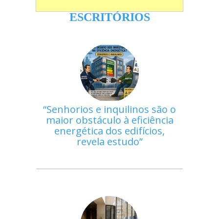
ESCRITÓRIOS
Senhorios e inquilinos são o
maior obstáculo à eficiência
energética dos edifícios,
revela estudo