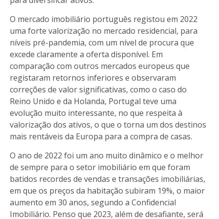
O mercado imobiliário português registou em 2022
uma forte valorização no mercado residencial, para
níveis pré-pandemia, com um nível de procura que
excede claramente a oferta disponível. Em
comparação com outros mercados europeus que
registaram retornos inferiores e observaram
correções de valor significativas, como o caso do
Reino Unido e da Holanda, Portugal teve uma
evolução muito interessante, no que respeita à
valorização dos ativos, o que o torna um dos destinos
mais rentáveis da Europa para a compra de casas.
O ano de 2022 foi um ano muito dinâmico e o melhor
de sempre para o setor imobiliário em que foram
batidos recordes de vendas e transações imobiliárias,
em que os preços da habitação subiram 19%, o maior
aumento em 30 anos, segundo a Confidencial
Imobiliário. Penso que 2023, além de desafiante, será