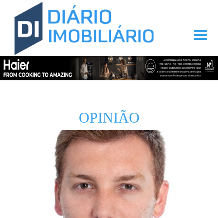
OPINIÃO