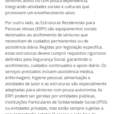
séniores ativos ou com pouca dependência,
integrando atividades sociais e culturais que
promovem um envelhecimento ativo.
Por outro lado, as Estruturas Residenciais para
Pessoas Idosas (ERPI) são equipamentos sociais
destinados ao acolhimento de séniores que
necessitam de cuidados permanentes ou de
assistência diária. Regidas por legislação específica,
estas estruturas devem cumprir requisitos rigorosos
definidos pela Segurança Social, garantindo o
acolhimento, cuidados continuados e apoio diário. Os
serviços prestados incluem assistência médica,
enfermagem, higiene pessoal, alimentação e
atividades de lazer e as estruturas são especialmente
adaptadas para séniores com pouca autonomia. As
ERPI podem ser geridas por entidades públicas,
Instituições Particulares de Solidariedade Social (IPSS)
ou entidades privadas, mas estão sempre sujeitas a