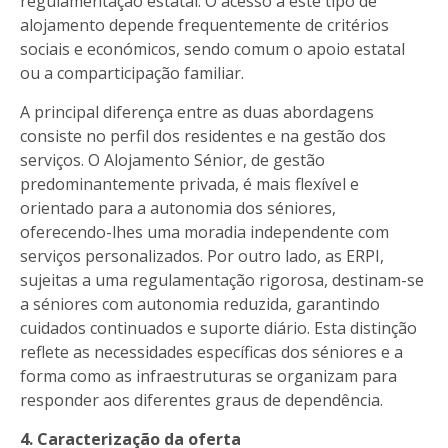
regulamentação estatal. O acesso a este tipo de
alojamento depende frequentemente de critérios
sociais e económicos, sendo comum o apoio estatal
ou a comparticipação familiar.
A principal diferença entre as duas abordagens
consiste no perfil dos residentes e na gestão dos
serviços. O Alojamento Sénior, de gestão
predominantemente privada, é mais flexível e
orientado para a autonomia dos séniores,
oferecendo-lhes uma moradia independente com
serviços personalizados. Por outro lado, as ERPI,
sujeitas a uma regulamentação rigorosa, destinam-se
a séniores com autonomia reduzida, garantindo
cuidados continuados e suporte diário. Esta distinção
reflete as necessidades específicas dos séniores e a
forma como as infraestruturas se organizam para
responder aos diferentes graus de dependência.
4. Caracterização da oferta