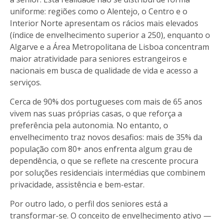
uniforme: regiões como o Alentejo, o Centro e o
Interior Norte apresentam os rácios mais elevados
(índice de envelhecimento superior a 250), enquanto o
Algarve e a Área Metropolitana de Lisboa concentram
maior atratividade para seniores estrangeiros e
nacionais em busca de qualidade de vida e acesso a
serviços.
Cerca de 90% dos portugueses com mais de 65 anos
vivem nas suas próprias casas, o que reforça a
preferência pela autonomia. No entanto, o
envelhecimento traz novos desafios: mais de 35% da
população com 80+ anos enfrenta algum grau de
dependência, o que se reflete na crescente procura
por soluções residenciais intermédias que combinem
privacidade, assistência e bem-estar.
Por outro lado, o perfil dos seniores está a
transformar-se. O conceito de envelhecimento ativo —