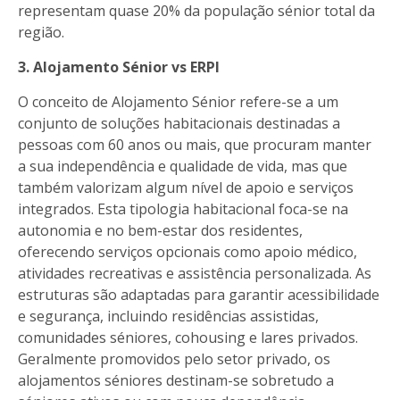
representam quase 20% da população sénior total da
região.
3. Alojamento Sénior vs ERPI
O conceito de Alojamento Sénior refere-se a um
conjunto de soluções habitacionais destinadas a
pessoas com 60 anos ou mais, que procuram manter
a sua independência e qualidade de vida, mas que
também valorizam algum nível de apoio e serviços
integrados. Esta tipologia habitacional foca-se na
autonomia e no bem-estar dos residentes,
oferecendo serviços opcionais como apoio médico,
atividades recreativas e assistência personalizada. As
estruturas são adaptadas para garantir acessibilidade
e segurança, incluindo residências assistidas,
comunidades séniores, cohousing e lares privados.
Geralmente promovidos pelo setor privado, os
alojamentos séniores destinam-se sobretudo a