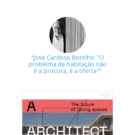
José Cardoso Botelho: "O
problema da habitação não
é a procura, é a oferta"
PUB