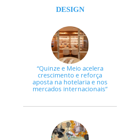
DESIGN
Quinze e Meio acelera
crescimento e reforça
aposta na hotelaria e nos
mercados internacionais