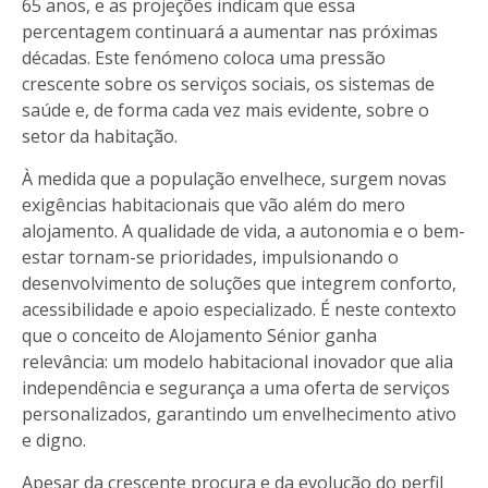
65 anos, e as projeções indicam que essa
percentagem continuará a aumentar nas próximas
décadas. Este fenómeno coloca uma pressão
crescente sobre os serviços sociais, os sistemas de
saúde e, de forma cada vez mais evidente, sobre o
setor da habitação.
À medida que a população envelhece, surgem novas
exigências habitacionais que vão além do mero
alojamento. A qualidade de vida, a autonomia e o bem-
estar tornam-se prioridades, impulsionando o
desenvolvimento de soluções que integrem conforto,
acessibilidade e apoio especializado. É neste contexto
que o conceito de Alojamento Sénior ganha
relevância: um modelo habitacional inovador que alia
independência e segurança a uma oferta de serviços
personalizados, garantindo um envelhecimento ativo
e digno.
Apesar da crescente procura e da evolução do perfil