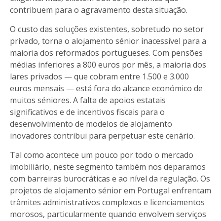
contribuem para o agravamento desta situação.
O custo das soluções existentes, sobretudo no setor
privado, torna o alojamento sénior inacessível para a
maioria dos reformados portugueses. Com pensões
médias inferiores a 800 euros por mês, a maioria dos
lares privados — que cobram entre 1.500 e 3.000
euros mensais — está fora do alcance económico de
muitos séniores. A falta de apoios estatais
significativos e de incentivos fiscais para o
desenvolvimento de modelos de alojamento
inovadores contribui para perpetuar este cenário.
Tal como acontece um pouco por todo o mercado
imobiliário, neste segmento também nos deparamos
com barreiras burocráticas e ao nível da regulação. Os
projetos de alojamento sénior em Portugal enfrentam
trâmites administrativos complexos e licenciamentos
morosos, particularmente quando envolvem serviços