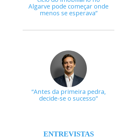
Algarve pode começar onde
menos se esperava
Antes da primeira pedra,
decide-se o sucesso
ENTREVISTAS