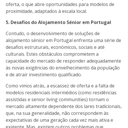
oferta, o que abre oportunidades para modelos de
proximidade, adaptados à escala local.
5. Desafios do Alojamento Sénior em Portugal
Contudo, o desenvolvimento de soluções de
alojamento sénior em Portugal enfrenta uma série de
desafios estruturais, económicos, sociais e até
culturais. Estes obstáculos comprometem a
capacidade do mercado de responder adequadamente
às novas exigências do envelhecimento da população
e de atrair investimento qualificado.
Como vimos atrás, a escassez de oferta e a falta de
modelos residenciais intermédios (como residências
assistidas e senior living communities) tornam o
mercado altamente dependente dos lares tradicionais,
que, na sua generalidade, não correspondem às
expectativas de uma geração cada vez mais ativa e
exigente. Mas, existem outros problemas que