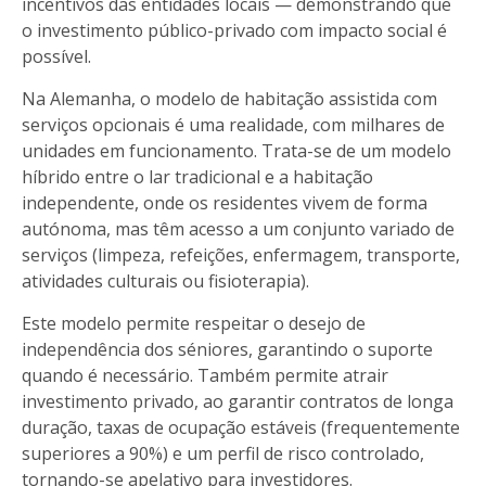
incentivos das entidades locais — demonstrando que
o investimento público-privado com impacto social é
possível.
Na Alemanha, o modelo de habitação assistida com
serviços opcionais é uma realidade, com milhares de
unidades em funcionamento. Trata-se de um modelo
híbrido entre o lar tradicional e a habitação
independente, onde os residentes vivem de forma
autónoma, mas têm acesso a um conjunto variado de
serviços (limpeza, refeições, enfermagem, transporte,
atividades culturais ou fisioterapia).
Este modelo permite respeitar o desejo de
independência dos séniores, garantindo o suporte
quando é necessário. Também permite atrair
investimento privado, ao garantir contratos de longa
duração, taxas de ocupação estáveis (frequentemente
superiores a 90%) e um perfil de risco controlado,
tornando-se apelativo para investidores.