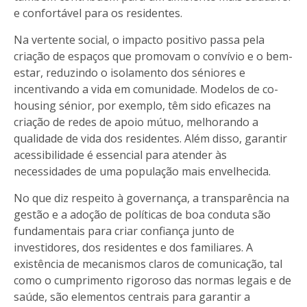
e confortável para os residentes.
Na vertente social, o impacto positivo passa pela
criação de espaços que promovam o convívio e o bem-
estar, reduzindo o isolamento dos séniores e
incentivando a vida em comunidade. Modelos de co-
housing sénior, por exemplo, têm sido eficazes na
criação de redes de apoio mútuo, melhorando a
qualidade de vida dos residentes. Além disso, garantir
acessibilidade é essencial para atender às
necessidades de uma população mais envelhecida.
No que diz respeito à governança, a transparência na
gestão e a adoção de políticas de boa conduta são
fundamentais para criar confiança junto de
investidores, dos residentes e dos familiares. A
existência de mecanismos claros de comunicação, tal
como o cumprimento rigoroso das normas legais e de
saúde, são elementos centrais para garantir a