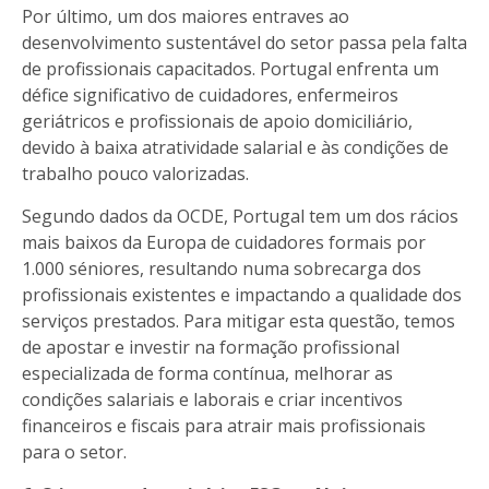
Por último, um dos maiores entraves ao
desenvolvimento sustentável do setor passa pela falta
de profissionais capacitados. Portugal enfrenta um
défice significativo de cuidadores, enfermeiros
geriátricos e profissionais de apoio domiciliário,
devido à baixa atratividade salarial e às condições de
trabalho pouco valorizadas.
Segundo dados da OCDE, Portugal tem um dos rácios
mais baixos da Europa de cuidadores formais por
1.000 séniores, resultando numa sobrecarga dos
profissionais existentes e impactando a qualidade dos
serviços prestados. Para mitigar esta questão, temos
de apostar e investir na formação profissional
especializada de forma contínua, melhorar as
condições salariais e laborais e criar incentivos
financeiros e fiscais para atrair mais profissionais
para o setor.