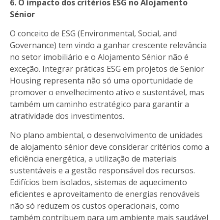
6. O impacto dos critérios ESG no Alojamento
Sénior
O conceito de ESG (Environmental, Social, and
Governance) tem vindo a ganhar crescente relevância
no setor imobiliário e o Alojamento Sénior não é
exceção. Integrar práticas ESG em projetos de Senior
Housing representa não só uma oportunidade de
promover o envelhecimento ativo e sustentável, mas
também um caminho estratégico para garantir a
atratividade dos investimentos.
No plano ambiental, o desenvolvimento de unidades
de alojamento sénior deve considerar critérios como a
eficiência energética, a utilização de materiais
sustentáveis e a gestão responsável dos recursos.
Edifícios bem isolados, sistemas de aquecimento
eficientes e aproveitamento de energias renováveis
não só reduzem os custos operacionais, como
também contribuem para um ambiente mais saudável