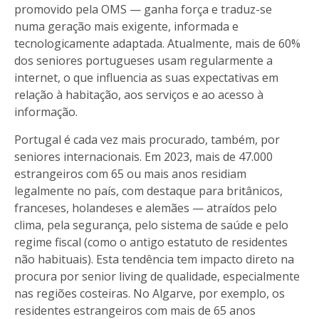
promovido pela OMS — ganha força e traduz-se
numa geração mais exigente, informada e
tecnologicamente adaptada. Atualmente, mais de 60%
dos seniores portugueses usam regularmente a
internet, o que influencia as suas expectativas em
relação à habitação, aos serviços e ao acesso à
informação.
Portugal é cada vez mais procurado, também, por
seniores internacionais. Em 2023, mais de 47.000
estrangeiros com 65 ou mais anos residiam
legalmente no país, com destaque para britânicos,
franceses, holandeses e alemães — atraídos pelo
clima, pela segurança, pelo sistema de saúde e pelo
regime fiscal (como o antigo estatuto de residentes
não habituais). Esta tendência tem impacto direto na
procura por senior living de qualidade, especialmente
nas regiões costeiras. No Algarve, por exemplo, os
residentes estrangeiros com mais de 65 anos