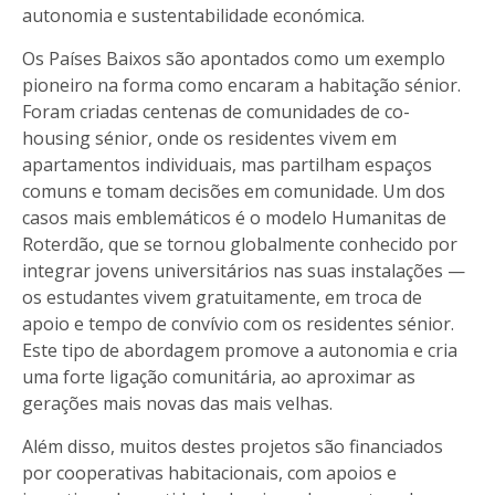
autonomia e sustentabilidade económica.
Os Países Baixos são apontados como um exemplo
pioneiro na forma como encaram a habitação sénior.
Foram criadas centenas de comunidades de co-
housing sénior, onde os residentes vivem em
apartamentos individuais, mas partilham espaços
comuns e tomam decisões em comunidade. Um dos
casos mais emblemáticos é o modelo Humanitas de
Roterdão, que se tornou globalmente conhecido por
integrar jovens universitários nas suas instalações —
os estudantes vivem gratuitamente, em troca de
apoio e tempo de convívio com os residentes sénior.
Este tipo de abordagem promove a autonomia e cria
uma forte ligação comunitária, ao aproximar as
gerações mais novas das mais velhas.
Além disso, muitos destes projetos são financiados
por cooperativas habitacionais, com apoios e