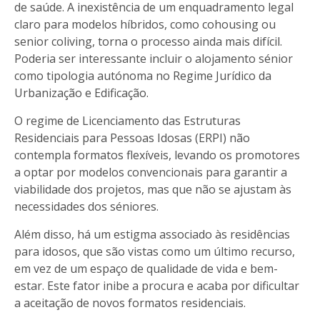
de saúde. A inexistência de um enquadramento legal
claro para modelos híbridos, como cohousing ou
senior coliving, torna o processo ainda mais difícil.
Poderia ser interessante incluir o alojamento sénior
como tipologia autónoma no Regime Jurídico da
Urbanização e Edificação.
O regime de Licenciamento das Estruturas
Residenciais para Pessoas Idosas (ERPI) não
contempla formatos flexíveis, levando os promotores
a optar por modelos convencionais para garantir a
viabilidade dos projetos, mas que não se ajustam às
necessidades dos séniores.
Além disso, há um estigma associado às residências
para idosos, que são vistas como um último recurso,
em vez de um espaço de qualidade de vida e bem-
estar. Este fator inibe a procura e acaba por dificultar
a aceitação de novos formatos residenciais.