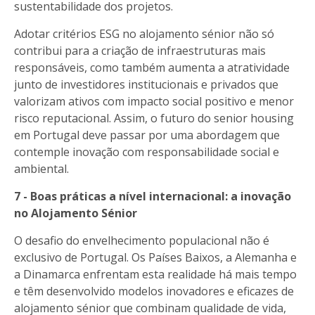
sustentabilidade dos projetos.
Adotar critérios ESG no alojamento sénior não só
contribui para a criação de infraestruturas mais
responsáveis, como também aumenta a atratividade
junto de investidores institucionais e privados que
valorizam ativos com impacto social positivo e menor
risco reputacional. Assim, o futuro do senior housing
em Portugal deve passar por uma abordagem que
contemple inovação com responsabilidade social e
ambiental.
7 - Boas práticas a nível internacional: a inovação
no Alojamento Sénior
O desafio do envelhecimento populacional não é
exclusivo de Portugal. Os Países Baixos, a Alemanha e
a Dinamarca enfrentam esta realidade há mais tempo
e têm desenvolvido modelos inovadores e eficazes de
alojamento sénior que combinam qualidade de vida,