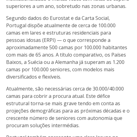
superiores a um ano, sobretudo nas zonas urbanas.
Segundo dados do Eurostat e da Carta Social,
Portugal dispõe atualmente de cerca de 100.000
camas em lares e estruturas residenciais para
pessoas idosas (ERPI) — o que corresponde a
aproximadamente 500 camas por 100.000 habitantes
com mais de 65 anos. A título comparativo, os Países
Baixos, a Suécia ou a Alemanha já superam as 1.200
camas por 100.000 seniores, com modelos mais
diversificados e flexíveis.
Atualmente, são necessárias cerca de 30.000/40.000
camas para cobrir a procura atual. Este défice
estrutural torna-se mais grave tendo em conta as
projeções demográficas para as próximas décadas e o
crescente número de seniores com autonomia que
procuram soluções intermédias.