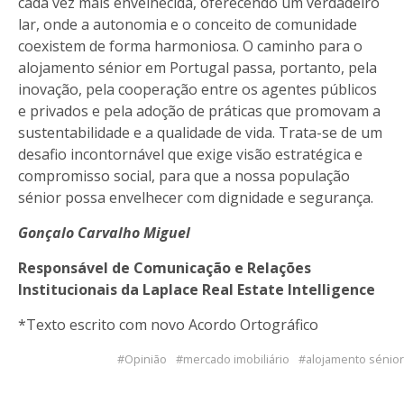
cada vez mais envelhecida, oferecendo um verdadeiro
lar, onde a autonomia e o conceito de comunidade
coexistem de forma harmoniosa. O caminho para o
alojamento sénior em Portugal passa, portanto, pela
inovação, pela cooperação entre os agentes públicos
e privados e pela adoção de práticas que promovam a
sustentabilidade e a qualidade de vida. Trata-se de um
desafio incontornável que exige visão estratégica e
compromisso social, para que a nossa população
sénior possa envelhecer com dignidade e segurança.
Gonçalo Carvalho Miguel
Responsável de Comunicação e Relações
Institucionais da
Laplace Real Estate Intelligence
*Texto escrito com novo Acordo Ortográfico
Opinião
mercado imobiliário
alojamento sénior