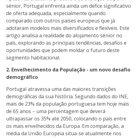
sénior, Portugal enfrenta ainda um défice significativo
de oferta adequada, especialmente quando
comparado com outros países europeus que já
adotaram modelos mais diversificados e flexíveis. Este
artigo analisa a realidade do alojamento sénior no
país, explorando as principais tendências, desafios e
oportunidades que podem moldar o futuro deste
segmento habitacional.
2. Envelhecimento da População - um novo desafio
demográfico
Portugal atravessa uma das maiores transições
demográficas da sua história. Segundo dados do INE,
mais de 23% da população portuguesa tem hoje mais
de 65 anos – uma percentagem que deverá
ultrapassar os 35% até 2050, colocando o país entre
os mais envelhecidos da Europa. Em comparação, a
média da União Europeia situa-se atualmente nos