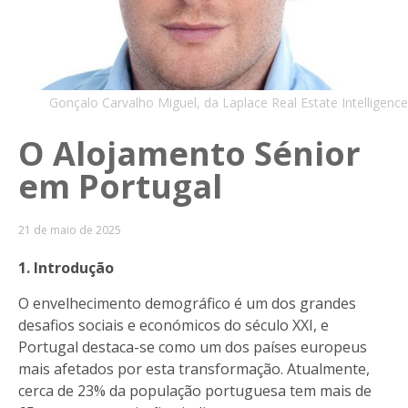
Gonçalo Carvalho Miguel, da Laplace Real Estate Intelligence
O Alojamento Sénior
em Portugal
21 de maio de 2025
1. Introdução
O envelhecimento demográfico é um dos grandes
desafios sociais e económicos do século XXI, e
Portugal destaca-se como um dos países europeus
mais afetados por esta transformação. Atualmente,
cerca de 23% da população portuguesa tem mais de