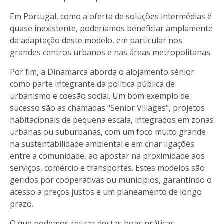
Em Portugal, como a oferta de soluções intermédias é
quase inexistente, poderíamos beneficiar amplamente
da adaptação deste modelo, em particular nos
grandes centros urbanos e nas áreas metropolitanas.
Por fim, a Dinamarca aborda o alojamento sénior
como parte integrante da política pública de
urbanismo e coesão social. Um bom exemplo de
sucesso são as chamadas "Senior Villages", projetos
habitacionais de pequena escala, integrados em zonas
urbanas ou suburbanas, com um foco muito grande
na sustentabilidade ambiental e em criar ligações
entre a comunidade, ao apostar na proximidade aos
serviços, comércio e transportes. Estes modelos são
geridos por cooperativas ou municípios, garantindo o
acesso a preços justos e um planeamento de longo
prazo.
O que podemos retirar destas boas práticas