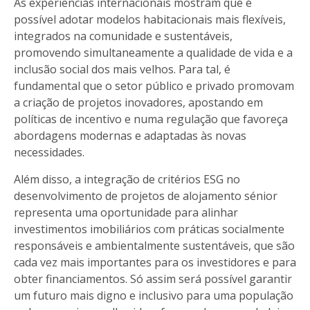
As experiências internacionais mostram que é
possível adotar modelos habitacionais mais flexíveis,
integrados na comunidade e sustentáveis,
promovendo simultaneamente a qualidade de vida e a
inclusão social dos mais velhos. Para tal, é
fundamental que o setor público e privado promovam
a criação de projetos inovadores, apostando em
políticas de incentivo e numa regulação que favoreça
abordagens modernas e adaptadas às novas
necessidades.
Além disso, a integração de critérios ESG no
desenvolvimento de projetos de alojamento sénior
representa uma oportunidade para alinhar
investimentos imobiliários com práticas socialmente
responsáveis e ambientalmente sustentáveis, que são
cada vez mais importantes para os investidores e para
obter financiamentos. Só assim será possível garantir
um futuro mais digno e inclusivo para uma população