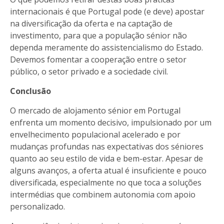
internacionais é que Portugal pode (e deve) apostar
na diversificação da oferta e na captação de
investimento, para que a população sénior não
dependa meramente do assistencialismo do Estado.
Devemos fomentar a cooperação entre o setor
público, o setor privado e a sociedade civil.
Conclusão
O mercado de alojamento sénior em Portugal
enfrenta um momento decisivo, impulsionado por um
envelhecimento populacional acelerado e por
mudanças profundas nas expectativas dos séniores
quanto ao seu estilo de vida e bem-estar. Apesar de
alguns avanços, a oferta atual é insuficiente e pouco
diversificada, especialmente no que toca a soluções
intermédias que combinem autonomia com apoio
personalizado.