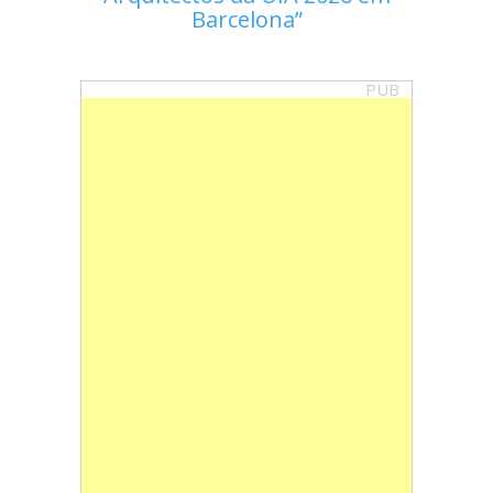
Barcelona
PUB