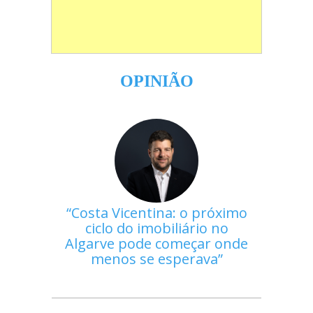
OPINIÃO
Costa Vicentina: o próximo
ciclo do imobiliário no
Algarve pode começar onde
menos se esperava