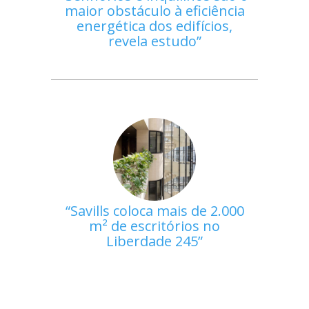
maior obstáculo à eficiência
energética dos edifícios,
revela estudo
Savills coloca mais de 2.000
m² de escritórios no
Liberdade 245