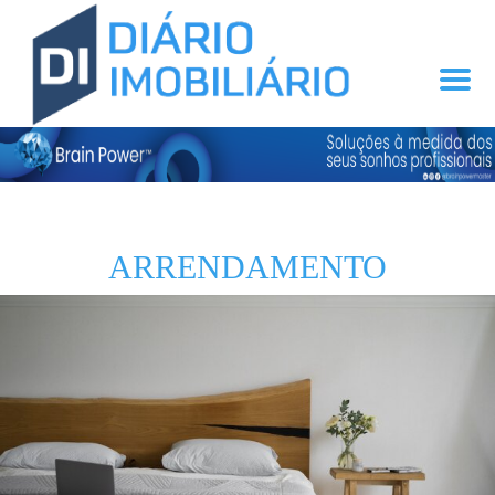
ARRENDAMENTO