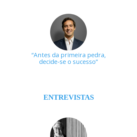
Antes da primeira pedra,
decide-se o sucesso
ENTREVISTAS