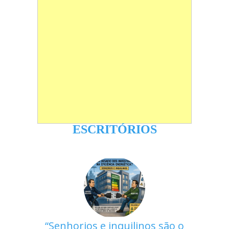
ESCRITÓRIOS
Senhorios e inquilinos são o