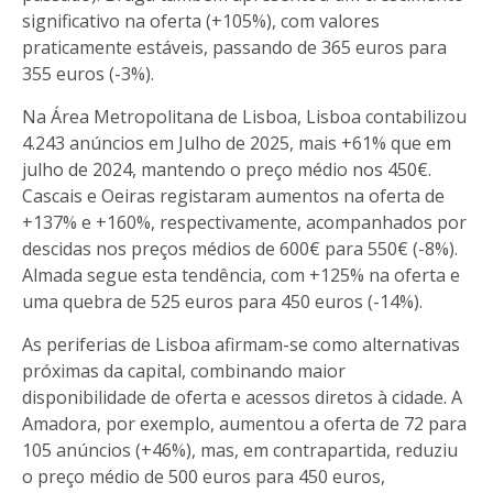
significativo na oferta (+105%), com valores
praticamente estáveis, passando de 365 euros para
355 euros (-3%).
Na Área Metropolitana de Lisboa, Lisboa contabilizou
4.243 anúncios em Julho de 2025, mais +61% que em
julho de 2024, mantendo o preço médio nos 450€.
Cascais e Oeiras registaram aumentos na oferta de
+137% e +160%, respectivamente, acompanhados por
descidas nos preços médios de 600€ para 550€ (-8%).
Almada segue esta tendência, com +125% na oferta e
uma quebra de 525 euros para 450 euros (-14%).
As periferias de Lisboa afirmam-se como alternativas
próximas da capital, combinando maior
disponibilidade de oferta e acessos diretos à cidade. A
Amadora, por exemplo, aumentou a oferta de 72 para
105 anúncios (+46%), mas, em contrapartida, reduziu
o preço médio de 500 euros para 450 euros,