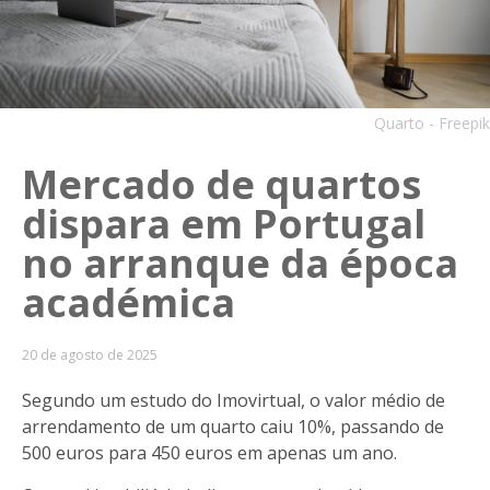
Quarto - Freepik
Mercado de quartos
dispara em Portugal
no arranque da época
académica
20 de agosto de 2025
Segundo um estudo do Imovirtual, o valor médio de
arrendamento de um quarto caiu
10%, passando de
500 euros para 450 euros em apenas um ano.