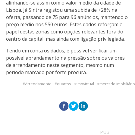
alinhando-se assim com o valor médio da cidade de
Lisboa. Já Sintra registou uma subida de +28% na
oferta, passando de 75 para 96 anúncios, mantendo o
preço médio nos 550 euros. Estes dados reforçam o
papel destas zonas como opções relevantes fora do
centro da capital, mas ainda com ligação privilegiada.
Tendo em conta os dados, é possível verificar um
possível abrandamento na pressão sobre os valores
de arrendamento neste segmento, mesmo num
período marcado por forte procura.
Arrendamento
quartos
Imovirtual
mercado imobiliário
PUB