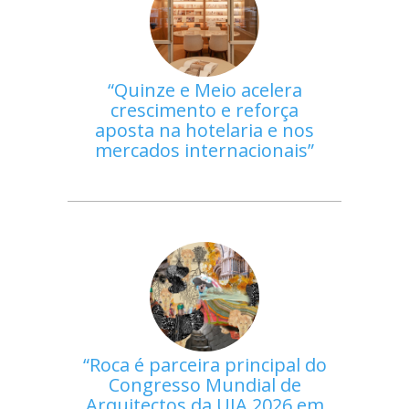
Quinze e Meio acelera
crescimento e reforça
aposta na hotelaria e nos
mercados internacionais
Roca é parceira principal do
Congresso Mundial de
Arquitectos da UIA 2026 em