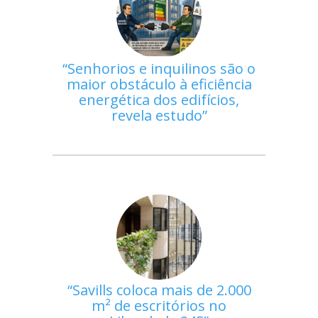
Senhorios e inquilinos são o
maior obstáculo à eficiência
energética dos edifícios,
revela estudo
Savills coloca mais de 2.000
m² de escritórios no