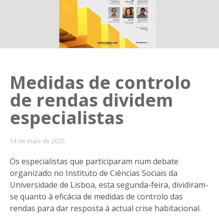
Medidas de controlo
de rendas dividem
especialistas
14 de maio de 2025
Os especialistas que participaram num debate
organizado no Instituto de Ciências Sociais da
Universidade de Lisboa, esta segunda-feira, dividiram-
se quanto à eficácia de medidas de controlo das
rendas para dar resposta à actual crise habitacional.