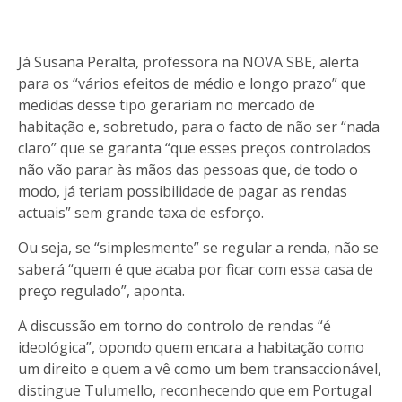
Já Susana Peralta, professora na NOVA SBE, alerta
para os “vários efeitos de médio e longo prazo” que
medidas desse tipo gerariam no mercado de
habitação e, sobretudo, para o facto de não ser “nada
claro” que se garanta “que esses preços controlados
não vão parar às mãos das pessoas que, de todo o
modo, já teriam possibilidade de pagar as rendas
actuais” sem grande taxa de esforço.
Ou seja, se “simplesmente” se regular a renda, não se
saberá “quem é que acaba por ficar com essa casa de
preço regulado”, aponta.
A discussão em torno do controlo de rendas “é
ideológica”, opondo quem encara a habitação como
um direito e quem a vê como um bem transaccionável,
distingue Tulumello, reconhecendo que em Portugal