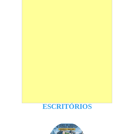
ESCRITÓRIOS