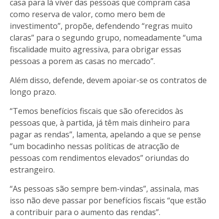
casa para lá viver das pessoas que compram casa
como reserva de valor, como mero bem de
investimento”, propõe, defendendo “regras muito
claras” para o segundo grupo, nomeadamente “uma
fiscalidade muito agressiva, para obrigar essas
pessoas a porem as casas no mercado”.
Além disso, defende, devem apoiar-se os contratos de
longo prazo.
“Temos benefícios fiscais que são oferecidos às
pessoas que, à partida, já têm mais dinheiro para
pagar as rendas”, lamenta, apelando a que se pense
“um bocadinho nessas políticas de atracção de
pessoas com rendimentos elevados” oriundas do
estrangeiro.
“As pessoas são sempre bem-vindas”, assinala, mas
isso não deve passar por benefícios fiscais “que estão
a contribuir para o aumento das rendas”.