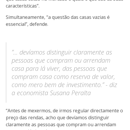
características”.
Simultaneamente, “a questão das casas vazias é
essencial”, defende.
”... devíamos distinguir claramente as
pessoas que compram ou arrendam
casa para lá viver, das pessoas que
compram casa como reserva de valor,
como mero bem de investimento.” - diz
a economista Susana Peralta
“Antes de mexermos, de irmos regular directamente o
preço das rendas, acho que devíamos distinguir
claramente as pessoas que compram ou arrendam