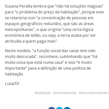
Susana Peralta lembra que “não há soluções mágicas”
para “o problema do preço da habitação”, porque este
se relaciona com “a concentração de pessoas em
espaços geográficos reduzidos, que são as áreas
metropolitanas”, o que origina “uma certa lógica
económica de leilão, ou seja, a terra acaba por ser
atribuída a quem paga mais”.
Neste modelo, “a função social das casas tem sido
muito descurada”, reconhece, sublinhando que “há
muita coisa que está numa casa” e isso “é muito
importante” para a definição de uma política de
habitação.
Lusa/DI
Habitação
Arrendamento
mercadoimobiliário