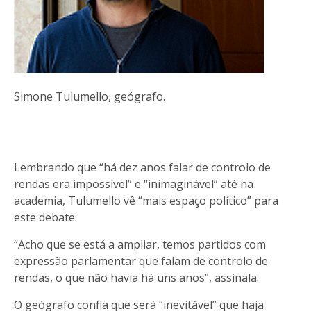
Simone Tulumello, geógrafo.
Lembrando que “há dez anos falar de controlo de
rendas era impossível” e “inimaginável” até na
academia, Tulumello vê “mais espaço político” para
este debate.
“Acho que se está a ampliar, temos partidos com
expressão parlamentar que falam de controlo de
rendas, o que não havia há uns anos”, assinala.
O geógrafo confia que será “inevitável” que haja