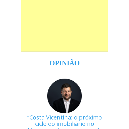
OPINIÃO
Costa Vicentina: o próximo
ciclo do imobiliário no