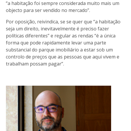
“a habitação foi sempre considerada muito mais um
objecto para ser vendido no mercado”.
Por oposição, reivindica, se se quer que “a habitação
seja um direito, inevitavelmente é preciso fazer
políticas diferentes” e regular as rendas “é a única
forma que pode rapidamente levar uma parte
substancial do parque imobiliário a estar sob um
controlo de preços que as pessoas que aqui vivem e
trabalham possam pagar”.