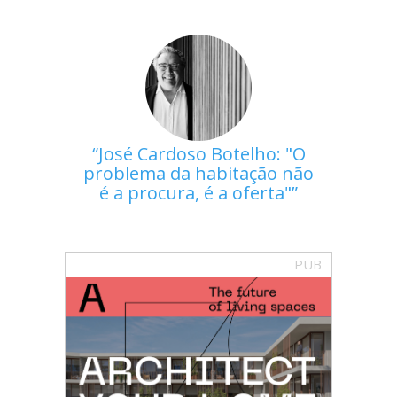
José Cardoso Botelho: "O
problema da habitação não
é a procura, é a oferta"
PUB