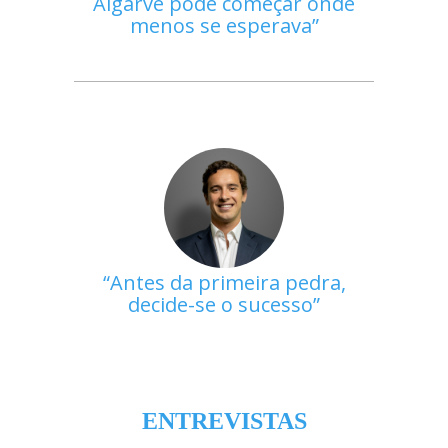
Algarve pode começar onde
menos se esperava
Antes da primeira pedra,
decide-se o sucesso
ENTREVISTAS