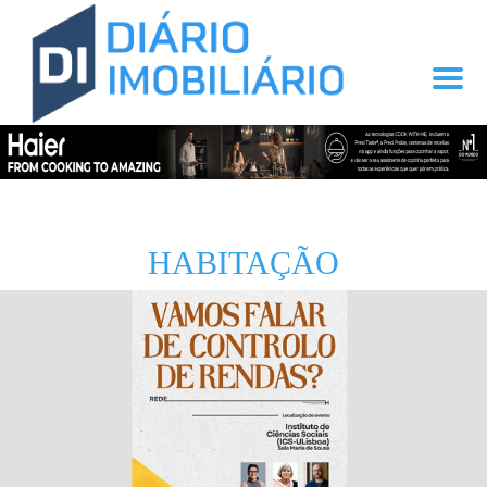
HABITAÇÃO