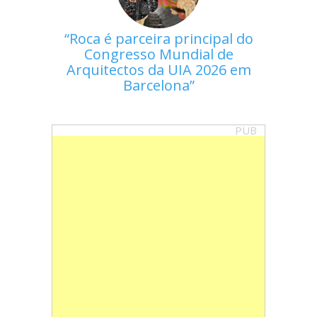
Roca é parceira principal do
Congresso Mundial de
Arquitectos da UIA 2026 em
Barcelona
PUB