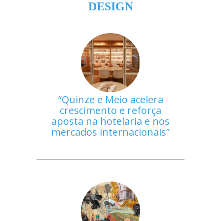
DESIGN
Quinze e Meio acelera
crescimento e reforça
aposta na hotelaria e nos
mercados internacionais