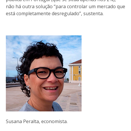
não há outra solução “para controlar um mercado que
está completamente desregulado”, sustenta.
Susana Peralta, economista.