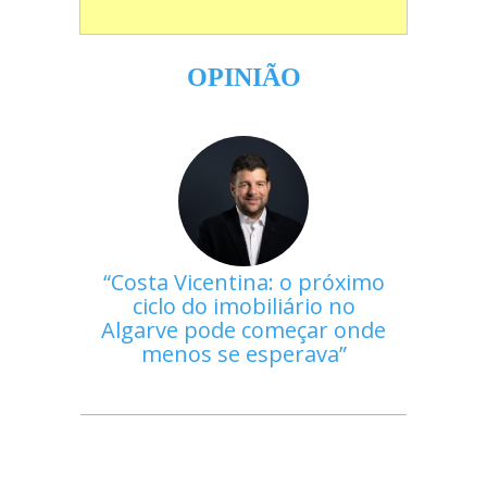
OPINIÃO
Costa Vicentina: o próximo
ciclo do imobiliário no
Algarve pode começar onde
menos se esperava