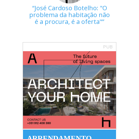
José Cardoso Botelho: "O
problema da habitação não
é a procura, é a oferta"
PUB
ARRENDAMENTO