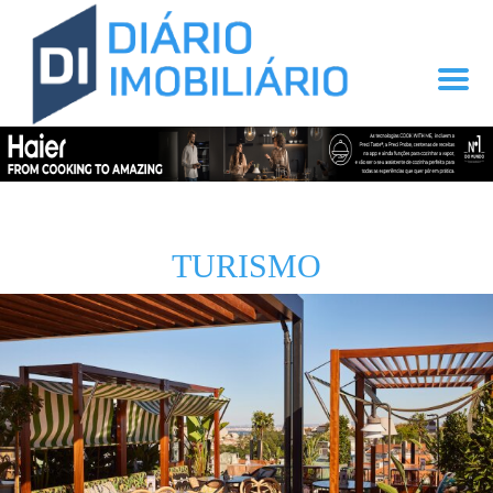
TURISMO