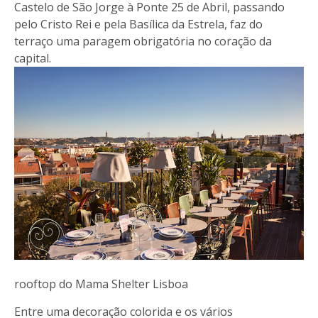
Castelo de São Jorge à Ponte 25 de Abril, passando
pelo Cristo Rei e pela Basílica da Estrela, faz do
terraço uma paragem obrigatória no coração da
capital.
rooftop do Mama Shelter Lisboa
Entre uma decoração colorida e os vários