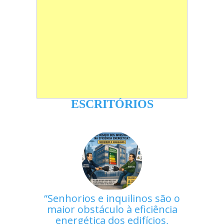
ESCRITÓRIOS
Senhorios e inquilinos são o
maior obstáculo à eficiência
energética dos edifícios,