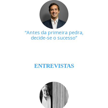
Antes da primeira pedra,
decide-se o sucesso
ENTREVISTAS