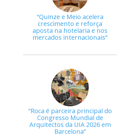
Quinze e Meio acelera
crescimento e reforça
aposta na hotelaria e nos
mercados internacionais
Roca é parceira principal do
Congresso Mundial de
Arquitectos da UIA 2026 em
Barcelona