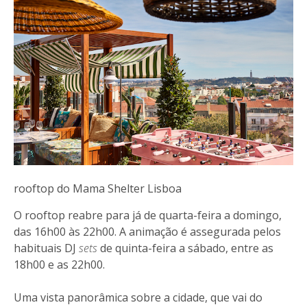
rooftop do Mama Shelter Lisboa
O rooftop reabre para já de quarta-feira a domingo,
das 16h00 às 22h00. A animação é assegurada pelos
habituais DJ
sets
de quinta-feira a sábado, entre as
18h00 e as 22h00.
Uma vista panorâmica sobre a cidade, que vai do