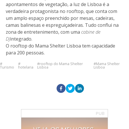
apontamentos de vegetação, a luz de Lisboa é a
verdadeira protagonista no rooftop, que conta com
um amplo espaço preenchido por mesas, cadeiras,
camas balinesas e espreguiçadeiras. Tudo conflui na
zona de entretenimento, com uma
cabine de
DJ
integrado.
O rooftop do Mama Shelter Lisboa tem capacidade
para 200 pessoas.
rooftop do Mama Shelter
Mama Shelter
Turismo
hotelaria
Lisboa
Lisboa
PUB