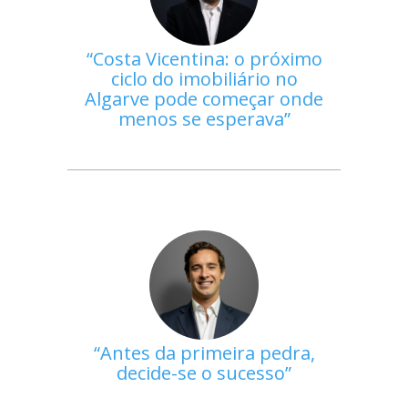
Costa Vicentina: o próximo
ciclo do imobiliário no
Algarve pode começar onde
menos se esperava
Antes da primeira pedra,
decide-se o sucesso