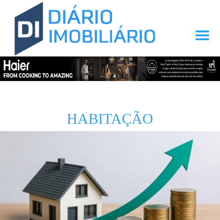
HABITAÇÃO