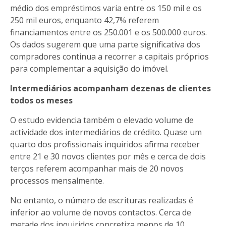
médio dos empréstimos varia entre os 150 mil e os
250 mil euros, enquanto 42,7% referem
financiamentos entre os 250.001 e os 500.000 euros.
Os dados sugerem que uma parte significativa dos
compradores continua a recorrer a capitais próprios
para complementar a aquisição do imóvel.
Intermediários acompanham dezenas de clientes
todos os meses
O estudo evidencia também o elevado volume de
actividade dos intermediários de crédito. Quase um
quarto dos profissionais inquiridos afirma receber
entre 21 e 30 novos clientes por mês e cerca de dois
terços referem acompanhar mais de 20 novos
processos mensalmente.
No entanto, o número de escrituras realizadas é
inferior ao volume de novos contactos. Cerca de
metade dos inquiridos concretiza menos de 10