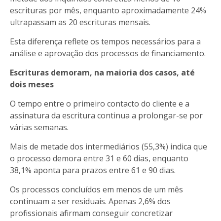
escrituras por mês, enquanto aproximadamente 24%
ultrapassam as 20 escrituras mensais.
Esta diferença reflete os tempos necessários para a
análise e aprovação dos processos de financiamento.
Escrituras demoram, na maioria dos casos, até
dois meses
O tempo entre o primeiro contacto do cliente e a
assinatura da escritura continua a prolongar-se por
várias semanas.
Mais de metade dos intermediários (55,3%) indica que
o processo demora entre 31 e 60 dias, enquanto
38,1% aponta para prazos entre 61 e 90 dias.
Os processos concluídos em menos de um mês
continuam a ser residuais. Apenas 2,6% dos
profissionais afirmam conseguir concretizar