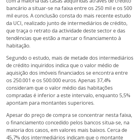
com a maioria das casas adquiridas através de crédito
bancário a situar-se na faixa entre os 250 mil e os 500
mil euros. A conclusão consta do mais recente estudo
da UCI, realizado junto de intermediários de crédito,
que traça o retrato da actividade deste sector e das
tendências que estão a marcar o financiamento à
habitação.
Segundo o estudo, mais de metade dos intermediários
de crédito inquiridos indica que o valor médio de
aquisição dos imóveis financiados se encontra entre
os 250.001 e os 500.000 euros. Apenas 37,4%
consideram que o valor médio das habitações
compradas é inferior a este intervalo, enquanto 5,5%
apontam para montantes superiores.
Apesar do preço de compra se concentrar nesta faixa,
o financiamento concedido pelos bancos situa-se, na
maioria dos casos, em valores mais baixos. Cerca de
45,7% dos intermediários indicam que o montante