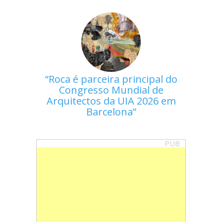
Roca é parceira principal do
Congresso Mundial de
Arquitectos da UIA 2026 em
Barcelona
PUB