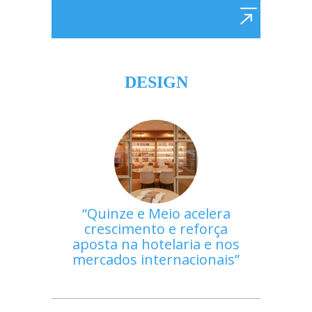
DESIGN
Quinze e Meio acelera
crescimento e reforça
aposta na hotelaria e nos
mercados internacionais