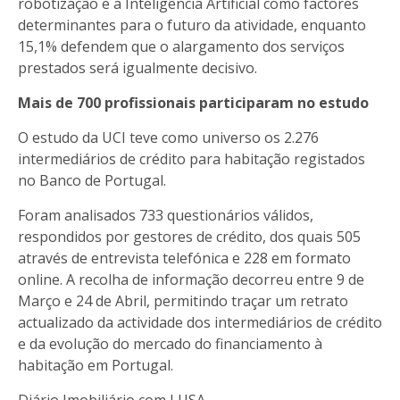
robotização e a Inteligência Artificial como factores
determinantes para o futuro da atividade, enquanto
15,1% defendem que o alargamento dos serviços
prestados será igualmente decisivo.
Mais de 700 profissionais participaram no estudo
O estudo da UCI teve como universo os 2.276
intermediários de crédito para habitação registados
no Banco de Portugal.
Foram analisados 733 questionários válidos,
respondidos por gestores de crédito, dos quais 505
através de entrevista telefónica e 228 em formato
online. A recolha de informação decorreu entre 9 de
Março e 24 de Abril, permitindo traçar um retrato
actualizado da actividade dos intermediários de crédito
e da evolução do mercado do financiamento à
habitação em Portugal.
Diário Imobiliário com LUSA