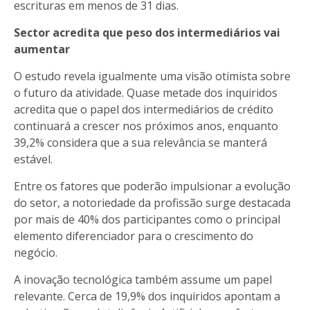
escrituras em menos de 31 dias.
Sector acredita que peso dos intermediários vai
aumentar
O estudo revela igualmente uma visão otimista sobre
o futuro da atividade. Quase metade dos inquiridos
acredita que o papel dos intermediários de crédito
continuará a crescer nos próximos anos, enquanto
39,2% considera que a sua relevância se manterá
estável.
Entre os fatores que poderão impulsionar a evolução
do setor, a notoriedade da profissão surge destacada
por mais de 40% dos participantes como o principal
elemento diferenciador para o crescimento do
negócio.
A inovação tecnológica também assume um papel
relevante. Cerca de 19,9% dos inquiridos apontam a