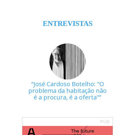
ENTREVISTAS
José Cardoso Botelho: "O
problema da habitação não
é a procura, é a oferta"
PUB