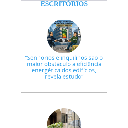
ESCRITÓRIOS
Senhorios e inquilinos são o
maior obstáculo à eficiência
energética dos edifícios,
revela estudo