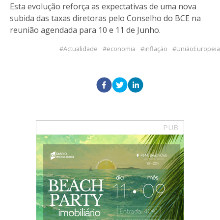
Esta evolução reforça as expectativas de uma nova
subida das taxas diretoras pelo Conselho do BCE na
reunião agendada para 10 e 11 de Junho.
Actualidade
economia
inflação
UniãoEuropeia
PUB