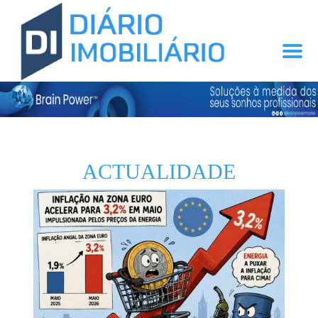
ACTUALIDADE