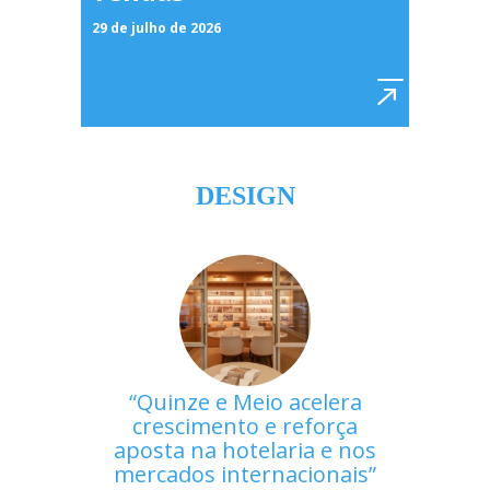
29 de julho de 2026
DESIGN
Quinze e Meio acelera
crescimento e reforça
aposta na hotelaria e nos
mercados internacionais