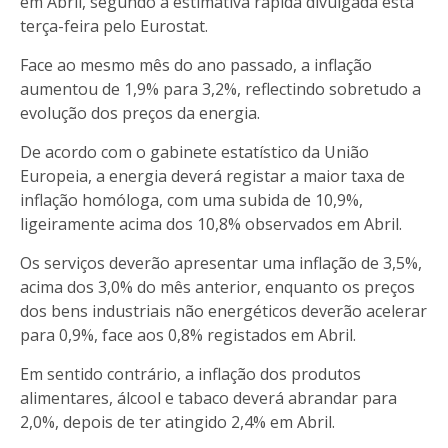
em Abril, segundo a estimativa rápida divulgada esta
terça-feira pelo Eurostat.
Face ao mesmo mês do ano passado, a inflação
aumentou de 1,9% para 3,2%, reflectindo sobretudo a
evolução dos preços da energia.
De acordo com o gabinete estatístico da União
Europeia, a energia deverá registar a maior taxa de
inflação homóloga, com uma subida de 10,9%,
ligeiramente acima dos 10,8% observados em Abril.
Os serviços deverão apresentar uma inflação de 3,5%,
acima dos 3,0% do mês anterior, enquanto os preços
dos bens industriais não energéticos deverão acelerar
para 0,9%, face aos 0,8% registados em Abril.
Em sentido contrário, a inflação dos produtos
alimentares, álcool e tabaco deverá abrandar para
2,0%, depois de ter atingido 2,4% em Abril.