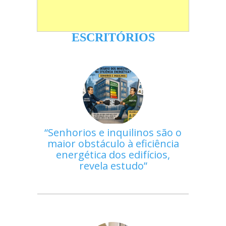
ESCRITÓRIOS
Senhorios e inquilinos são o
maior obstáculo à eficiência
energética dos edifícios,
revela estudo