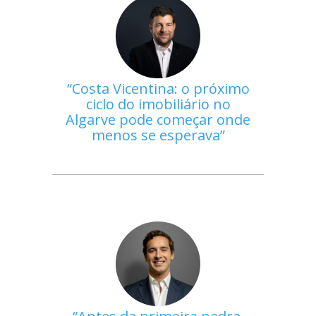
Costa Vicentina: o próximo
ciclo do imobiliário no
Algarve pode começar onde
menos se esperava