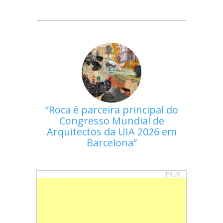
Roca é parceira principal do
Congresso Mundial de
Arquitectos da UIA 2026 em
Barcelona
PUB