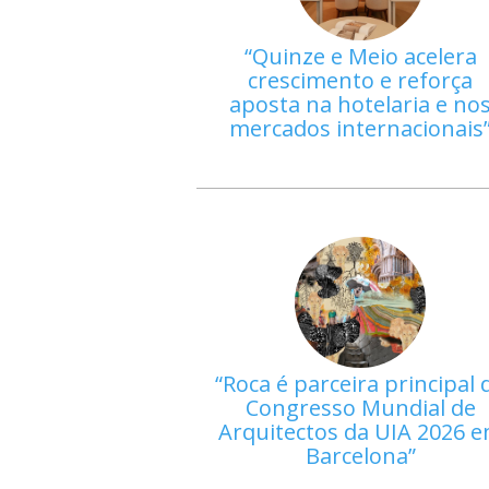
Quinze e Meio acelera
crescimento e reforça
aposta na hotelaria e no
mercados internacionais
Roca é parceira principal 
Congresso Mundial de
Arquitectos da UIA 2026 
Barcelona