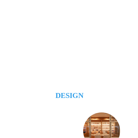
DESIGN