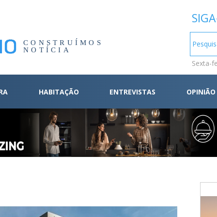
SIGA
CONSTRUÍMOS
NOTÍCIA
Sexta-f
RA
HABITAÇÃO
ENTREVISTAS
OPINIÃO