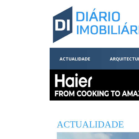
ACTUALIDADE
ARQUITECTU
ACTUALIDADE