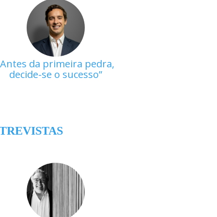
Antes da primeira pedra,
decide-se o sucesso
TREVISTAS