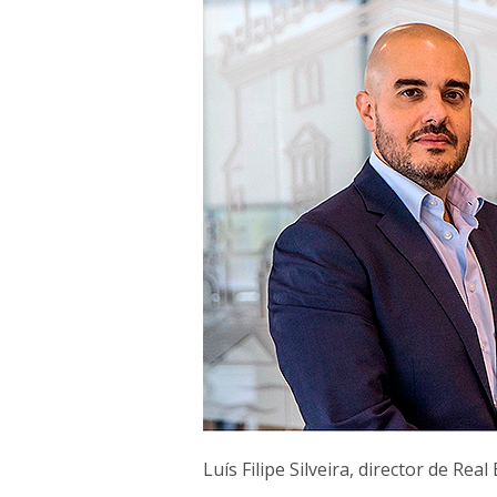
Luís Filipe Silveira, director de Rea