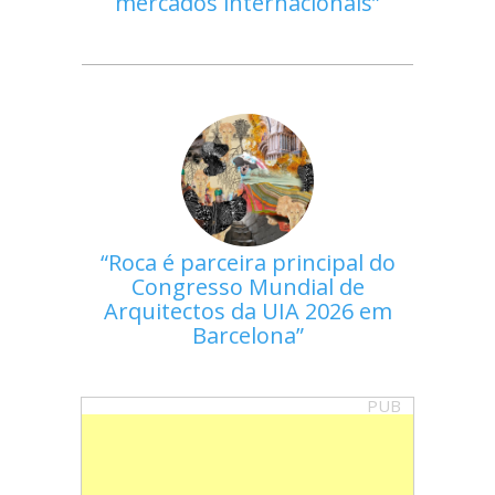
mercados internacionais
Roca é parceira principal do
Congresso Mundial de
Arquitectos da UIA 2026 em
Barcelona
PUB