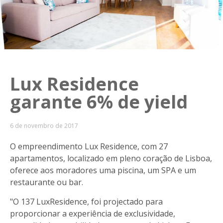
Lux Residence
garante 6% de yield
6 de novembro de 2017
O empreendimento Lux Residence, com 27
apartamentos, localizado em pleno coração de Lisboa,
oferece aos moradores uma piscina, um SPA e um
restaurante ou bar.
"O 137 LuxResidence, foi projectado para
proporcionar a experiência de exclusividade,