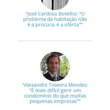
José Cardoso Botelho: "O
problema da habitação não
é a procura, é a oferta"
Alexandre Teixeira Mendes:
"É mais difícil gerir um
condomínio do que muitas
pequenas empresas"