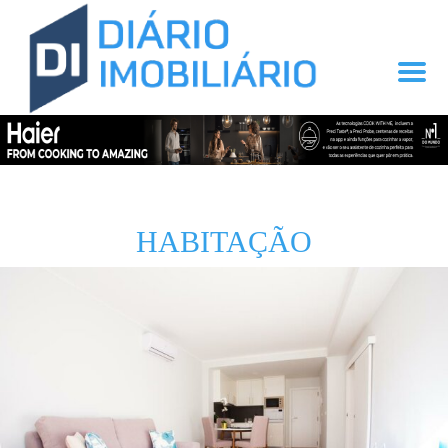
HABITAÇÃO