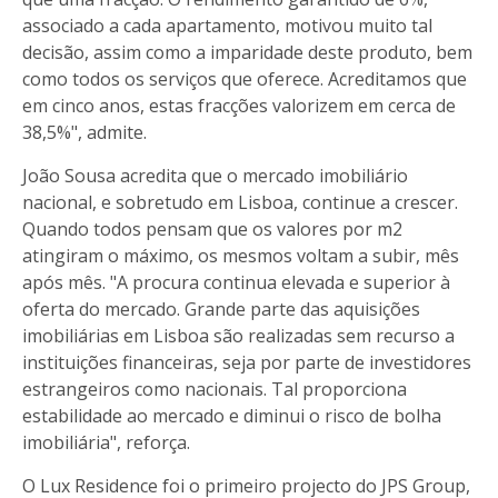
associado a cada apartamento, motivou muito tal
decisão, assim como a imparidade deste produto, bem
como todos os serviços que oferece. Acreditamos que
em cinco anos, estas fracções valorizem em cerca de
38,5%", admite.
João Sousa acredita que o mercado imobiliário
nacional, e sobretudo em Lisboa, continue a crescer.
Quando todos pensam que os valores por m2
atingiram o máximo, os mesmos voltam a subir, mês
após mês. "A procura continua elevada e superior à
oferta do mercado. Grande parte das aquisições
imobiliárias em Lisboa são realizadas sem recurso a
instituições financeiras, seja por parte de investidores
estrangeiros como nacionais. Tal proporciona
estabilidade ao mercado e diminui o risco de bolha
imobiliária", reforça.
O Lux Residence foi o primeiro projecto do JPS Group,