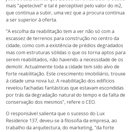
mais "apetecível" e tal é perceptível pelo valor do m2,
que continua a subir, uma vez que a procura continua
a ser superior à oferta.
"A escolha da reabilitação tem a ver não só com a
escassez de terrenos para construção no centro da
cidade, como com a existência de prédios degradados
mas com estruturas sólidas o que os torna aptos para
serem reabilitados, não havendo a necessidade de os
demolir. Actualmente toda a cidade tem sido alvo de
forte reabilitação. Este crescimento imobiliário, trouxe
à cidade uma nova luz. A reabilitação dos edifícios
revelou fachadas fantásticas que estavam escondidas
por trás da degradação natural do tempo e da falta de
conservação dos mesmos", refere o CEO.
O responsável salienta que o sucesso do Lux
Residence 137, deveu-se à filosofia da empresa, ao
trabalho da arquitectura, do marketing, "da forte