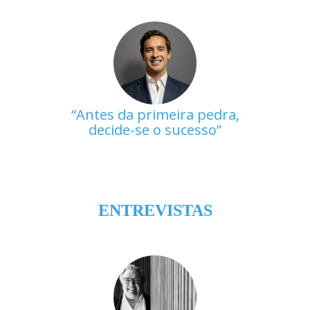
Antes da primeira pedra,
decide-se o sucesso
ENTREVISTAS