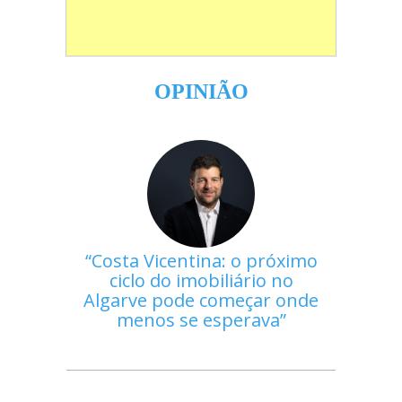
OPINIÃO
Costa Vicentina: o próximo
ciclo do imobiliário no
Algarve pode começar onde
menos se esperava