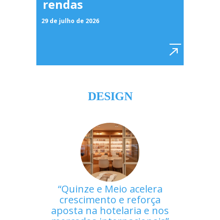
rendas
29 de julho de 2026
DESIGN
Quinze e Meio acelera
crescimento e reforça
aposta na hotelaria e nos