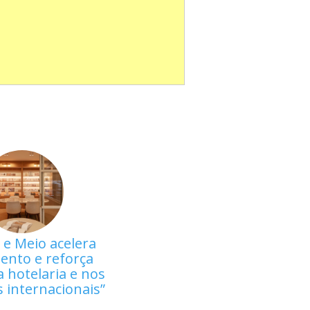
 e Meio acelera
ento e reforça
 hotelaria e nos
 internacionais