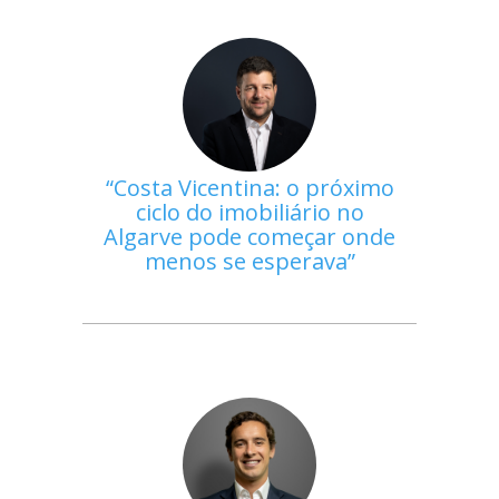
Costa Vicentina: o próximo
ciclo do imobiliário no
Algarve pode começar onde
menos se esperava