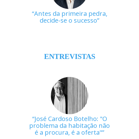
Antes da primeira pedra,
decide-se o sucesso
ENTREVISTAS
José Cardoso Botelho: "O
problema da habitação não
é a procura, é a oferta"