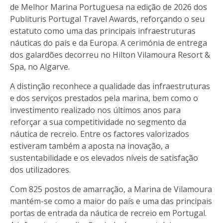
de Melhor Marina Portuguesa na edição de 2026 dos
Publituris Portugal Travel Awards, reforçando o seu
estatuto como uma das principais infraestruturas
náuticas do país e da Europa. A cerimónia de entrega
dos galardões decorreu no Hilton Vilamoura Resort &
Spa, no Algarve.
A distinção reconhece a qualidade das infraestruturas
e dos serviços prestados pela marina, bem como o
investimento realizado nos últimos anos para
reforçar a sua competitividade no segmento da
náutica de recreio. Entre os factores valorizados
estiveram também a aposta na inovação, a
sustentabilidade e os elevados níveis de satisfação
dos utilizadores.
Com 825 postos de amarração, a Marina de Vilamoura
mantém-se como a maior do país e uma das principais
portas de entrada da náutica de recreio em Portugal.