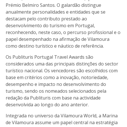
Prémio Belmiro Santos. O galardão distingue
anualmente personalidades e entidades que se
destacam pelo contributo prestado ao
desenvolvimento do turismo em Portugal,
reconhecendo, neste caso, o percurso profissional e o
papel desempenhado na afirmação de Vilamoura
como destino turístico e náutico de referência.
Os Publituris Portugal Travel Awards são
considerados uma das principais distinções do sector
turístico nacional. Os vencedores são escolhidos com
base em critérios como a inovação, notoriedade,
desempenho e impacto no desenvolvimento do
turismo, sendo os nomeados selecionados pela
redação da Publituris com base na actividade
desenvolvida ao longo do ano anterior.
Integrada no universo da Vilamoura World, a Marina
de Vilamoura assume um papel central na estratégia