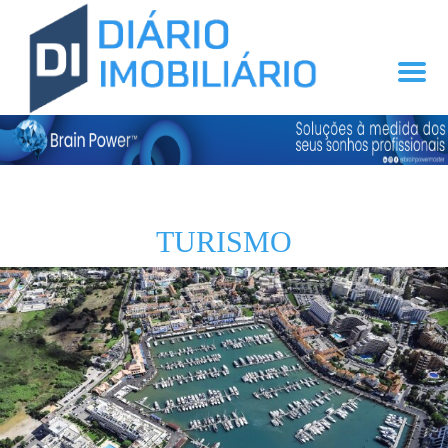
TURISMO