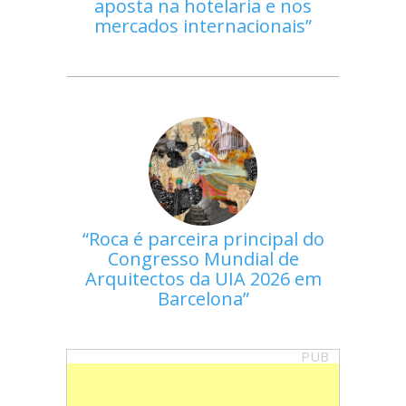
aposta na hotelaria e nos
mercados internacionais
Roca é parceira principal do
Congresso Mundial de
Arquitectos da UIA 2026 em
Barcelona
PUB