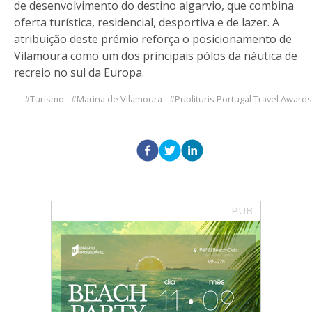
de desenvolvimento do destino algarvio, que combina
oferta turística, residencial, desportiva e de lazer. A
atribuição deste prémio reforça o posicionamento de
Vilamoura como um dos principais pólos da náutica de
recreio no sul da Europa.
Turismo
Marina de Vilamoura
Publituris Portugal Travel Awards
PUB