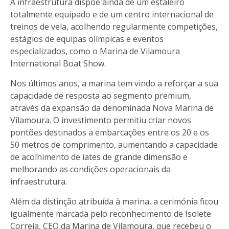
A infraestrutura dispõe ainda de um estaleiro
totalmente equipado e de um centro internacional de
treinos de vela, acolhendo regularmente competições,
estágios de equipas olímpicas e eventos
especializados, como o Marina de Vilamoura
International Boat Show.
Nos últimos anos, a marina tem vindo a reforçar a sua
capacidade de resposta ao segmento premium,
através da expansão da denominada Nova Marina de
Vilamoura. O investimento permitiu criar novos
pontões destinados a embarcações entre os 20 e os
50 metros de comprimento, aumentando a capacidade
de acolhimento de iates de grande dimensão e
melhorando as condições operacionais da
infraestrutura.
Além da distinção atribuída à marina, a cerimónia ficou
igualmente marcada pelo reconhecimento de Isolete
Correia, CEO da Marina de Vilamoura, que recebeu o