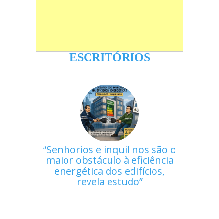
ESCRITÓRIOS
Senhorios e inquilinos são o
maior obstáculo à eficiência
energética dos edifícios,
revela estudo