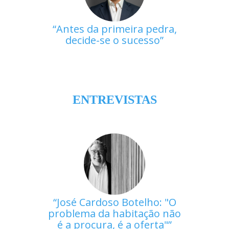
Antes da primeira pedra,
decide-se o sucesso
ENTREVISTAS
José Cardoso Botelho: "O
problema da habitação não
é a procura, é a oferta"