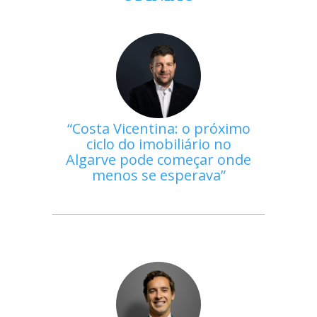
Costa Vicentina: o próximo
ciclo do imobiliário no
Algarve pode começar onde
menos se esperava