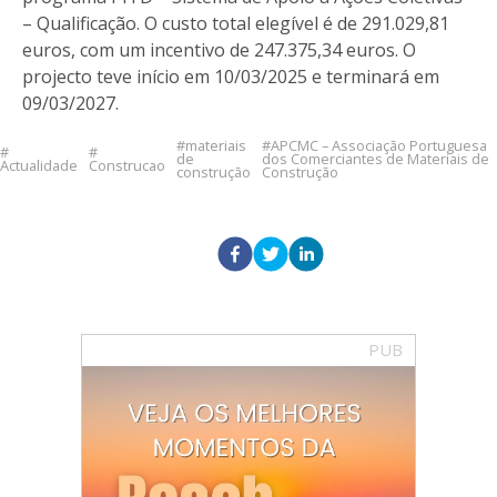
– Qualificação. O custo total elegível é de 291.029,81
euros, com um incentivo de 247.375,34 euros. O
projecto teve início em 10/03/2025 e terminará em
09/03/2027.
materiais
APCMC – Associação Portuguesa
de
dos Comerciantes de Materiais de
Actualidade
Construcao
construção
Construção
PUB