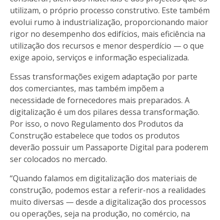
utilizam, o próprio processo construtivo. Este também
evolui rumo à industrialização, proporcionando maior
rigor no desempenho dos edifícios, mais eficiência na
utilização dos recursos e menor desperdício — o que
exige apoio, serviços e informação especializada.
Essas transformações exigem adaptação por parte
dos comerciantes, mas também impõem a
necessidade de fornecedores mais preparados. A
digitalização é um dos pilares dessa transformação.
Por isso, o novo Regulamento dos Produtos da
Construção estabelece que todos os produtos
deverão possuir um Passaporte Digital para poderem
ser colocados no mercado.
“Quando falamos em digitalização dos materiais de
construção, podemos estar a referir-nos a realidades
muito diversas — desde a digitalização dos processos
ou operações, seja na produção, no comércio, na