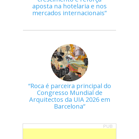
aposta na hotelaria e nos
mercados internacionais
Roca é parceira principal do
Congresso Mundial de
Arquitectos da UIA 2026 em
Barcelona
PUB