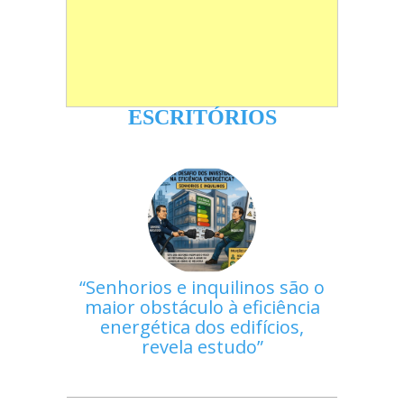
ESCRITÓRIOS
Senhorios e inquilinos são o
maior obstáculo à eficiência
energética dos edifícios,
revela estudo