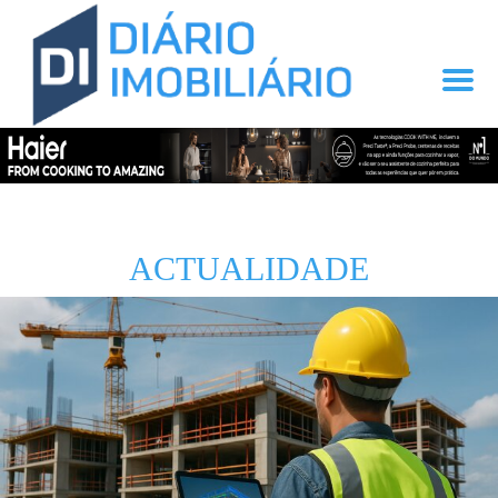
ACTUALIDADE