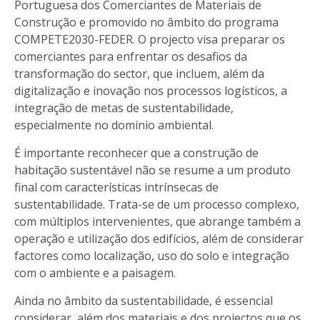
Portuguesa dos Comerciantes de Materiais de
Construção e promovido no âmbito do programa
COMPETE2030-FEDER. O projecto visa preparar os
comerciantes para enfrentar os desafios da
transformação do sector, que incluem, além da
digitalização e inovação nos processos logísticos, a
integração de metas de sustentabilidade,
especialmente no domínio ambiental.
É importante reconhecer que a construção de
habitação sustentável não se resume a um produto
final com características intrínsecas de
sustentabilidade. Trata-se de um processo complexo,
com múltiplos intervenientes, que abrange também a
operação e utilização dos edifícios, além de considerar
factores como localização, uso do solo e integração
com o ambiente e a paisagem.
Ainda no âmbito da sustentabilidade, é essencial
considerar, além dos materiais e dos projectos que os