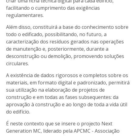
criar uma ficha técnica digital para cada edifício,
facilitando o cumprimento das exigências
regulamentares.
Além disso, constituirá a base do conhecimento sobre
todo o edificado, possibilitando, no futuro, a
caracterização dos resíduos gerados nas operações
de manutenção e, posteriormente, durante a
desconstrução ou demolição, promovendo soluções
circulares.
A existência de dados rigorosos e completos sobre os
materiais, em formato digital e padronizado, permitirá
sua utilização na elaboração de projetos de
construção e em todas as fases subsequentes: da
aprovação à construção e ao longo de toda a vida útil
do edifício.
É neste contexto que se insere o projecto Next
Generation MC, liderado pela APCMC - Associação