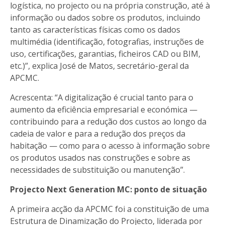
logística, no projecto ou na própria construção, até à
informação ou dados sobre os produtos, incluindo
tanto as características físicas como os dados
multimédia (identificação, fotografias, instruções de
uso, certificações, garantias, ficheiros CAD ou BIM,
etc.)”, explica José de Matos, secretário-geral da
APCMC.
Acrescenta: “A digitalização é crucial tanto para o
aumento da eficiência empresarial e económica —
contribuindo para a redução dos custos ao longo da
cadeia de valor e para a redução dos preços da
habitação — como para o acesso à informação sobre
os produtos usados nas construções e sobre as
necessidades de substituição ou manutenção”.
Projecto Next Generation MC: ponto de situação
A primeira acção da APCMC foi a constituição de uma
Estrutura de Dinamização do Projecto, liderada por