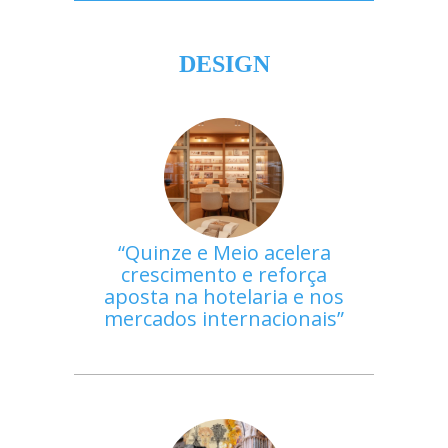
DESIGN
Quinze e Meio acelera
crescimento e reforça
aposta na hotelaria e nos
mercados internacionais