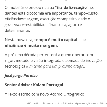
O imobiliário entrou na sua
“Era da Execução”
, se
dantes esta dicotomia era importante, tempo=custo,
eficiência=margem, execução=competitividade e
governance
=estabilidade financeira, agora é
determinante.
Nesta nova era,
tempo é muito capital — e
eficiência é muita margem.
A próxima década pertencerá a quem operar com
rigor, método e visão integrada e somada de inovação
tecnológica
(um tema para um próximo artigo)
.
José Jorge Paraíso
Senior Adviser Kalam Portugal
*Texto escrito com novo Acordo Ortográfico
Opinião
mercado imobiliário
promoção imobiliária