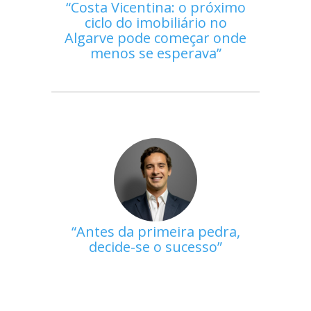
Costa Vicentina: o próximo
ciclo do imobiliário no
Algarve pode começar onde
menos se esperava
Antes da primeira pedra,
decide-se o sucesso