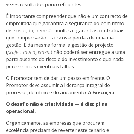
vezes
resultados pouco eficientes.
É importante compreender que não é um contracto de
empreitada que garantirá a segurança do bom ritmo
de execução; nem são multas e garantias contratuais
que compensarão os riscos e perdas de uma má
gestão. E da mesma forma, a gestão de projecto
(
project management
) não poderá ser entregue a uma
parte ausente do risco e do investimento e que nada
perde com as eventuais falhas.
O Promotor tem de dar um passo em frente. O
Promotor deve assumir a liderança integral do
processo, do ritmo e do andamento:
A Execução!
O desafio não é criatividade — é disciplina
operacional.
Organicamente, as empresas que procuram
excelência precisam de reverter este cenário e