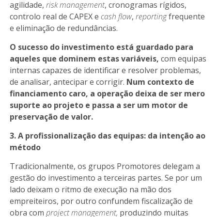
agilidade,
risk management
, cronogramas rígidos,
controlo real de CAPEX e
cash flow
,
reporting
frequente
e eliminação de redundâncias.
O sucesso do investimento está guardado para
aqueles que dominem estas variáveis,
com equipas
internas
capazes de identificar e resolver problemas,
de analisar, antecipar e corrigir.
Num contexto de
financiamento caro, a operação deixa de ser mero
suporte ao projeto e passa a ser um motor de
preservação de valor.
3. A profissionalização das equipas: da intenção ao
método
Tradicionalmente, os grupos Promotores delegam a
gestão do investimento a terceiras partes. Se por um
lado deixam o ritmo de execução na mão dos
empreiteiros, por outro confundem fiscalização de
obra com
project management,
produzindo muitas