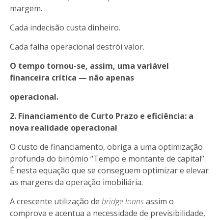
margem.
Cada indecisão custa dinheiro.
Cada falha operacional destrói valor.
O tempo tornou-se, assim, uma variável
financeira crítica — não apenas
operacional.
2. Financiamento de Curto Prazo e eficiência: a
nova realidade operacional
O custo de financiamento, obriga a uma optimização
profunda do binómio “Tempo e montante de capital”.
É nesta equação que se conseguem optimizar e elevar
as margens da operação imobiliária.
A crescente utilização de
bridge loans
assim o
comprova e acentua a necessidade de previsibilidade,