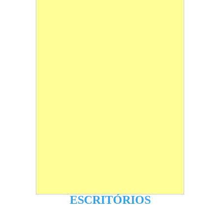
ESCRITÓRIOS