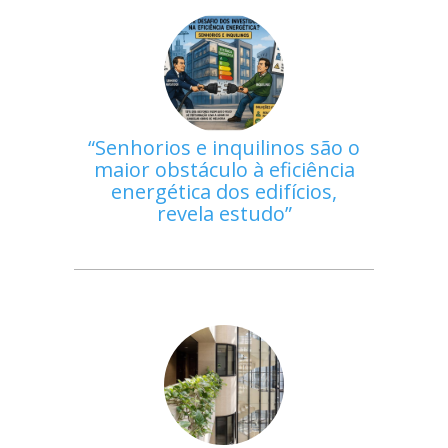
Senhorios e inquilinos são o
maior obstáculo à eficiência
energética dos edifícios,
revela estudo