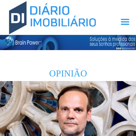
OPINIÃO