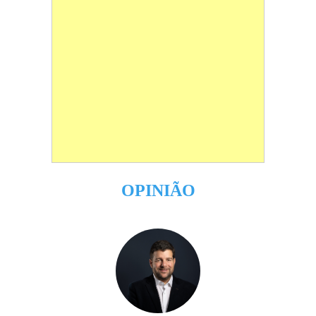
OPINIÃO