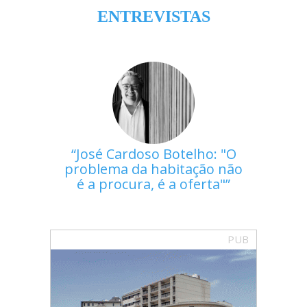
ENTREVISTAS
José Cardoso Botelho: "O
problema da habitação não
é a procura, é a oferta"
PUB