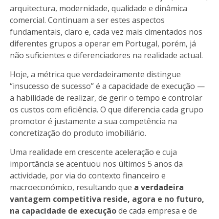
arquitectura, modernidade, qualidade e dinâmica
comercial. Continuam a ser estes aspectos
fundamentais, claro e, cada vez mais cimentados nos
diferentes grupos a operar em Portugal, porém, já
não suficientes e diferenciadores na realidade actual.
Hoje, a métrica que verdadeiramente distingue
“insucesso de sucesso” é a capacidade de execução —
a habilidade de realizar, de gerir o tempo e controlar
os custos com eficiência. O que diferencia cada grupo
promotor é justamente a sua competência na
concretização do produto imobiliário.
Uma realidade em crescente aceleração e cuja
importância se acentuou nos últimos 5 anos da
actividade, por via do contexto financeiro e
macroeconómico, resultando que
a verdadeira
vantagem competitiva reside, agora e no futuro,
na capacidade de execução
de cada empresa e de