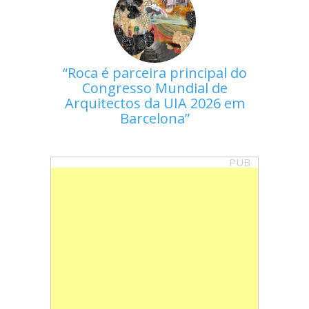
Roca é parceira principal do
Congresso Mundial de
Arquitectos da UIA 2026 em
Barcelona
PUB