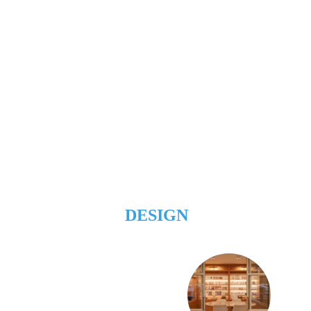
DESIGN