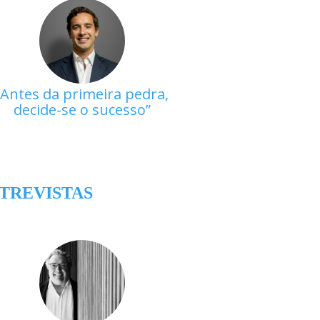
Antes da primeira pedra,
decide-se o sucesso
TREVISTAS