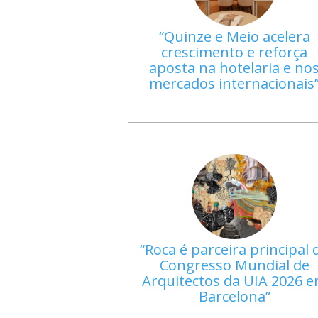
Quinze e Meio acelera
crescimento e reforça
aposta na hotelaria e no
mercados internacionais
Roca é parceira principal 
Congresso Mundial de
Arquitectos da UIA 2026 
Barcelona