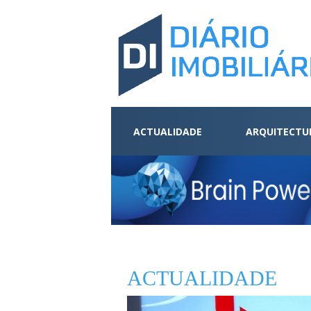
ACTUALIDADE
ARQUITECTU
ACTUALIDADE