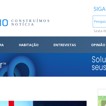
SIGA
CONSTRUÍMOS
NOTÍCIA
Sexta-f
RA
HABITAÇÃO
ENTREVISTAS
OPINIÃO