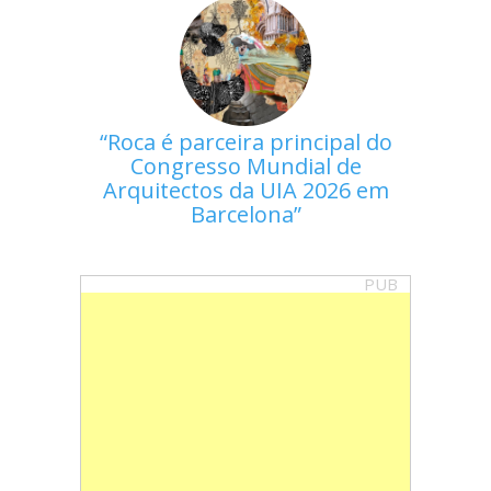
Roca é parceira principal do
Congresso Mundial de
Arquitectos da UIA 2026 em
Barcelona
PUB