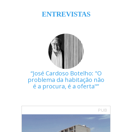
ENTREVISTAS
José Cardoso Botelho: "O
problema da habitação não
é a procura, é a oferta"
PUB