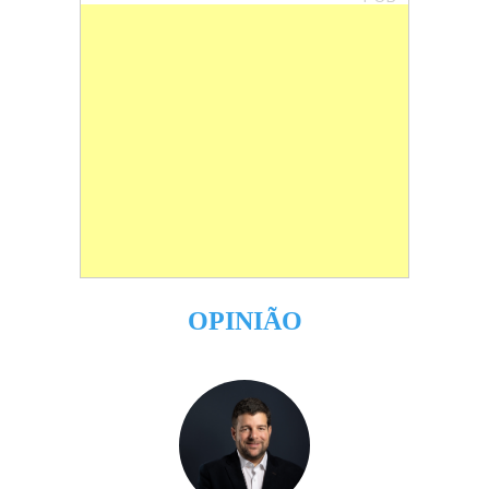
OPINIÃO