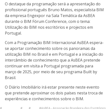
O destaque da programação será a apresentação do
profissional português Bruno Matos, especialista BIM
da empresa Engexpor na Sala Temática da AsBEA
durante o BIM Fórum Conference, com o tema:
Utilização do BIM nos escritórios e projectos em
Portugal.
Com a Programação BIM Internacional AsBEA espera-
se aportar conhecimento sobre os panoramas da
utilização BIM no Brasil e em Portugal e a iniciação do
intercâmbio de conhecimento que a AsBEA pretende
continuar em visita a Portugal programada para
março de 2025, por meio de seu programa Built by
Brasil.
O Diário Imobiliário irá estar presente neste evento
que pretende aproximar os dois países nesta troca de
experiências e conhecimentos sobre o BIM.
AsBEA - Associação Brasileira dos Escritórios