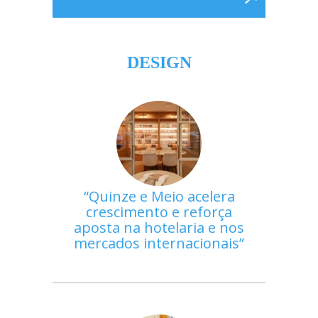
DESIGN
Quinze e Meio acelera
crescimento e reforça
aposta na hotelaria e nos
mercados internacionais