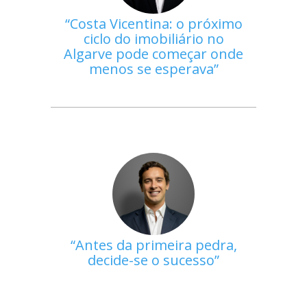
Costa Vicentina: o próximo
ciclo do imobiliário no
Algarve pode começar onde
menos se esperava
Antes da primeira pedra,
decide-se o sucesso