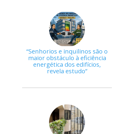
Senhorios e inquilinos são o
maior obstáculo à eficiência
energética dos edifícios,
revela estudo