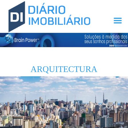
ARQUITECTURA