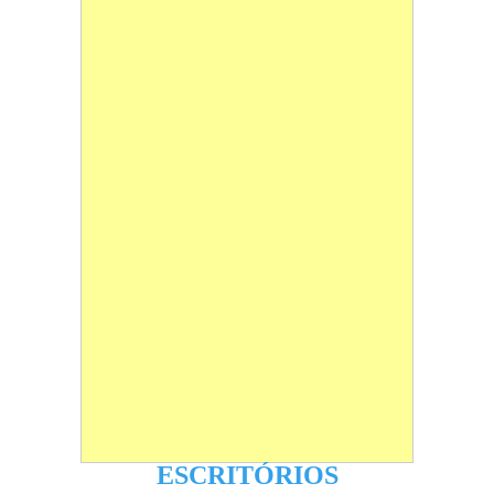
ESCRITÓRIOS