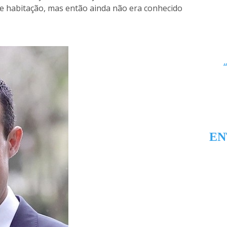
 de habitação, mas então ainda não era conhecido
EN