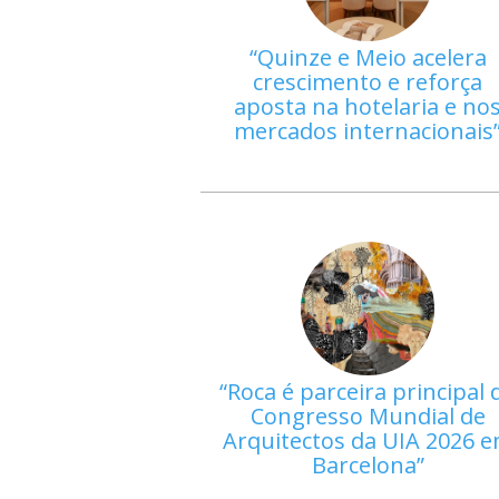
Quinze e Meio acelera
crescimento e reforça
aposta na hotelaria e no
mercados internacionais
Roca é parceira principal 
Congresso Mundial de
Arquitectos da UIA 2026 
Barcelona