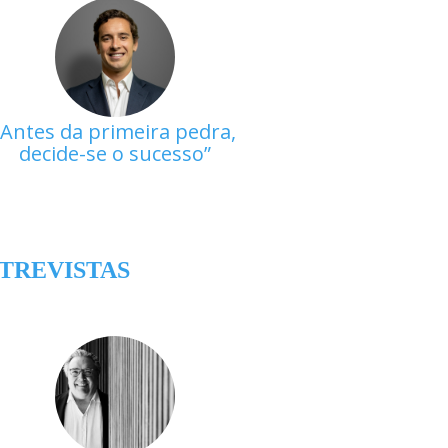
Antes da primeira pedra,
decide-se o sucesso
TREVISTAS