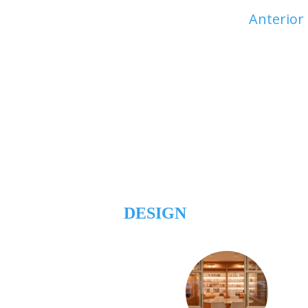
Anterior
DESIGN