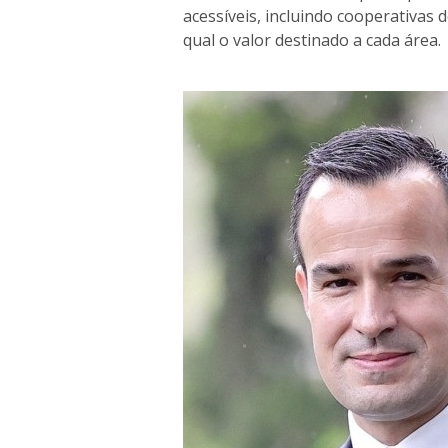
acessíveis, incluindo cooperativas
qual o valor destinado a cada área.