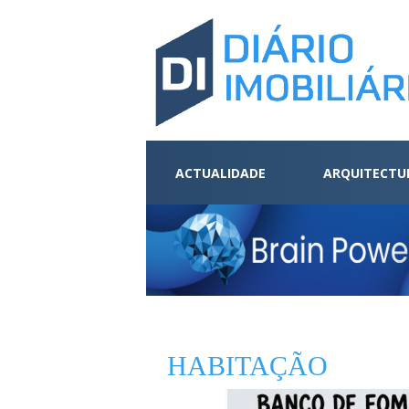
ACTUALIDADE
ARQUITECTU
HABITAÇÃO