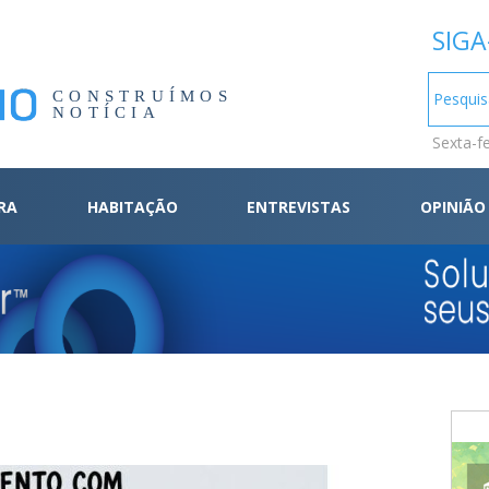
SIGA
CONSTRUÍMOS
NOTÍCIA
Sexta-f
RA
HABITAÇÃO
ENTREVISTAS
OPINIÃO