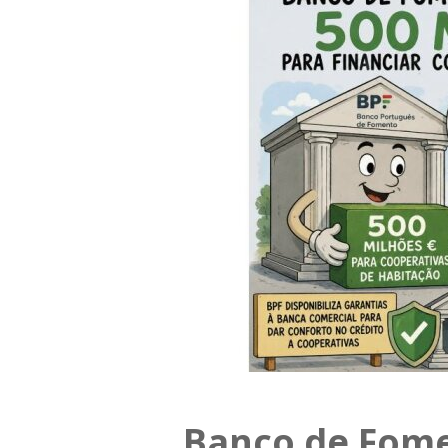
Banco de Fom