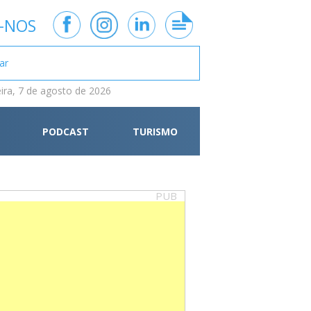
-NOS
eira, 7 de agosto de 2026
PODCAST
TURISMO
PUB