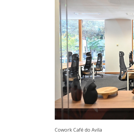
Cowork Café do Avila