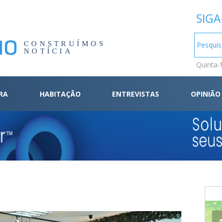
SIGA
CONSTRUÍMOS
NOTÍCIA
Quinta-
RA
HABITAÇÃO
ENTREVISTAS
OPINIÃO