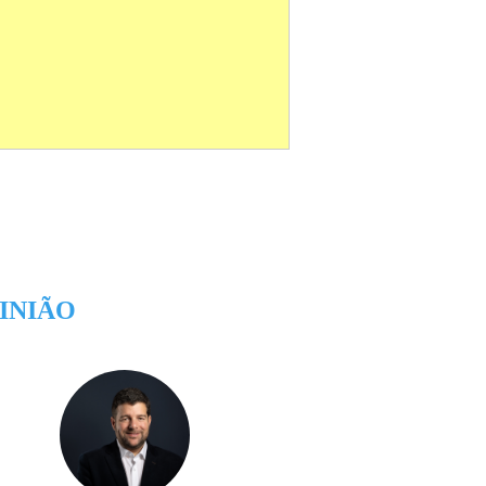
INIÃO