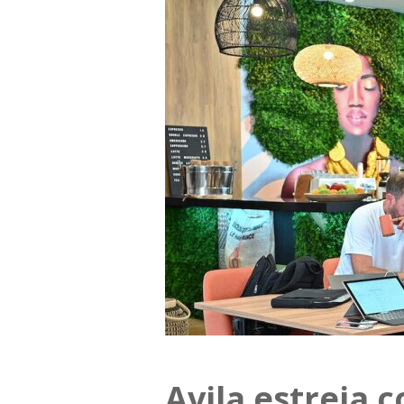
Avila estreia 