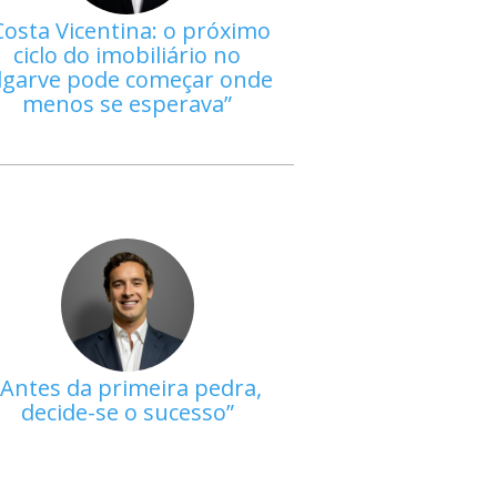
Costa Vicentina: o próximo
ciclo do imobiliário no
lgarve pode começar onde
menos se esperava
Antes da primeira pedra,
decide-se o sucesso