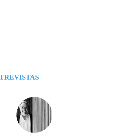
TREVISTAS