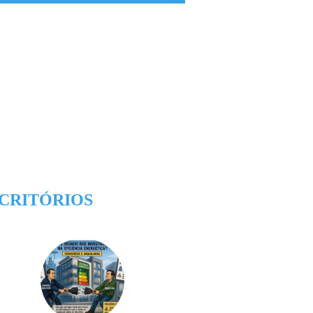
CRITÓRIOS