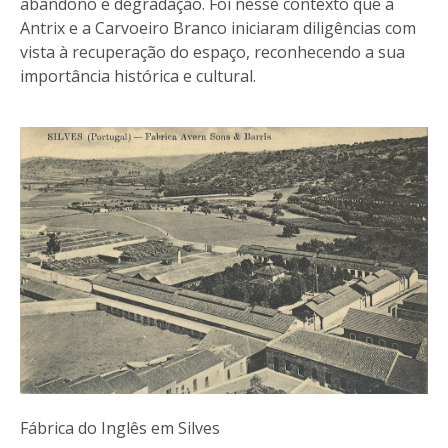
abandono e degradação. Foi nesse contexto que a
Antrix e a Carvoeiro Branco iniciaram diligências com
vista à recuperação do espaço, reconhecendo a sua
importância histórica e cultural.
Fábrica do Inglês em Silves