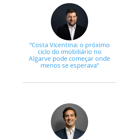
Costa Vicentina: o próximo
ciclo do imobiliário no
Algarve pode começar onde
menos se esperava