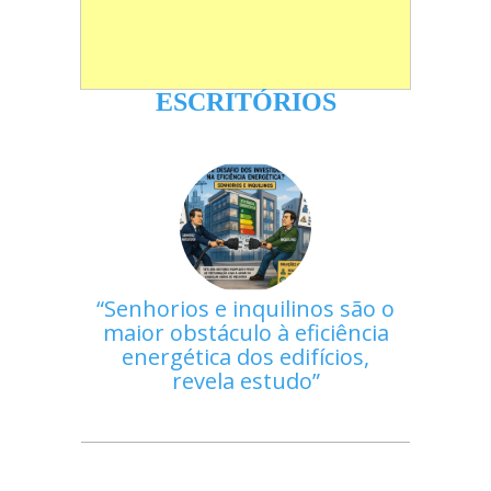
ESCRITÓRIOS
Senhorios e inquilinos são o
maior obstáculo à eficiência
energética dos edifícios,
revela estudo