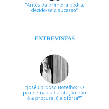
Antes da primeira pedra,
decide-se o sucesso
ENTREVISTAS
José Cardoso Botelho: "O
problema da habitação não
é a procura, é a oferta"