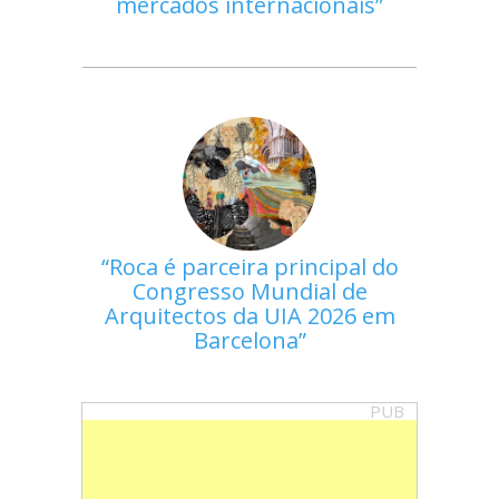
mercados internacionais
Roca é parceira principal do
Congresso Mundial de
Arquitectos da UIA 2026 em
Barcelona
PUB