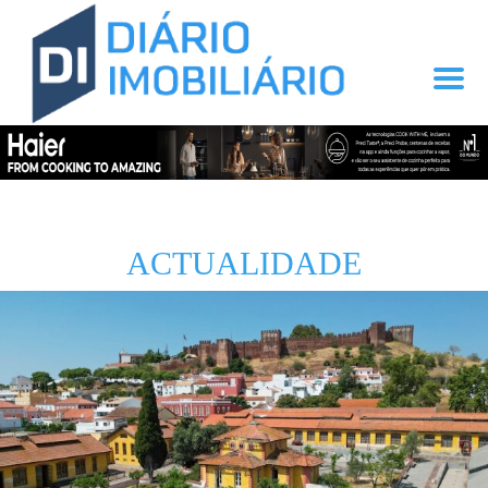
ACTUALIDADE