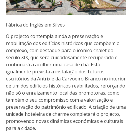
Fábrica do Inglês em Silves
O projecto contempla ainda a preservação e
reabilitação dos edifícios históricos que compõem o
complexo, com destaque para o icónico chalet do
século XIX, que será cuidadosamente recuperado e
continuará a acolher uma casa de chá. Está
igualmente prevista a instalação dos futuros
escritórios da Antrix e da Carvoeiro Branco no interior
de um dos edifícios históricos reabilitados, reforçando
não só o enraizamento local das promotoras, como
também o seu compromisso com a valorização e
preservação do património edificado. A criação de uma
unidade hoteleira de charme completará o projecto,
promovendo novas dinâmicas económicas e culturais
para a cidade.