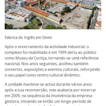
Fábrica do Inglês em Silves
Após o encerramento da actividade industrial, o
complexo foi reabilitado e em 1999 abriu ao público
como Museu da Cortiça, tornando-se uma referência
nacional. Nos anos seguintes, acolheu também
concertos, exposições e eventos culturais, reforçando
o seu papel como centro cultural dinâmico.
A unidade manteve-se activa durante vários anos
após a sua reconversão, mas acabaria por encerrar
em 2009, na sequência da insolvência da empresa
gestora, iniciando-se então um longo período de