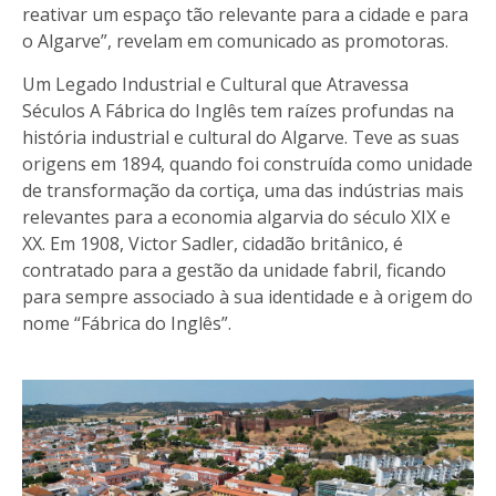
reativar um espaço tão relevante para a cidade e para
o Algarve”, revelam em comunicado as promotoras.
Um Legado Industrial e Cultural que Atravessa
Séculos A Fábrica do Inglês tem raízes profundas na
história industrial e cultural do Algarve. Teve as suas
origens em 1894, quando foi construída como unidade
de transformação da cortiça, uma das indústrias mais
relevantes para a economia algarvia do século XIX e
XX. Em 1908, Victor Sadler, cidadão britânico, é
contratado para a gestão da unidade fabril, ficando
para sempre associado à sua identidade e à origem do
nome “Fábrica do Inglês”.