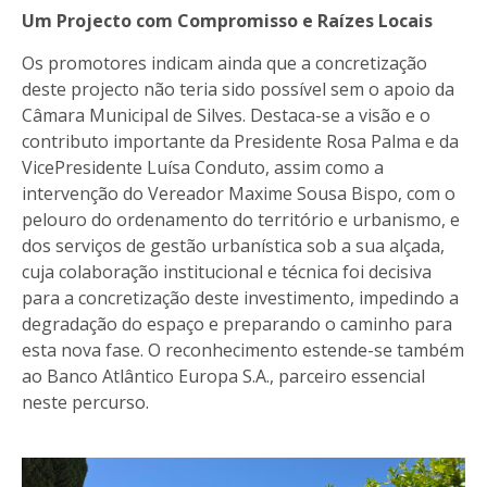
Um Projecto com Compromisso e Raízes Locais
Os promotores indicam ainda que a concretização
deste projecto não teria sido possível sem o apoio da
Câmara Municipal de Silves. Destaca-se a visão e o
contributo importante da Presidente Rosa Palma e da
VicePresidente Luísa Conduto, assim como a
intervenção do Vereador Maxime Sousa Bispo, com o
pelouro do ordenamento do território e urbanismo, e
dos serviços de gestão urbanística sob a sua alçada,
cuja colaboração institucional e técnica foi decisiva
para a concretização deste investimento, impedindo a
degradação do espaço e preparando o caminho para
esta nova fase. O reconhecimento estende-se também
ao Banco Atlântico Europa S.A., parceiro essencial
neste percurso.