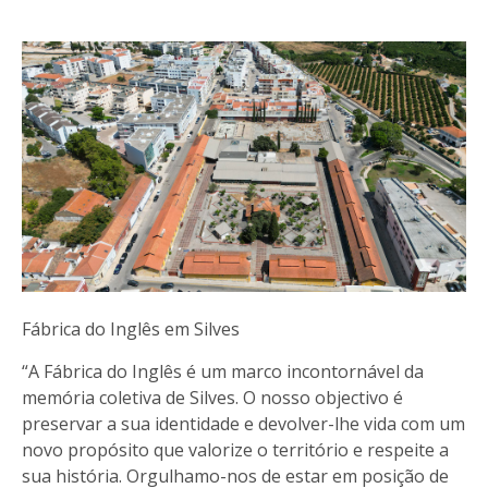
Fábrica do Inglês em Silves
“A Fábrica do Inglês é um marco incontornável da
memória coletiva de Silves. O nosso objectivo é
preservar a sua identidade e devolver-lhe vida com um
novo propósito que valorize o território e respeite a
sua história. Orgulhamo-nos de estar em posição de