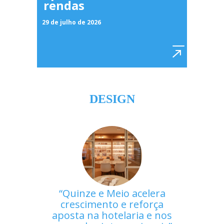
rendas
29 de julho de 2026
DESIGN
Quinze e Meio acelera
crescimento e reforça
aposta na hotelaria e nos