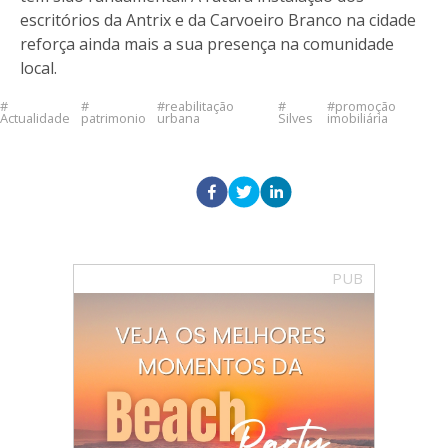
escritórios da Antrix e da Carvoeiro Branco na cidade
reforça ainda mais a sua presença na comunidade
local.
reabilitação
promoção
Actualidade
patrimonio
urbana
Silves
imobiliária
PUB