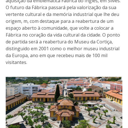
aquisição da emblemática Fábrica do Inglês, em Silves.
O futuro da Fábrica passará pela valorização da sua
vertente cultural e da memória industrial que lhe deu
origem, m, com destaque para a reabertura de um
espaço aberto à comunidade, que volte a colocar a
Fábrica no coração da vida cultural da cidade. O ponto
de partida será a reabertura do Museu da Cortiça,
distinguido em 2001 como o melhor museu industrial
da Europa, ano em que recebeu mais de 100 mil
visitantes.