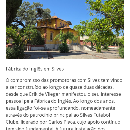
Fábrica do Inglês em Silves
O compromisso das promotoras com Silves tem vindo
a ser construído ao longo de quase duas décadas,
desde que Erik de Vlieger manifestou o seu interesse
pessoal pela Fábrica do Inglês. Ao longo dos anos,
essa ligação foi-se aprofundando, nomeadamente
através do patrocínio principal ao Silves Futebol
Clube, liderado por Carlos Placa, cujo apoio contínuo
tem sido fundamental. A futura instalação dos