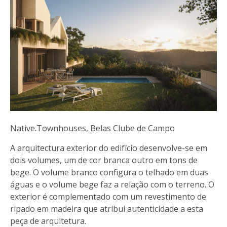
Native.Townhouses, Belas Clube de Campo
A arquitectura exterior do edifício desenvolve-se em
dois volumes, um de cor branca outro em tons de
bege. O volume branco configura o telhado em duas
águas e o volume bege faz a relação com o terreno. O
exterior é complementado com um revestimento de
ripado em madeira que atribui autenticidade a esta
peça de arquitetura.