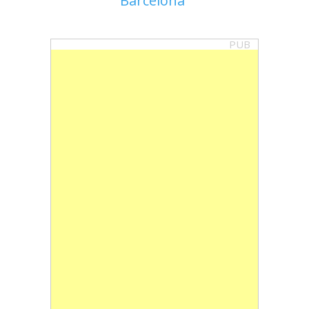
Barcelona
PUB