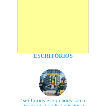
ESCRITÓRIOS
Senhorios e inquilinos são o
maior obstáculo à eficiência