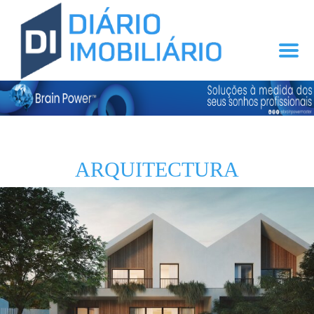
ARQUITECTURA