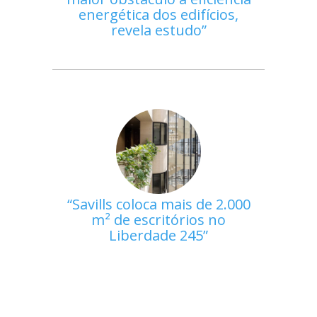
energética dos edifícios,
revela estudo
Savills coloca mais de 2.000
m² de escritórios no
Liberdade 245