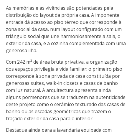
As memórias e as vivências são potenciadas pela
distribuição do layout da própria casa. A imponente
entrada dá acesso ao piso térreo que corresponde à
zona social da casa, num layout configurado com um
triângulo social que une harmoniosamente a sala, o
exterior da casa, e a cozinha complementada com uma
generosa ilha.
Com 242 m² de área bruta privativa, a organização
dos espaços privilegia a vida familiar: o primeiro piso
corresponde à zona privada da casa constituída por
generosas suites, walk-in closets e casas de banho
com luz natural. A arquitectura apresenta ainda
alguns pormenores que se traduzem na autenticidade
deste projeto como o cerâmico texturado das casas de
banho ou as escadas geométricas que trazem o
traçado exterior da casa para o interior.
Destaque ainda para a lavandaria equipada com