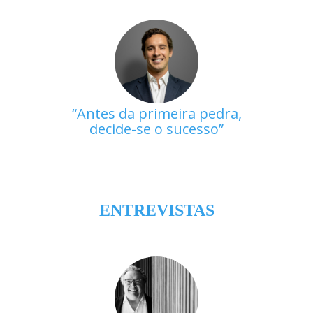
Antes da primeira pedra,
decide-se o sucesso
ENTREVISTAS