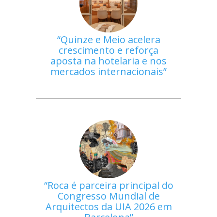
Quinze e Meio acelera
crescimento e reforça
aposta na hotelaria e nos
mercados internacionais
Roca é parceira principal do
Congresso Mundial de
Arquitectos da UIA 2026 em