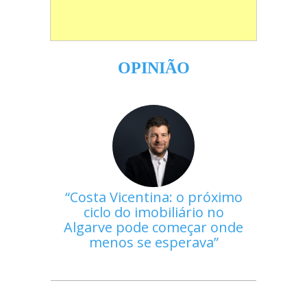
OPINIÃO
Costa Vicentina: o próximo
ciclo do imobiliário no
Algarve pode começar onde
menos se esperava