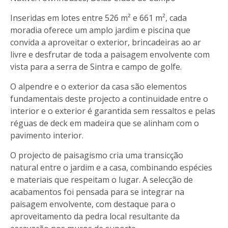
Inseridas em lotes entre 526 m² e 661 m², cada
moradia oferece um amplo jardim e piscina que
convida a aproveitar o exterior, brincadeiras ao ar
livre e desfrutar de toda a paisagem envolvente com
vista para a serra de Sintra e campo de golfe.
O alpendre e o exterior da casa são elementos
fundamentais deste projecto a continuidade entre o
interior e o exterior é garantida sem ressaltos e pelas
réguas de deck em madeira que se alinham com o
pavimento interior.
O projecto de paisagismo cria uma transicção
natural entre o jardim e a casa, combinando espécies
e materiais que respeitam o lugar. A selecção de
acabamentos foi pensada para se integrar na
paisagem envolvente, com destaque para o
aproveitamento da pedra local resultante da