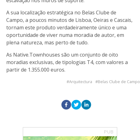
escavação nos muros de suporte.
A sua localização estratégica no Belas Clube de
Campo, a poucos minutos de Lisboa, Oeiras e Cascais,
tornam este produto verdadeiramente único e uma
oportunidade de viver numa moradia de autor, em
plena natureza, mas perto de tudo.
As Native.Townhouses são um conjunto de oito
moradias exclusivas, de tipologias T4, com valores a
partir de 1.355.000 euros.
Arquitectura
Belas Clube de Campo
PUB