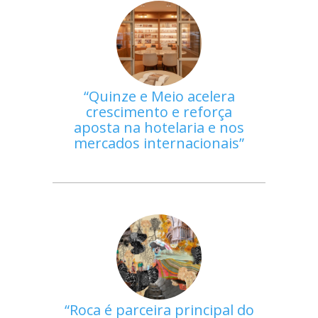
Quinze e Meio acelera
crescimento e reforça
aposta na hotelaria e nos
mercados internacionais
Roca é parceira principal do