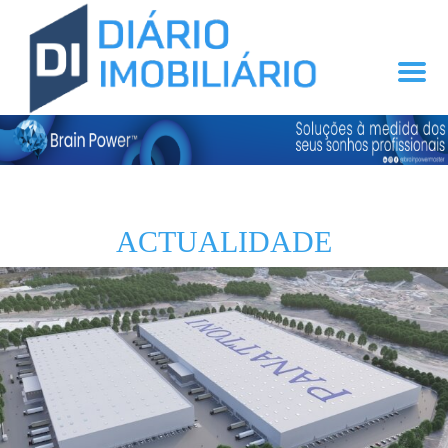
ACTUALIDADE