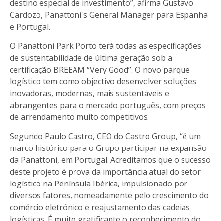
destino especial de investimento”, afirma Gustavo
Cardozo, Panattoni's General Manager para Espanha
e Portugal.
O Panattoni Park Porto terá todas as especificações
de sustentabilidade de última geração sob a
certificação BREEAM “Very Good”. O novo parque
logístico tem como objectivo desenvolver soluções
inovadoras, modernas, mais sustentáveis e
abrangentes para o mercado português, com preços
de arrendamento muito competitivos.
Segundo Paulo Castro, CEO do Castro Group, “é um
marco histórico para o Grupo participar na expansão
da Panattoni, em Portugal. Acreditamos que o sucesso
deste projeto é prova da importância atual do setor
logístico na Península Ibérica, impulsionado por
diversos fatores, nomeadamente pelo crescimento do
comércio eletrónico e reajustamento das cadeias
logísticas. É muito gratificante o reconhecimento do