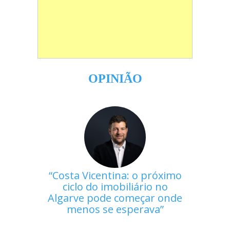
OPINIÃO
Costa Vicentina: o próximo
ciclo do imobiliário no
Algarve pode começar onde
menos se esperava