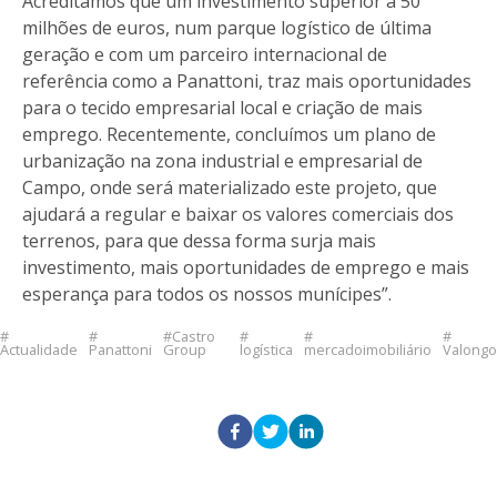
Acreditamos que um investimento superior a 50
milhões de euros, num parque logístico de última
geração e com um parceiro internacional de
referência como a Panattoni, traz mais oportunidades
para o tecido empresarial local e criação de mais
emprego. Recentemente, concluímos um plano de
urbanização na zona industrial e empresarial de
Campo, onde será materializado este projeto, que
ajudará a regular e baixar os valores comerciais dos
terrenos, para que dessa forma surja mais
investimento, mais oportunidades de emprego e mais
esperança para todos os nossos munícipes”.
Castro
Actualidade
Panattoni
Group
logística
mercadoimobiliário
Valongo