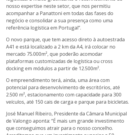
nosso expertise neste setor, que nos permitiu
acompanhar a Panattoni em todas das fases do
negócio e consolidar a sua presença como uma
referência logística em Portugal”.
O novo parque, que tem acesso direto à autoestrada
A41 e está localizado a 2 km da A4, irá colocar no
mercado 75.000m², que poderão acomodar
plataformas customizadas de logística ou cross
docking em módulos a partir de 12.500m².
O empreendimento terá, ainda, uma área com
potencial para desenvolvimento de escritórios, até
2.500 m², estacionamento com capacidade para 300
veículos, até 150 cais de carga e parque para bicicletas.
José Manuel Ribeiro, Presidente da Câmara Municipal
de Valongo aponta: “É mais um grande investimento
que conseguimos atrair para o nosso concelho.