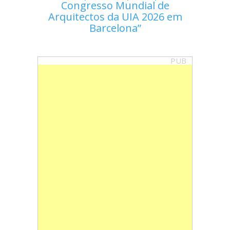
Congresso Mundial de
Arquitectos da UIA 2026 em
Barcelona
PUB