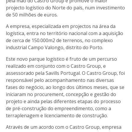
pela mão do Castro Group e promove o maior
projecto logístico do Norte do país, num investimento
de 50 milhões de euros.
A empresa, especializada em projectos na área da
logística, entra no território nacional com a aquisição
de cerca de 150.000m2 de terrenos, no complexo
industrial Campo Valongo, distrito do Porto.
Este novo parque logístico é fruto de um percurso
realizado em conjunto com o Castro Group, e
assessorado pela Savills Portugal. O Castro Group, foi
responsável pelo acompanhamento nas diversas
fases do negócio, ao longo dos últimos meses, que se
iniciaram no procurement, concepção e gestão do
projeto e ainda pelas diferentes etapas do processo
de pré-construção do empreendimento, como a
terraplenagem e licenciamento de construção.
Através de um acordo com o Castro Group, empresa