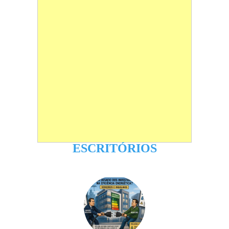
ESCRITÓRIOS