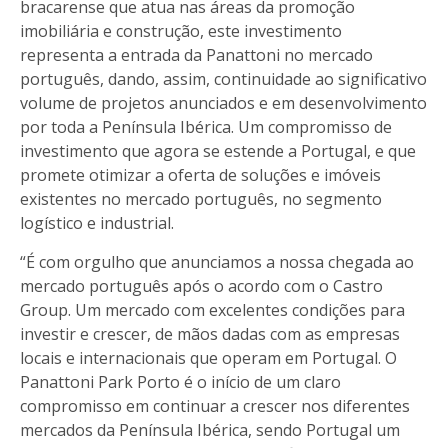
bracarense que atua nas áreas da promoção
imobiliária e construção, este investimento
representa a entrada da Panattoni no mercado
português, dando, assim, continuidade ao significativo
volume de projetos anunciados e em desenvolvimento
por toda a Península Ibérica. Um compromisso de
investimento que agora se estende a Portugal, e que
promete otimizar a oferta de soluções e imóveis
existentes no mercado português, no segmento
logístico e industrial.
“É com orgulho que anunciamos a nossa chegada ao
mercado português após o acordo com o Castro
Group. Um mercado com excelentes condições para
investir e crescer, de mãos dadas com as empresas
locais e internacionais que operam em Portugal. O
Panattoni Park Porto é o início de um claro
compromisso em continuar a crescer nos diferentes
mercados da Península Ibérica, sendo Portugal um