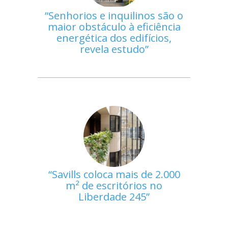
Senhorios e inquilinos são o
maior obstáculo à eficiência
energética dos edifícios,
revela estudo
Savills coloca mais de 2.000
m² de escritórios no
Liberdade 245