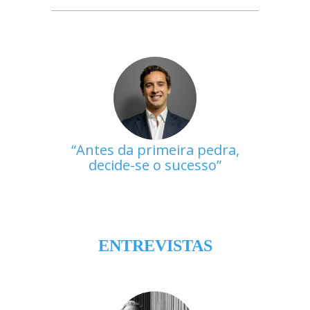
Antes da primeira pedra,
decide-se o sucesso
ENTREVISTAS