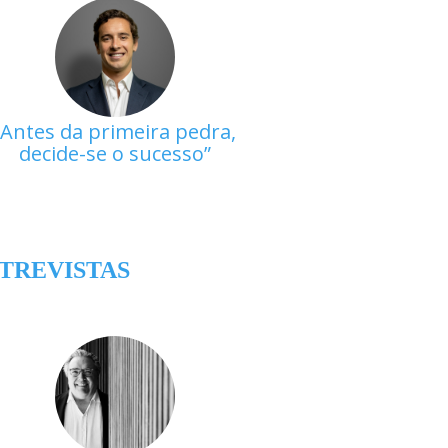
Antes da primeira pedra,
decide-se o sucesso
TREVISTAS