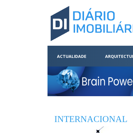
ACTUALIDADE
ARQUITECTU
INTERNACIONAL