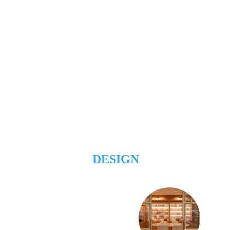
DESIGN