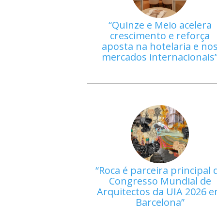
Quinze e Meio acelera
crescimento e reforça
aposta na hotelaria e no
mercados internacionais
Roca é parceira principal 
Congresso Mundial de
Arquitectos da UIA 2026 
Barcelona