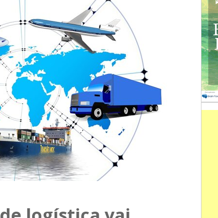
de logística vai