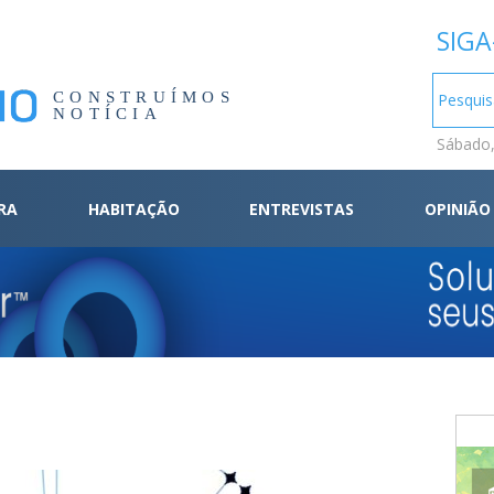
SIGA
CONSTRUÍMOS
NOTÍCIA
Sábado,
RA
HABITAÇÃO
ENTREVISTAS
OPINIÃO