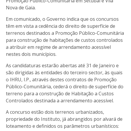
Promoção Público-Comunitária em Setúbal e Vila
Nova de Gaia.
Em comunicado, o Governo indica que os concursos
têm em vista a cedência do direito de superfície de
terrenos destinados a Promoção Público-Comunitária
para construção de habitações de custos controlados
a atribuir em regime de arrendamento acessível
nestes dois municípios.
As candidaturas estarão abertas até 31 de Janeiro e
são dirigidas às entidades do terceiro sector, às quais
o IHRU, I.P., através destes contratos de Promoção
Público-Comunitária, cederá o direito de superfície do
terreno para a construção de Habitação a Custos
Controlados destinada a arrendamento acessível.
A concurso estão dois terrenos urbanizados,
propriedade do Instituto, já abrangidos por alvará de
loteamento e definidos os parâmetros urbanísticos: