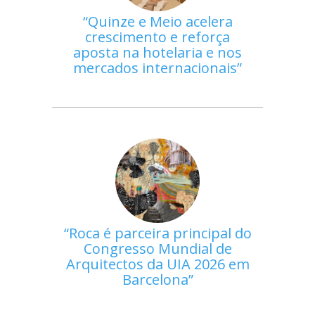
Quinze e Meio acelera
crescimento e reforça
aposta na hotelaria e nos
mercados internacionais
Roca é parceira principal do
Congresso Mundial de
Arquitectos da UIA 2026 em
Barcelona