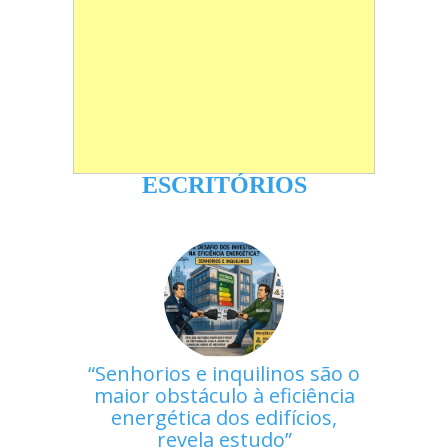
ESCRITÓRIOS
Senhorios e inquilinos são o
maior obstáculo à eficiência
energética dos edifícios,
revela estudo