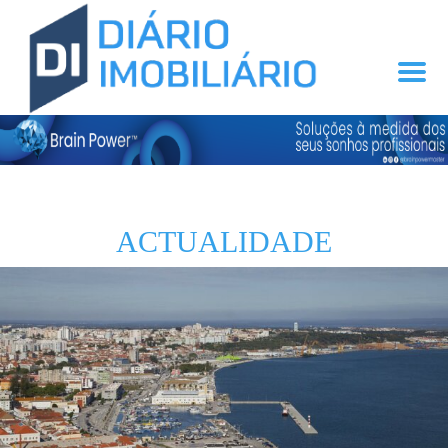
ACTUALIDADE