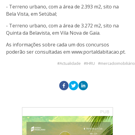
- Terreno urbano, com a área de 2.393 m2, sito na
Bela Vista, em Setúbal;
- Terreno urbano, com a área de 3.272 m2, sito na
Quinta da Belavista, em Vila Nova de Gaia.
As informações sobre cada um dos concursos
poderão ser consultadas em
www.portaldabitacao.pt
.
Actualidade
IHRU
mercadoimobiliário
PUB