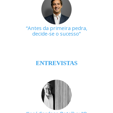
Antes da primeira pedra,
decide-se o sucesso
ENTREVISTAS