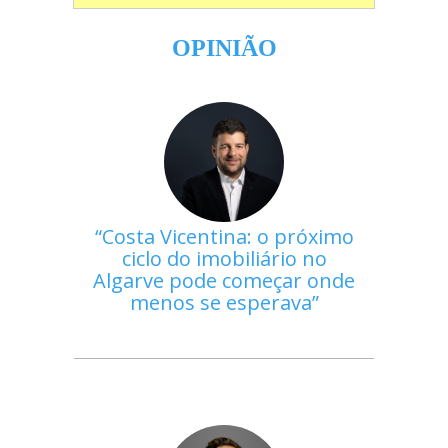
OPINIÃO
Costa Vicentina: o próximo
ciclo do imobiliário no
Algarve pode começar onde
menos se esperava