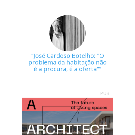
José Cardoso Botelho: "O
problema da habitação não
é a procura, é a oferta"
PUB