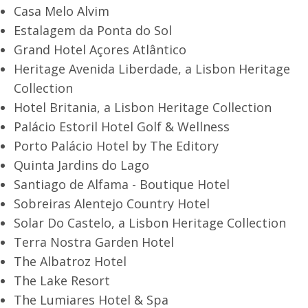
Casa Melo Alvim
Estalagem da Ponta do Sol
Grand Hotel Açores Atlântico
Heritage Avenida Liberdade, a Lisbon Heritage
Collection
Hotel Britania, a Lisbon Heritage Collection
Palácio Estoril Hotel Golf & Wellness
Porto Palácio Hotel by The Editory
Quinta Jardins do Lago
Santiago de Alfama - Boutique Hotel
Sobreiras Alentejo Country Hotel
Solar Do Castelo, a Lisbon Heritage Collection
Terra Nostra Garden Hotel
The Albatroz Hotel
The Lake Resort
The Lumiares Hotel & Spa