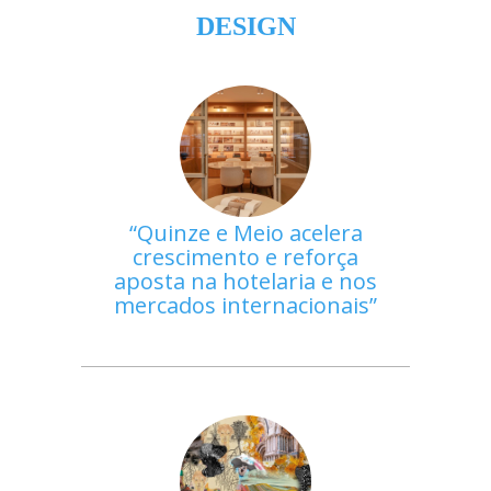
DESIGN
Quinze e Meio acelera
crescimento e reforça
aposta na hotelaria e nos
mercados internacionais