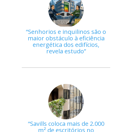
Senhorios e inquilinos são o
maior obstáculo à eficiência
energética dos edifícios,
revela estudo
Savills coloca mais de 2.000
m² de escritórios no