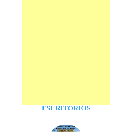
ESCRITÓRIOS