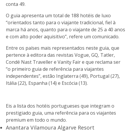
conta 49.
O guia apresenta um total de 188 hotéis de luxo
“orientados tanto para o viajante tradicional, fiel à
marca há anos, quanto para o viajante de 25 a 40 anos
e com alto poder aquisitivo”, refere um comunicado.
Entre os países mais representados neste guia, que
pertence à editora das revistas Vogue, GQ, Tatler,
Condé Nast Traveller e Vanity Fair e que reclama ser
“o primeiro guia de referência para viajantes
independentes”, estão Inglaterra (49), Portugal (27),
Itália (22), Espanha (14) e Escócia (13).
Eis a lista dos hotéis portugueses que integram o
prestigiado guia, uma referência para os viajantes
premium em todo o mundo.
Anantara Vilamoura Algarve Resort