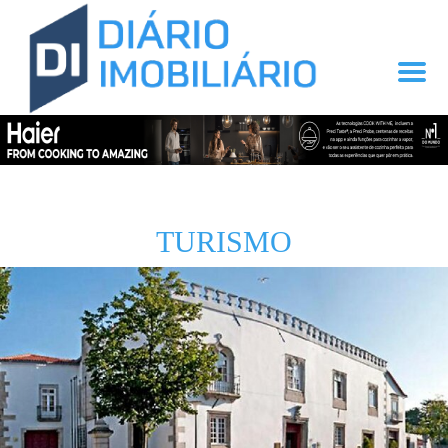
TURISMO