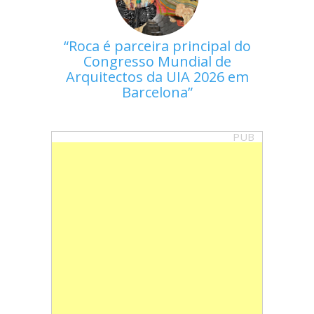
Roca é parceira principal do
Congresso Mundial de
Arquitectos da UIA 2026 em
Barcelona
PUB