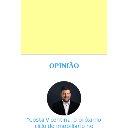
OPINIÃO
Costa Vicentina: o próximo
ciclo do imobiliário no