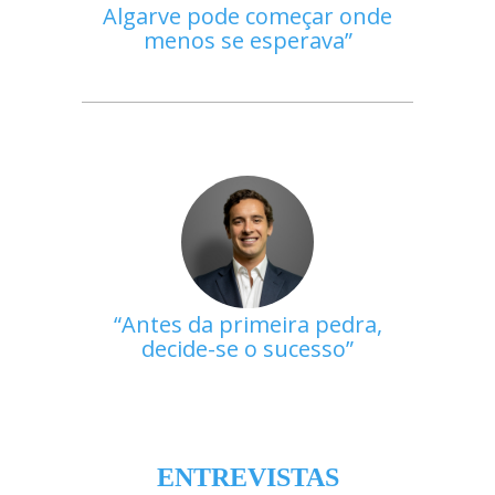
Algarve pode começar onde
menos se esperava
Antes da primeira pedra,
decide-se o sucesso
ENTREVISTAS