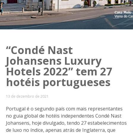
“Condé Nast
Johansens Luxury
Hotels 2022” tem 27
hotéis portugueses
13 de dezembro de 2021
Portugal é o segundo país com mais representantes
no guia global de hotéis independentes Condé Nast
Johansens, hoje divulgado, tendo 27 estabelecimentos
de luxo no índice, apenas atrás de Inglaterra, que