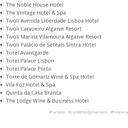
The Noble House Hotel
The Vintage Hotel & Spa
Tivoli Avenida Liberdade Lisboa Hotel
Tivoli Carvoeiro Algarve Resort
Tivoli Marina Vilamoura Algarve Resort
Tivoli Palácio de Seteais Sintra Hotel
Torel Avantgarde
Torel Palace Lisbon
Torel Palace Porto
Torre de Gomariz Wine & Spa Hotel
Vila Foz Hotel & Spa
Quinta da Casa Branca
The Lodge Wine & Business Hotel
Turismo
CondeNastJohansens
hotelaria