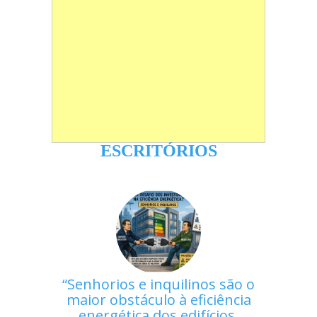
ESCRITÓRIOS
Senhorios e inquilinos são o
maior obstáculo à eficiência
energética dos edifícios,