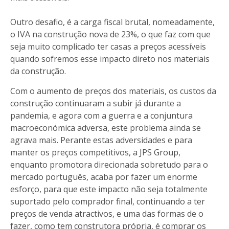
Outro desafio, é a carga fiscal brutal, nomeadamente,
o IVA na construção nova de 23%, o que faz com que
seja muito complicado ter casas a preços acessíveis
quando sofremos esse impacto direto nos materiais
da construção.
Com o aumento de preços dos materiais, os custos da
construção continuaram a subir já durante a
pandemia, e agora com a guerra e a conjuntura
macroeconómica adversa, este problema ainda se
agrava mais. Perante estas adversidades e para
manter os preços competitivos, a JPS Group,
enquanto promotora direcionada sobretudo para o
mercado português, acaba por fazer um enorme
esforço, para que este impacto não seja totalmente
suportado pelo comprador final, continuando a ter
preços de venda atractivos, e uma das formas de o
fazer, como tem construtora própria, é comprar os