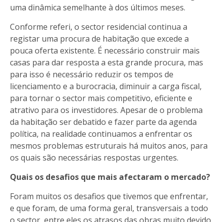
uma dinâmica semelhante à dos últimos meses.
Conforme referi, o sector residencial continua a
registar uma procura de habitação que excede a
pouca oferta existente. É necessário construir mais
casas para dar resposta a esta grande procura, mas
para isso é necessário reduzir os tempos de
licenciamento e a burocracia, diminuir a carga fiscal,
para tornar o sector mais competitivo, eficiente e
atrativo para os investidores. Apesar de o problema
da habitação ser debatido e fazer parte da agenda
política, na realidade continuamos a enfrentar os
mesmos problemas estruturais há muitos anos, para
os quais são necessárias respostas urgentes.
Quais os desafios que mais afectaram o mercado?
Foram muitos os desafios que tivemos que enfrentar,
e que foram, de uma forma geral, transversais a todo
o sector, entre eles os atrasos das obras muito devido