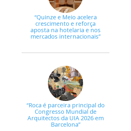
Quinze e Meio acelera
crescimento e reforça
aposta na hotelaria e nos
mercados internacionais
Roca é parceira principal do
Congresso Mundial de
Arquitectos da UIA 2026 em
Barcelona