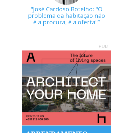
José Cardoso Botelho: "O
problema da habitação não
é a procura, é a oferta"
PUB