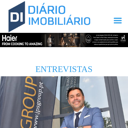
ENTREVISTAS