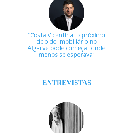
Costa Vicentina: o próximo
ciclo do imobiliário no
Algarve pode começar onde
menos se esperava
ENTREVISTAS