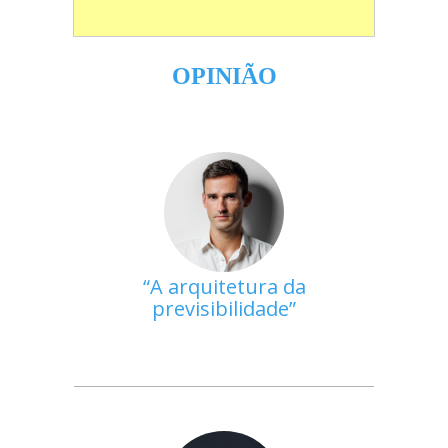
OPINIÃO
A arquitetura da
previsibilidade