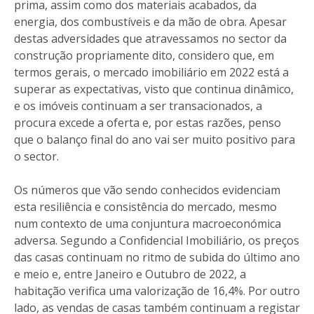
prima, assim como dos materiais acabados, da
energia, dos combustíveis e da mão de obra. Apesar
destas adversidades que atravessamos no sector da
construção propriamente dito, considero que, em
termos gerais, o mercado imobiliário em 2022 está a
superar as expectativas, visto que continua dinâmico,
e os imóveis continuam a ser transacionados, a
procura excede a oferta e, por estas razões, penso
que o balanço final do ano vai ser muito positivo para
o sector.
Os números que vão sendo conhecidos evidenciam
esta resiliência e consistência do mercado, mesmo
num contexto de uma conjuntura macroeconómica
adversa. Segundo a Confidencial Imobiliário, os preços
das casas continuam no ritmo de subida do último ano
e meio e, entre Janeiro e Outubro de 2022, a
habitação verifica uma valorização de 16,4%. Por outro
lado, as vendas de casas também continuam a registar