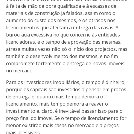
à falta de mão de obra qualificada e à escassez de
materiais de construção já falados, assim como o
aumento do custo dos mesmos, e os atrasos nos
licenciamentos que afectam a entrega das casas. A
burocracia excessiva no que concerne às entidades
licenciadoras, e o tempo de aprovação das mesmas,
atrasa muitas vezes não só o início dos projectos, mas
também o desenvolvimento dos mesmos, e no fim
compromete fortemente a entrega de novos imóveis
no mercado.
Para os investidores imobiliários, o tempo é dinheiro,
porque os capitais são investidos a pensar em prazos
de entrega e, quanto mais tempo demora o
licenciamento, mais tempo demora a reaver o
investimento e, claro, é inevitável passar isso para o
preço final do imóvel. Se o tempo de licenciamento for
menor existirão mais casas no mercado e a preços
mais acessíveis.