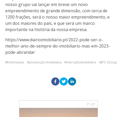
nosso grupo vai lançar em breve um novo
empreendimento de grande dimensão, com cerca de
1200 frações, será o nosso maior empreendimento, e
um dos maiores do país, e que será um marco
importante na história da nossa empresa.
https://www.diarioimobiliario.pt/2022-pode-ser-o-
melhor-ano-de-sempre-do-imobiliario-mas-em-2023-
pode-abrandar
Entrevistas
promoção imobiliária
mercadoimobiliário
JPS Group
PUB