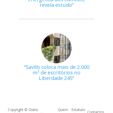
revela estudo
Savills coloca mais de 2.000
m² de escritórios no
Liberdade 245
Copyright © Diário
Quem
Estatuto
Contactos