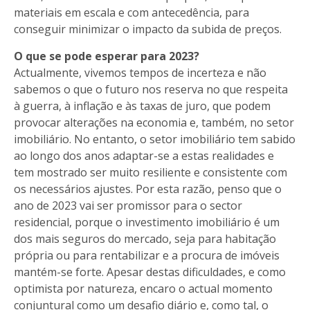
materiais em escala e com antecedência, para
conseguir minimizar o impacto da subida de preços.
O que se pode esperar para 2023?
Actualmente, vivemos tempos de incerteza e não
sabemos o que o futuro nos reserva no que respeita
à guerra, à inflação e às taxas de juro, que podem
provocar alterações na economia e, também, no setor
imobiliário. No entanto, o setor imobiliário tem sabido
ao longo dos anos adaptar-se a estas realidades e
tem mostrado ser muito resiliente e consistente com
os necessários ajustes. Por esta razão, penso que o
ano de 2023 vai ser promissor para o sector
residencial, porque o investimento imobiliário é um
dos mais seguros do mercado, seja para habitação
própria ou para rentabilizar e a procura de imóveis
mantém-se forte. Apesar destas dificuldades, e como
optimista por natureza, encaro o actual momento
conjuntural como um desafio diário e, como tal, o