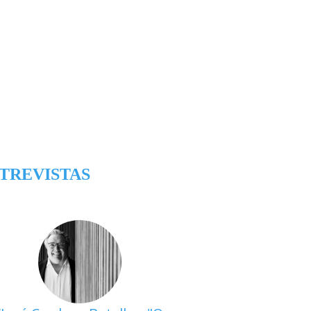
TREVISTAS