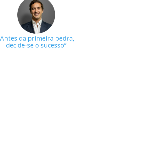
Antes da primeira pedra,
decide-se o sucesso