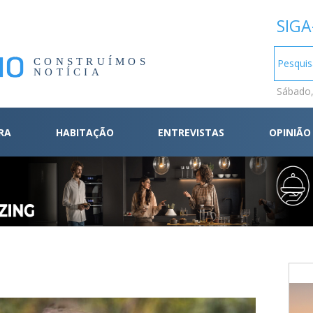
SIGA
CONSTRUÍMOS
NOTÍCIA
Sábado,
RA
HABITAÇÃO
ENTREVISTAS
OPINIÃO