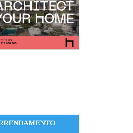
RRENDAMENTO