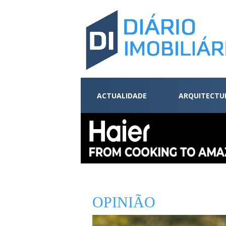
ACTUALIDADE
ARQUITECTU
OPINIÃO