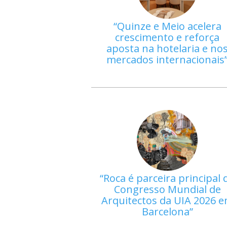
Quinze e Meio acelera
crescimento e reforça
aposta na hotelaria e no
mercados internacionais
Roca é parceira principal 
Congresso Mundial de
Arquitectos da UIA 2026 
Barcelona