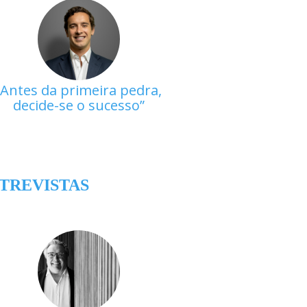
Antes da primeira pedra,
decide-se o sucesso
TREVISTAS