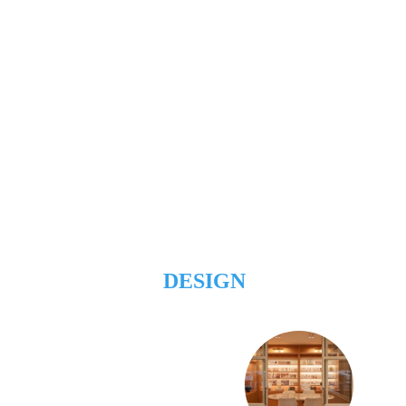
DESIGN