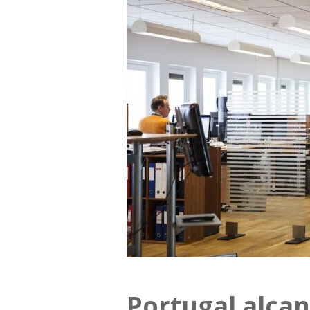
Portugal alca