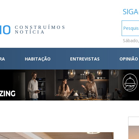
SIGA
CONSTRUÍMOS
NOTÍCIA
Sábado,
RA
HABITAÇÃO
ENTREVISTAS
OPINIÃO