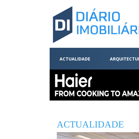
ACTUALIDADE
ARQUITECTU
ACTUALIDADE