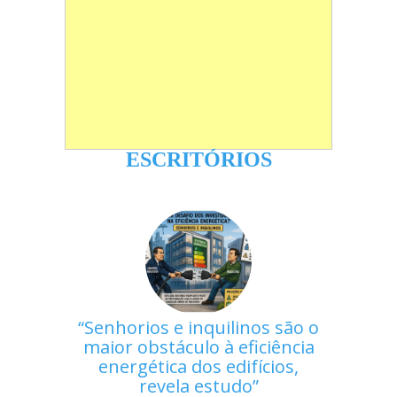
ESCRITÓRIOS
Senhorios e inquilinos são o
maior obstáculo à eficiência
energética dos edifícios,
revela estudo