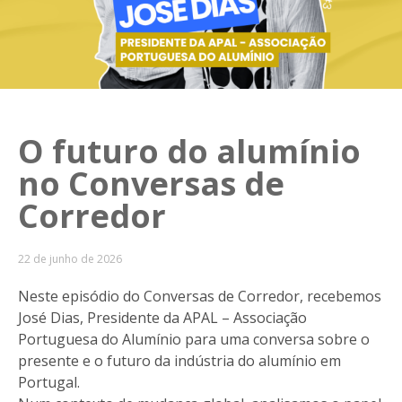
O futuro do alumínio
no Conversas de
Corredor
22 de junho de 2026
Neste episódio do Conversas de Corredor, recebemos
José Dias, Presidente da APAL – Associação
Portuguesa do Alumínio para uma conversa sobre o
presente e o futuro da indústria do alumínio em
Portugal.