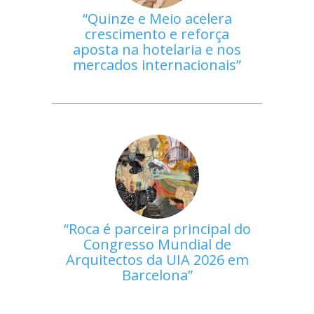
Quinze e Meio acelera
crescimento e reforça
aposta na hotelaria e nos
mercados internacionais
Roca é parceira principal do
Congresso Mundial de
Arquitectos da UIA 2026 em
Barcelona