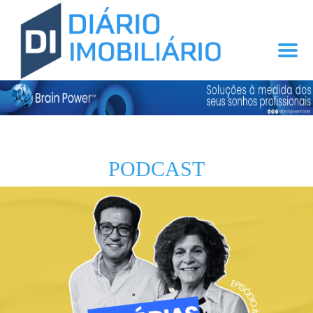
PODCAST