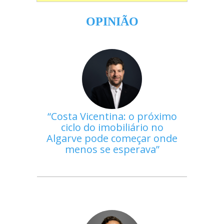
OPINIÃO
Costa Vicentina: o próximo
ciclo do imobiliário no
Algarve pode começar onde
menos se esperava