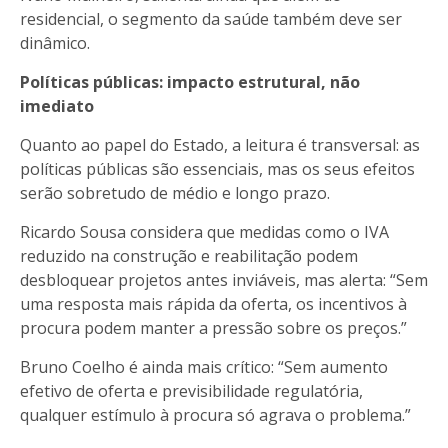
residencial, o segmento da saúde também deve ser
dinâmico.
Políticas públicas: impacto estrutural, não
imediato
Quanto ao papel do Estado, a leitura é transversal: as
políticas públicas são essenciais, mas os seus efeitos
serão sobretudo de médio e longo prazo.
Ricardo Sousa considera que medidas como o IVA
reduzido na construção e reabilitação podem
desbloquear projetos antes inviáveis, mas alerta: “Sem
uma resposta mais rápida da oferta, os incentivos à
procura podem manter a pressão sobre os preços.”
Bruno Coelho é ainda mais crítico: “Sem aumento
efetivo de oferta e previsibilidade regulatória,
qualquer estímulo à procura só agrava o problema.”