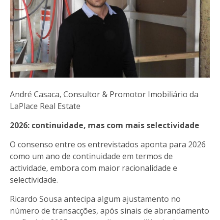
André Casaca, Consultor & Promotor Imobiliário da
LaPlace Real Estate
2026: continuidade, mas com mais selectividade
O consenso entre os entrevistados aponta para 2026
como um ano de continuidade em termos de
actividade, embora com maior racionalidade e
selectividade.
Ricardo Sousa antecipa algum ajustamento no
número de transacções, após sinais de abrandamento