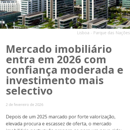
Lisboa - Parque das Nações
Mercado imobiliário
entra em 2026 com
confiança moderada e
investimento mais
selectivo
2 de fevereiro de 2026
Depois de um 2025 marcado por forte valorização,
elevada procura e escassez de oferta, o mercado