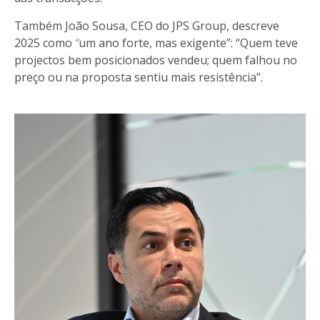
Também João Sousa, CEO do JPS Group, descreve
2025 como
“
um ano forte, mas exigente”: “Quem teve
projectos bem posicionados vendeu; quem falhou no
preço ou na proposta sentiu mais resistência”.