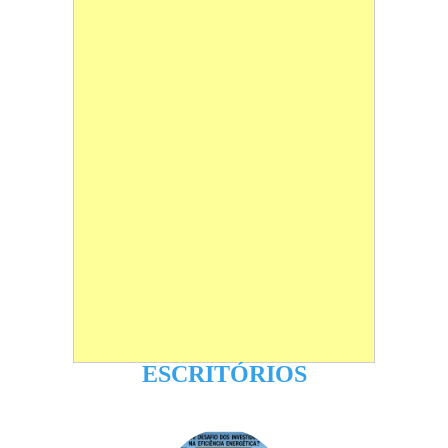
ESCRITÓRIOS