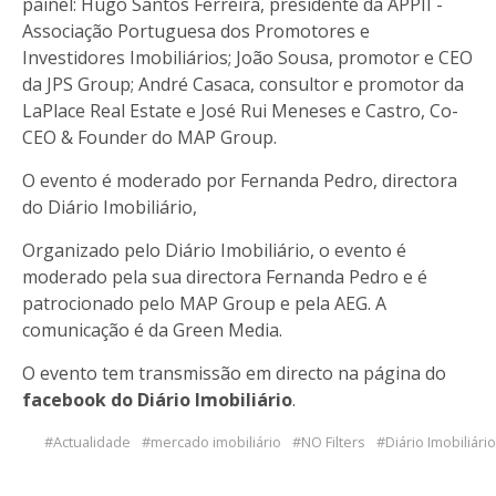
painel: Hugo Santos Ferreira, presidente da APPII -
Associação Portuguesa dos Promotores e
Investidores Imobiliários; João Sousa, promotor e CEO
da JPS Group; André Casaca, consultor e promotor da
LaPlace Real Estate e José Rui Meneses e Castro, Co-
CEO & Founder do MAP Group.
O evento é moderado por Fernanda Pedro, directora
do Diário Imobiliário,
Organizado pelo Diário Imobiliário, o evento é
moderado pela sua directora Fernanda Pedro e é
patrocionado pelo MAP Group e pela AEG. A
comunicação é da Green Media.
O evento tem transmissão em directo na página do
facebook do Diário Imobiliário
.
Actualidade
mercado imobiliário
NO Filters
Diário Imobiliário