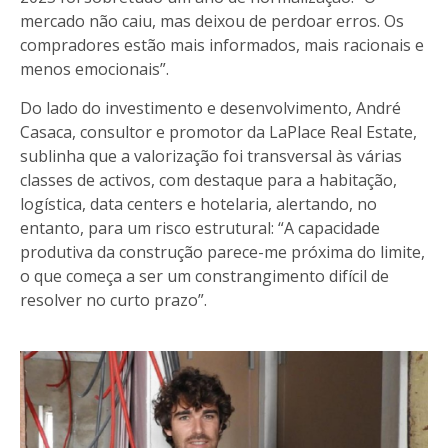
mercado não caiu, mas deixou de perdoar erros. Os
compradores estão mais informados, mais racionais e
menos emocionais”.
Do lado do investimento e desenvolvimento, André
Casaca, consultor e promotor da LaPlace Real Estate,
sublinha que a valorização foi transversal às várias
classes de activos, com destaque para a habitação,
logística, data centers e hotelaria, alertando, no
entanto, para um risco estrutural: “A capacidade
produtiva da construção parece-me próxima do limite,
o que começa a ser um constrangimento difícil de
resolver no curto prazo”.