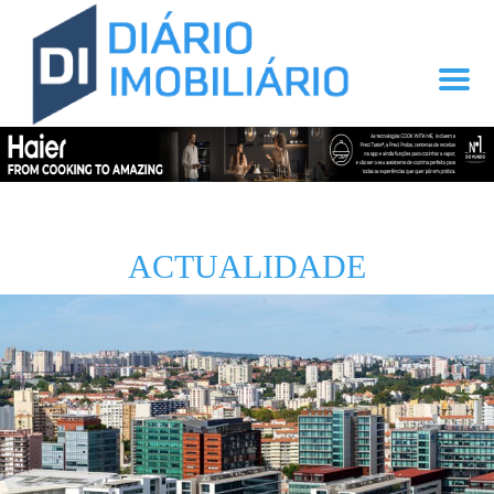
ACTUALIDADE