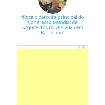
Roca é parceira principal do
Congresso Mundial de
Arquitectos da UIA 2026 em
Barcelona
PUB