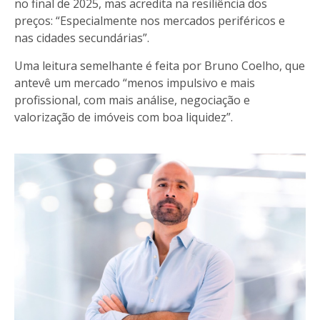
no final de 2025, mas acredita na resiliência dos
preços: “Especialmente nos mercados periféricos e
nas cidades secundárias”.
Uma leitura semelhante é feita por Bruno Coelho, que
antevê um mercado “menos impulsivo e mais
profissional, com mais análise, negociação e
valorização de imóveis com boa liquidez”.