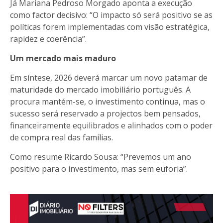
Já Mariana Pedroso Morgado aponta a execução
como factor decisivo: “O impacto só será positivo se as
políticas forem implementadas com visão estratégica,
rapidez e coerência”.
Um mercado mais maduro
Em síntese, 2026 deverá marcar um novo patamar de
maturidade do mercado imobiliário português. A
procura mantém-se, o investimento continua, mas o
sucesso será reservado a projectos bem pensados,
financeiramente equilibrados e alinhados com o poder
de compra real das famílias.
Como resume Ricardo Sousa: “Prevemos um ano
positivo para o investimento, mas sem euforia”.