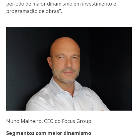
período de maior dinamismo em investimento e
programação de obras”.
Nuno Malheiro, CEO do Focus Group
Segmentos com maior dinamismo