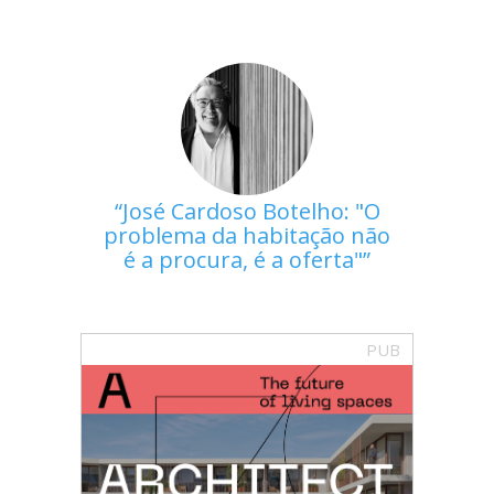
José Cardoso Botelho: "O
problema da habitação não
é a procura, é a oferta"
PUB