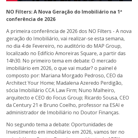
NO Filters: A Nova Geração do Imobiliário na 1ª
conferência de 2026
A primeira conferência de 2026 dos NO Filters - A nova
geração do Imobiliário, vai realizar-se esta semana,
no dia 4 de Fevereiro, no auditório do MAP Group,
localizado no Edifício Amoreiras Square, a partir das
14h30. No primeiro tema em debate: O mercado
imobiliário em 2026, o que vai mudar? o painel é
composto por: Mariana Morgado Pedroso, CEO da
Architect Your Home; Madalena Azeredo Perdigão,
sócia Imobiliário CCA Law Firm; Nuno Malheiro,
arquitecto e CEO do Focus Group; Ricardo Sousa, CEO
da Century 21 e Bruno Coelho, professor na ESAI e
administrador de Imobiliário no Doutor Finanças.
No segundo tema a debate: Oportunidades de
Investimento em imobiliário em 2026, vamos ter no