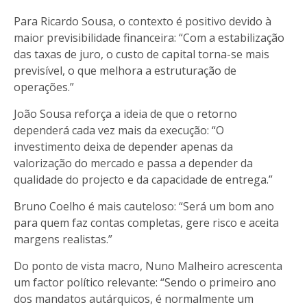
Para Ricardo Sousa, o contexto é positivo devido à
maior previsibilidade financeira: “Com a estabilização
das taxas de juro, o custo de capital torna-se mais
previsível, o que melhora a estruturação de
operações.”
João Sousa reforça a ideia de que o retorno
dependerá cada vez mais da execução: “O
investimento deixa de depender apenas da
valorização do mercado e passa a depender da
qualidade do projecto e da capacidade de entrega.”
Bruno Coelho é mais cauteloso: “Será um bom ano
para quem faz contas completas, gere risco e aceita
margens realistas.”
Do ponto de vista macro, Nuno Malheiro acrescenta
um factor político relevante: “Sendo o primeiro ano
dos mandatos autárquicos, é normalmente um