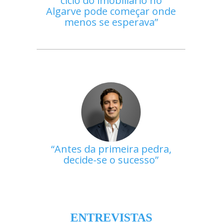
ciclo do imobiliário no
Algarve pode começar onde
menos se esperava
Antes da primeira pedra,
decide-se o sucesso
ENTREVISTAS