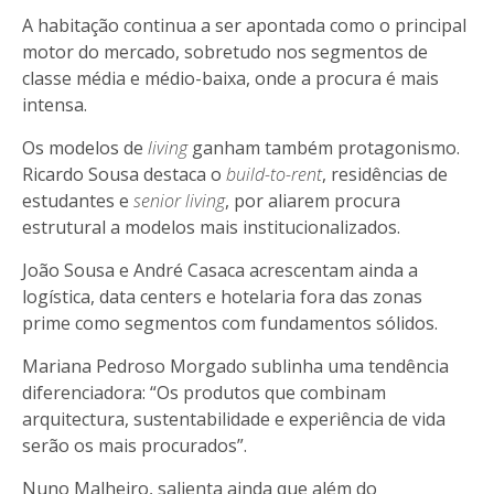
A habitação continua a ser apontada como o principal
motor do mercado, sobretudo nos segmentos de
classe média e médio-baixa, onde a procura é mais
intensa.
Os modelos de
living
ganham também protagonismo.
Ricardo Sousa destaca o
build-to-rent
, residências de
estudantes e
senior living
, por aliarem procura
estrutural a modelos mais institucionalizados.
João Sousa e André Casaca acrescentam ainda a
logística, data centers e hotelaria fora das zonas
prime como segmentos com fundamentos sólidos.
Mariana Pedroso Morgado sublinha uma tendência
diferenciadora: “Os produtos que combinam
arquitectura, sustentabilidade e experiência de vida
serão os mais procurados”.
Nuno Malheiro, salienta ainda que além do