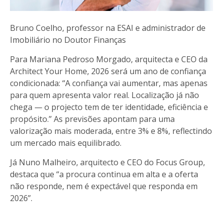
Bruno Coelho, professor na ESAI e administrador de
Imobiliário no Doutor Finanças
Para Mariana Pedroso Morgado, arquitecta e CEO da
Architect Your Home, 2026 será um ano de confiança
condicionada: “A confiança vai aumentar, mas apenas
para quem apresenta valor real. Localização já não
chega — o projecto tem de ter identidade, eficiência e
propósito.” As previsões apontam para uma
valorização mais moderada, entre 3% e 8%, reflectindo
um mercado mais equilibrado.
Já Nuno Malheiro, arquitecto e CEO do Focus Group,
destaca que “a procura continua em alta e a oferta
não responde, nem é expectável que responda em
2026”.