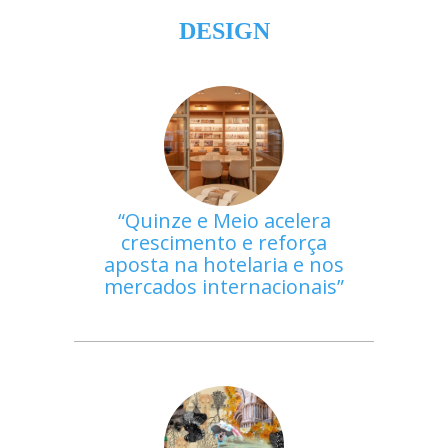
DESIGN
Quinze e Meio acelera
crescimento e reforça
aposta na hotelaria e nos
mercados internacionais