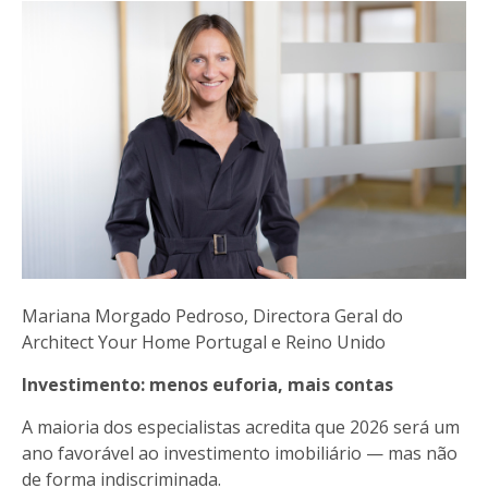
Mariana Morgado Pedroso, Directora Geral do
Architect Your Home Portugal e Reino Unido
Investimento: menos euforia, mais contas
A maioria dos especialistas acredita que 2026 será um
ano favorável ao investimento imobiliário — mas não
de forma indiscriminada.