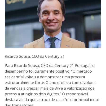
Ricardo Sousa, CEO da Century 21
Para Ricardo Sousa, CEO da Century 21 Portugal, o
desempenho foi claramente positivo: “O mercado
residencial voltou a demonstrar uma procura
estruturalmente forte. O ano encerra com o volume
de vendas a crescer mais de 8% e a valorização dos
preços a atingir os dois dígitos.” O responsável
destaca ainda que a troca de casa foi o principal motor
das transacções.