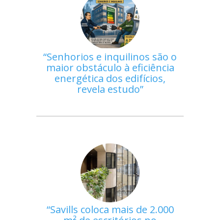
Senhorios e inquilinos são o
maior obstáculo à eficiência
energética dos edifícios,
revela estudo
Savills coloca mais de 2.000