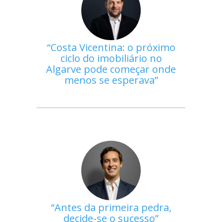
Costa Vicentina: o próximo
ciclo do imobiliário no
Algarve pode começar onde
menos se esperava
Antes da primeira pedra,
decide-se o sucesso