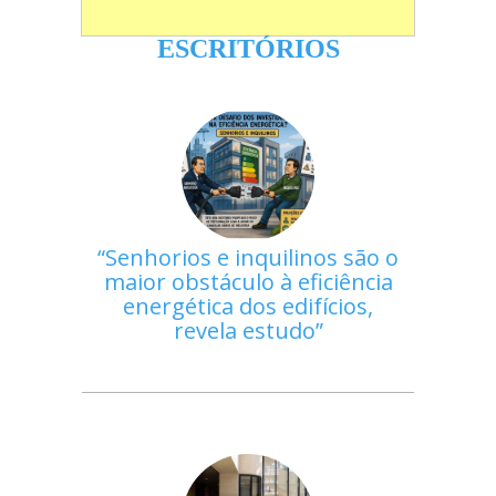
ESCRITÓRIOS
Senhorios e inquilinos são o
maior obstáculo à eficiência
energética dos edifícios,
revela estudo