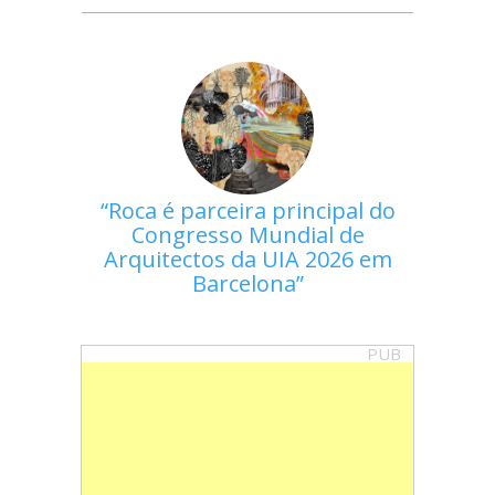
Roca é parceira principal do
Congresso Mundial de
Arquitectos da UIA 2026 em
Barcelona
PUB