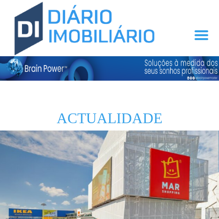
ACTUALIDADE