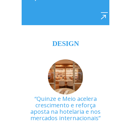
DESIGN
Quinze e Meio acelera
crescimento e reforça
aposta na hotelaria e nos
mercados internacionais