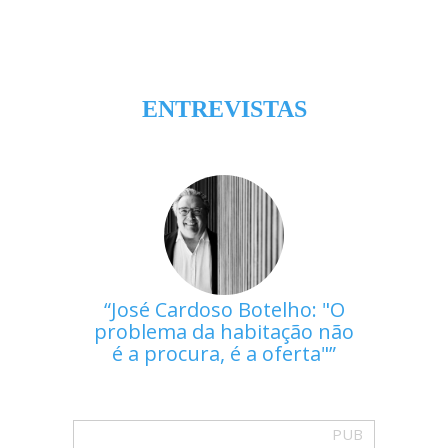
ENTREVISTAS
José Cardoso Botelho: "O
problema da habitação não
é a procura, é a oferta"
PUB