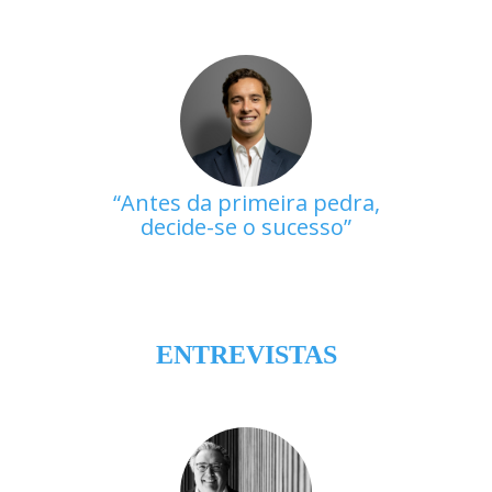
Antes da primeira pedra,
decide-se o sucesso
ENTREVISTAS