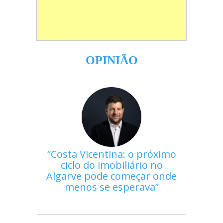
OPINIÃO
Costa Vicentina: o próximo
ciclo do imobiliário no
Algarve pode começar onde
menos se esperava