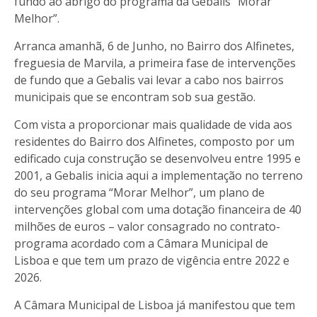
fundo ao abrigo do programa da Gebalis “Morar
Melhor”.
Arranca amanhã, 6 de Junho, no Bairro dos Alfinetes,
freguesia de Marvila, a primeira fase de intervenções
de fundo que a Gebalis vai levar a cabo nos bairros
municipais que se encontram sob sua gestão.
Com vista a proporcionar mais qualidade de vida aos
residentes do Bairro dos Alfinetes, composto por um
edificado cuja construção se desenvolveu entre 1995 e
2001, a Gebalis inicia aqui a implementação no terreno
do seu programa “Morar Melhor”, um plano de
intervenções global com uma dotação financeira de 40
milhões de euros – valor consagrado no contrato-
programa acordado com a Câmara Municipal de
Lisboa e que tem um prazo de vigência entre 2022 e
2026.
A Câmara Municipal de Lisboa já manifestou que tem