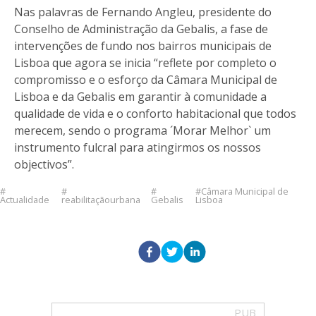
Nas palavras de Fernando Angleu, presidente do
Conselho de Administração da Gebalis, a fase de
intervenções de fundo nos bairros municipais de
Lisboa que agora se inicia “reflete por completo o
compromisso e o esforço da Câmara Municipal de
Lisboa e da Gebalis em garantir à comunidade a
qualidade de vida e o conforto habitacional que todos
merecem, sendo o programa ´Morar Melhor` um
instrumento fulcral para atingirmos os nossos
objectivos”.
Câmara Municipal de
Actualidade
reabilitaçãourbana
Gebalis
Lisboa
PUB