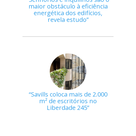
maior obstáculo à eficiência
energética dos edifícios,
revela estudo
Savills coloca mais de 2.000
m² de escritórios no
Liberdade 245