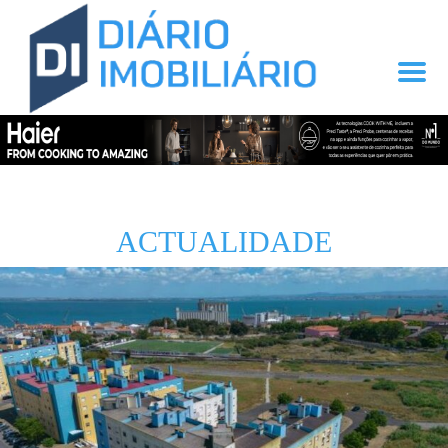
ACTUALIDADE