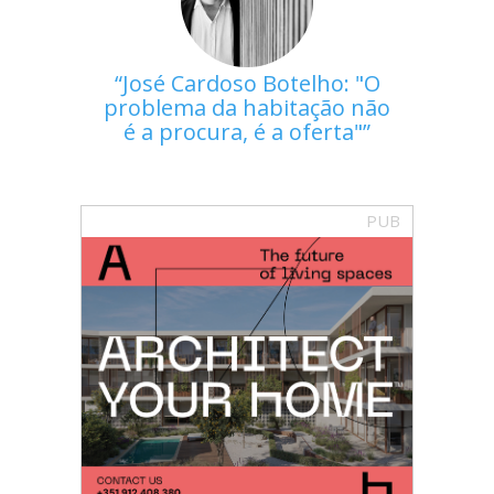
José Cardoso Botelho: "O
problema da habitação não
é a procura, é a oferta"
PUB