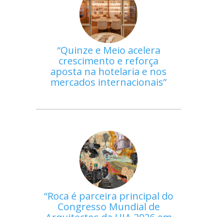
Quinze e Meio acelera
crescimento e reforça
aposta na hotelaria e nos
mercados internacionais
Roca é parceira principal do
Congresso Mundial de