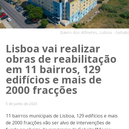
Bairro dos Alfinetes, Lisboa - Gebalis
Lisboa vai realizar
obras de reabilitação
em 11 bairros, 129
edifícios e mais de
2000 fracções
5 de junho de 2023
11 bairros municipais de Lisboa, 129 edifícios e mais
de 2000 fracções vão ser alvo de intervenções de