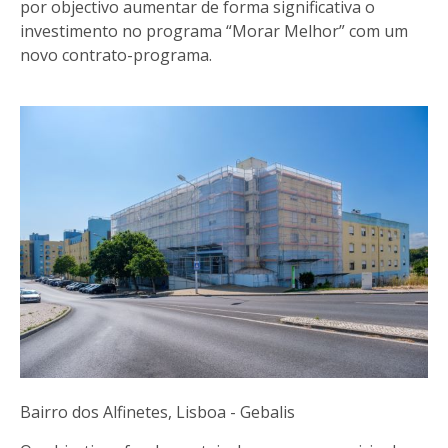
por objectivo aumentar de forma significativa o
investimento no programa “Morar Melhor” com um
novo contrato-programa.
Bairro dos Alfinetes, Lisboa - Gebalis