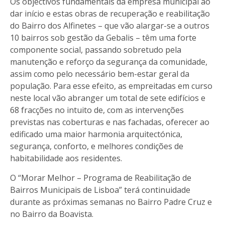
Os objectivos fundamentais da empresa municipal ao
dar início e estas obras de recuperação e reabilitação
do Bairro dos Alfinetes – que vão alargar-se a outros
10 bairros sob gestão da Gebalis – têm uma forte
componente social, passando sobretudo pela
manutenção e reforço da segurança da comunidade,
assim como pelo necessário bem-estar geral da
população. Para esse efeito, as empreitadas em curso
neste local vão abranger um total de sete edifícios e
68 fracções no intuito de, com as intervenções
previstas nas coberturas e nas fachadas, oferecer ao
edificado uma maior harmonia arquitectónica,
segurança, conforto, e melhores condições de
habitabilidade aos residentes.
O “Morar Melhor – Programa de Reabilitação de
Bairros Municipais de Lisboa” terá continuidade
durante as próximas semanas no Bairro Padre Cruz e
no Bairro da Boavista.