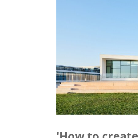
'How to create