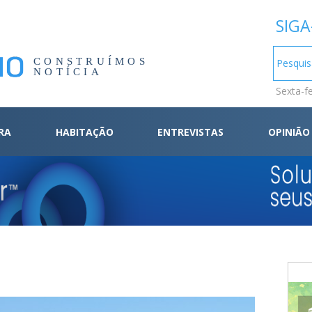
SIGA
CONSTRUÍMOS
NOTÍCIA
Sexta-f
RA
HABITAÇÃO
ENTREVISTAS
OPINIÃO