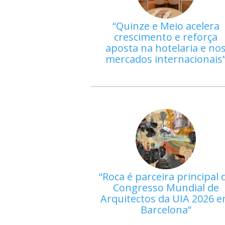
Quinze e Meio acelera
crescimento e reforça
aposta na hotelaria e no
mercados internacionais
Roca é parceira principal 
Congresso Mundial de
Arquitectos da UIA 2026 
Barcelona