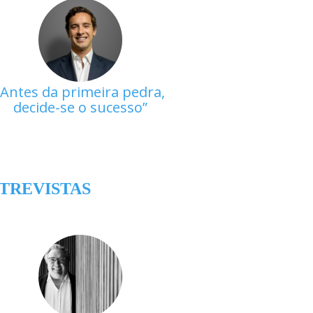
Antes da primeira pedra,
decide-se o sucesso
TREVISTAS