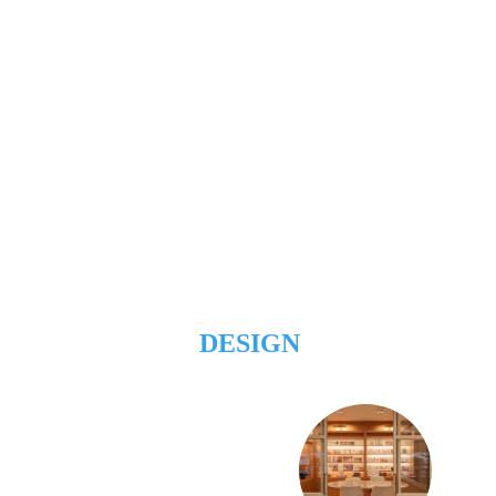
DESIGN