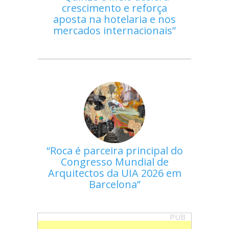
crescimento e reforça
aposta na hotelaria e nos
mercados internacionais
Roca é parceira principal do
Congresso Mundial de
Arquitectos da UIA 2026 em
Barcelona
PUB