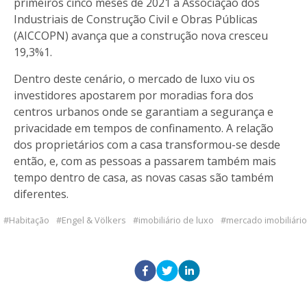
primeiros cinco meses de 2021 a Associação dos
Industriais de Construção Civil e Obras Públicas
(AICCOPN) avança que a construção nova cresceu
19,3%1.
Dentro deste cenário, o mercado de luxo viu os
investidores apostarem por moradias fora dos
centros urbanos onde se garantiam a segurança e
privacidade em tempos de confinamento. A relação
dos proprietários com a casa transformou-se desde
então, e, com as pessoas a passarem também mais
tempo dentro de casa, as novas casas são também
diferentes.
Habitação
Engel & Völkers
imobiliário de luxo
mercado imobiliário