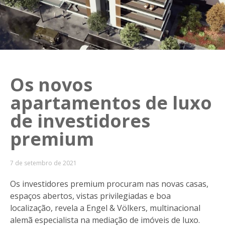
Os novos
apartamentos de luxo
de investidores
premium
7 de setembro de 2021
Os investidores premium procuram nas novas casas,
espaços abertos, vistas privilegiadas e boa
localização, revela a Engel & Völkers, multinacional
alemã especialista na mediação de imóveis de luxo.