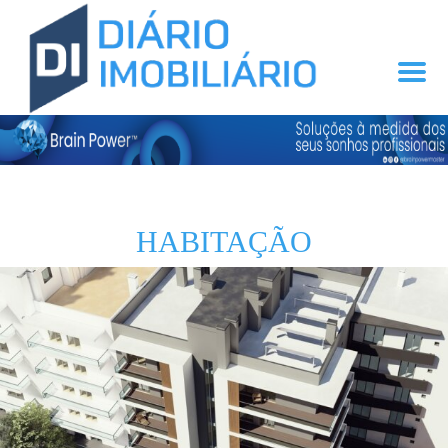
HABITAÇÃO