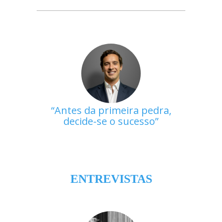
Antes da primeira pedra,
decide-se o sucesso
ENTREVISTAS