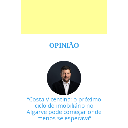
OPINIÃO
Costa Vicentina: o próximo
ciclo do imobiliário no
Algarve pode começar onde
menos se esperava