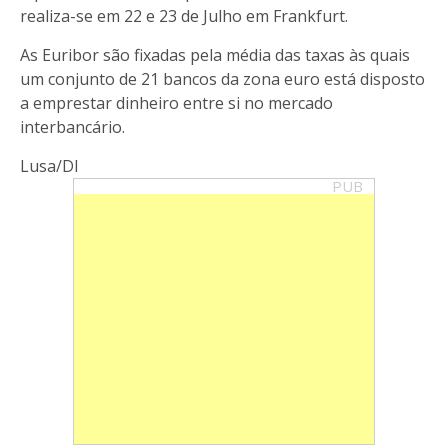
realiza-se em 22 e 23 de Julho em Frankfurt.
As Euribor são fixadas pela média das taxas às quais
um conjunto de 21 bancos da zona euro está disposto
a emprestar dinheiro entre si no mercado
interbancário.
Lusa/DI
PUB