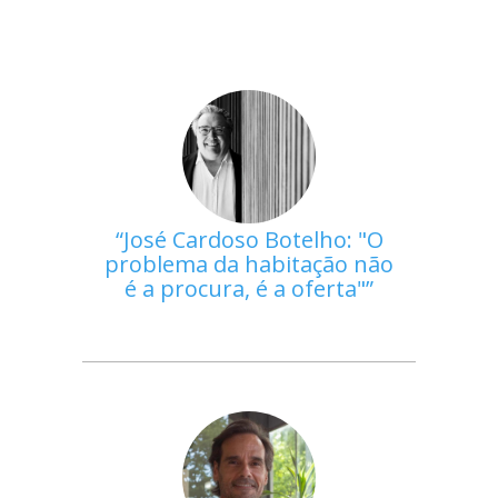
José Cardoso Botelho: "O
problema da habitação não
é a procura, é a oferta"