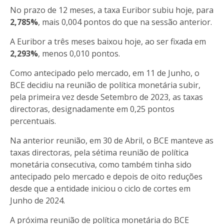
No prazo de 12 meses, a taxa Euribor subiu hoje, para
2,785%
, mais 0,004 pontos do que na sessão anterior.
A Euribor a três meses baixou hoje, ao ser fixada em
2,293%
, menos 0,010 pontos.
Como antecipado pelo mercado, em 11 de Junho, o
BCE decidiu na reunião de política monetária subir,
pela primeira vez desde Setembro de 2023, as taxas
directoras, designadamente em 0,25 pontos
percentuais.
Na anterior reunião, em 30 de Abril, o BCE manteve as
taxas directoras, pela sétima reunião de política
monetária consecutiva, como também tinha sido
antecipado pelo mercado e depois de oito reduções
desde que a entidade iniciou o ciclo de cortes em
Junho de 2024.
A próxima reunião de política monetária do BCE