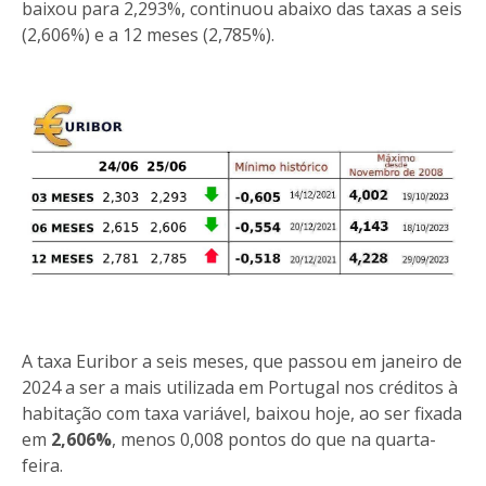
baixou para 2,293%, continuou abaixo das taxas a seis
(2,606%) e a 12 meses (2,785%).
A taxa Euribor a seis meses, que passou em janeiro de
2024 a ser a mais utilizada em Portugal nos créditos à
habitação com taxa variável, baixou hoje, ao ser fixada
em
2,606%
, menos 0,008 pontos do que na quarta-
feira.