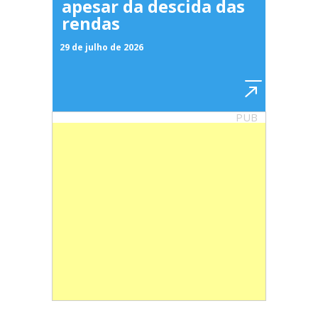
apesar da descida das
rendas
29 de julho de 2026
PUB