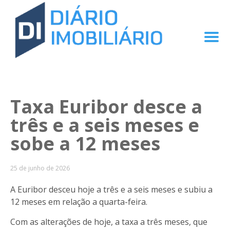
Taxa Euribor desce a
três e a seis meses e
sobe a 12 meses
25 de junho de 2026
A Euribor desceu hoje a três e a seis meses e subiu a
12 meses em relação a quarta-feira.
Com as alterações de hoje, a taxa a três meses, que