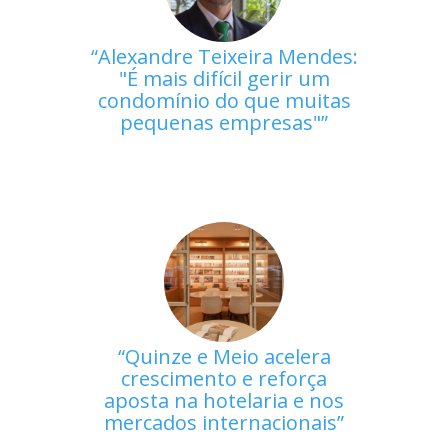
Alexandre Teixeira Mendes:
"É mais difícil gerir um
condomínio do que muitas
pequenas empresas"
Quinze e Meio acelera
crescimento e reforça
aposta na hotelaria e nos
mercados internacionais