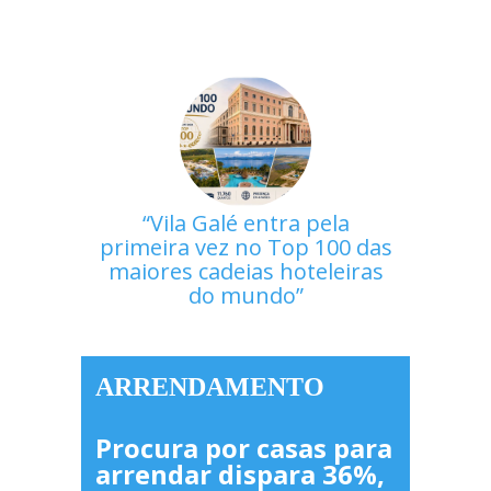
Vila Galé entra pela
primeira vez no Top 100 das
maiores cadeias hoteleiras
do mundo
ARRENDAMENTO
Procura por casas para
arrendar dispara 36%,