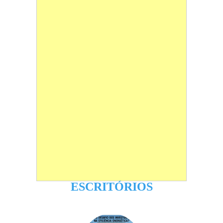
ESCRITÓRIOS