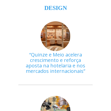
DESIGN
Quinze e Meio acelera
crescimento e reforça
aposta na hotelaria e nos
mercados internacionais