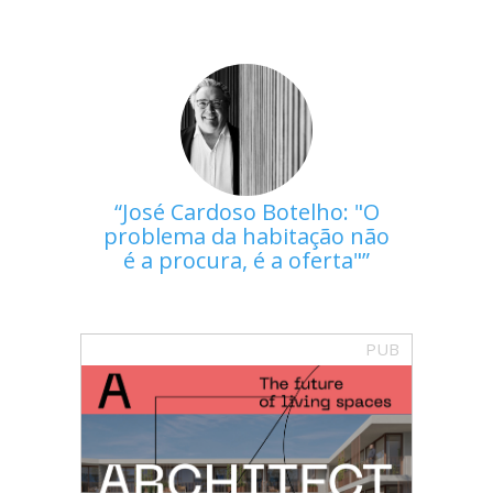
José Cardoso Botelho: "O
problema da habitação não
é a procura, é a oferta"
PUB