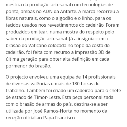
mestria da produção artesanal com tecnologias de
ponta, ambas no ADN da Antarte. A marca recorreu a
fibras naturais, como o algodão e o linho, para os
tecidos usados nos revestimentos do cadeirão. Foram
produzidos em tear, numa mostra do respeito pelo
saber da produção artesanal. Já a insígnia com o
brasão do Vaticano colocada no topo da costa do
cadeirão, foi feita com recurso a impressão 3D de
última geração para obter alta definição em cada
pormenor do brasão.
O projecto envolveu uma equipa de 14 profissionais
de diversas valências e mais de 180 horas de
trabalho. Também foi criado um cadeirão para o chefe
de estado de Timor-Leste. Esta peça personalizada
com o brasão de armas do país, destina-se a ser
utilizada por José Ramos-Horta no momento da
receção oficial ao Papa Francisco.