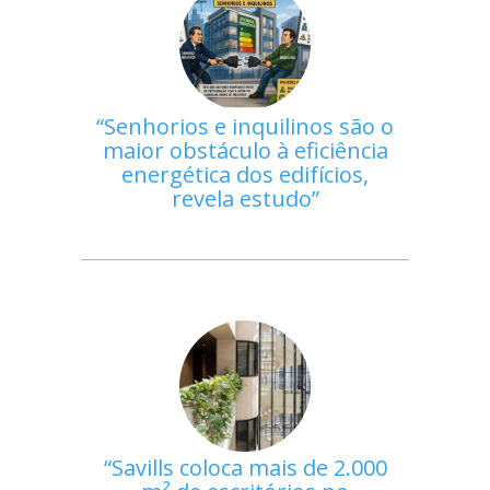
Senhorios e inquilinos são o
maior obstáculo à eficiência
energética dos edifícios,
revela estudo
Savills coloca mais de 2.000