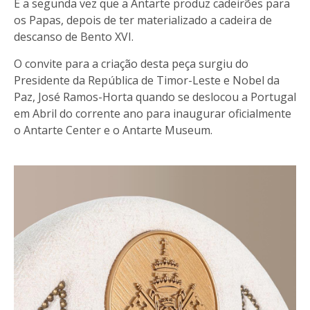
É a segunda vez que a Antarte produz cadeirões para
os Papas, depois de ter materializado a cadeira de
descanso de Bento XVI.
O convite para a criação desta peça surgiu do
Presidente da República de Timor-Leste e Nobel da
Paz, José Ramos-Horta quando se deslocou a Portugal
em Abril do corrente ano para inaugurar oficialmente
o Antarte Center e o Antarte Museum.