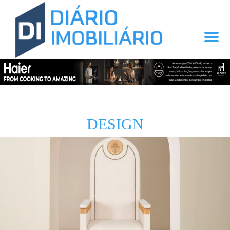
DESIGN