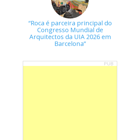
Roca é parceira principal do
Congresso Mundial de
Arquitectos da UIA 2026 em
Barcelona
PUB