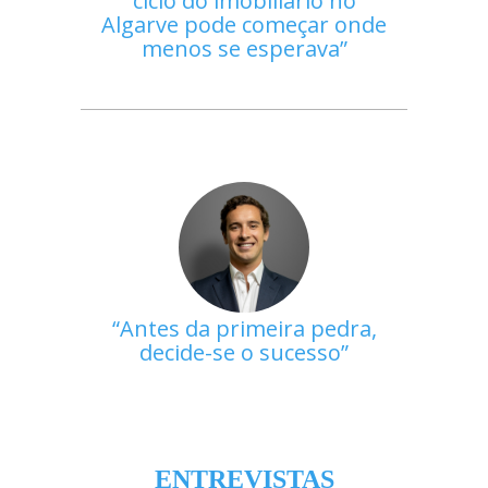
ciclo do imobiliário no
Algarve pode começar onde
menos se esperava
Antes da primeira pedra,
decide-se o sucesso
ENTREVISTAS