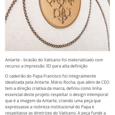
Antarte - brasão do Vaticano foi materializado com
recurso a impressão 3D para alta definição
O cadeirão do Papa Francisco foi integralmente
idealizada pela Antarte. Mário Rocha, que além de CEO
tem a direção criativa da marca, definiu como linha
essencial deste projeto respeitar o design intemporal
que é a imagem da Antarte, criando uma peça que
expressasse a nobreza institucional do Papa e
respeitasse as diretrizes do Vaticano. A peça funde a