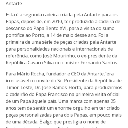
Antarte
Esta é a segunda cadeira criada pela Antarte para os
Papas, depois de, em 2010, ter produzido a cadeira de
descanso do Papa Bento XVI, para a visita do sumo
pontífice ao Porto, a 14 de maio desse ano. Foi a
primeira de uma série de peças criadas pela Antarte
para personalidades nacionais e internacionais de
referência, como José Mourinho, o ex-presidente da
República Cavaco Silva ou o mister Fernando Santos.
Para Mário Rocha, fundador e CEO da Antarte,"era
irrecusável o convite do Sr. Presidente da República de
Timor-Leste, Dr. José Ramos-Horta, para produzirmos
o cadeirão do Papa Francisco na primeira visita oficial
de um Papa àquele país. Uma marca com apenas 25
anos tem de sentir um enorme orgulho em ter criado
peças personalizadas para dois Papas, em pouco mais
de uma década. É algo que prestigia o nome de