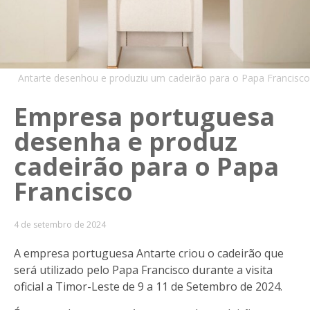
Antarte desenhou e produziu um cadeirão para o Papa Francisco
Empresa portuguesa
desenha e produz
cadeirão para o Papa
Francisco
4 de setembro de 2024
A empresa portuguesa Antarte criou o cadeirão que
será utilizado pelo Papa Francisco durante a visita
oficial a Timor-Leste de 9 a 11 de Setembro de 2024.