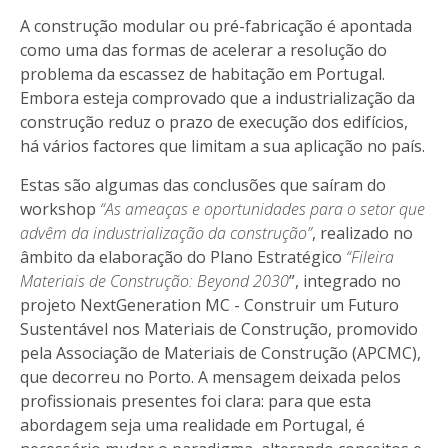
A construção modular ou pré-fabricação é apontada
como uma das formas de acelerar a resolução do
problema da escassez de habitação em Portugal.
Embora esteja comprovado que a industrialização da
construção reduz o prazo de execução dos edifícios,
há vários factores que limitam a sua aplicação no país.
Estas são algumas das conclusões que saíram do
workshop
“As ameaças e oportunidades para o setor que
advêm da industrialização da construção”
, realizado no
âmbito da elaboração do Plano Estratégico
“Fileira
Materiais de Construção: Beyond 2030
”, integrado no
projeto NextGeneration MC - Construir um Futuro
Sustentável nos Materiais de Construção, promovido
pela Associação de Materiais de Construção (APCMC),
que decorreu no Porto. A mensagem deixada pelos
profissionais presentes foi clara: para que esta
abordagem seja uma realidade em Portugal, é