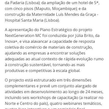
da Padaria (Lisboa); da ampliação de um hotel de 5*,
com cinco pisos (Maputo, Moçambique); e da
construção da Maternidade Luís Mendes da Graça -
Hospital Santa Maria (Lisboa).
A apresentação do Plano Estratégico do projeto
NextGeneration MC foi conduzida por Júlia Brito, da
Inova+, e visa alavancar a capacidade de resposta
coletiva do comércio de materiais de construção,
ajudando as empresas a encontrar soluções
adequadas ao atual contexto de rápida evolução rumo
à construção sustentável, tornando-as mais
produtivas e competitivas à escala global.
O projecto está estruturado em três dimensões
complementares e prevê um conjunto alargado de
atividades em desenvolvimento ao longo de 24 meses,
incluindo seis workshops de capacitação (a realizar no
Norte e Centro do país), quatro webinares temáticos,