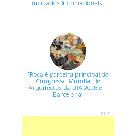
mercados internacionais
Roca é parceira principal do
Congresso Mundial de
Arquitectos da UIA 2026 em
Barcelona
PUB