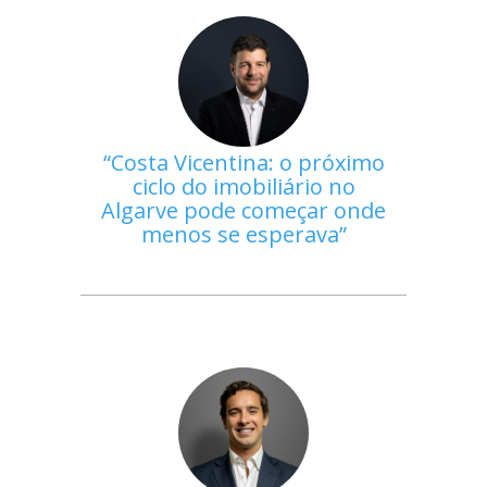
Costa Vicentina: o próximo
ciclo do imobiliário no
Algarve pode começar onde
menos se esperava