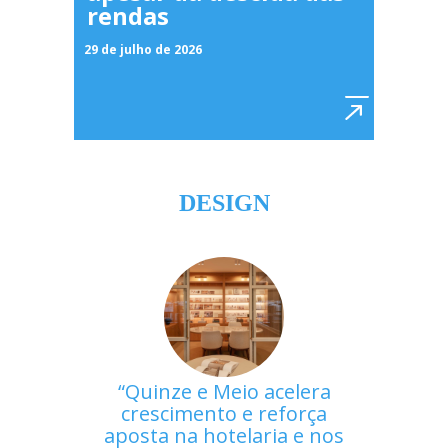
rendas
29 de julho de 2026
DESIGN
Quinze e Meio acelera
crescimento e reforça
aposta na hotelaria e nos