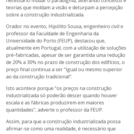
necessário mudar o paradigma, alterando conceitos e
teorias que moldam a visão e deturpam a percepção
sobre a construção industrializada.
Orador no evento, Hipólito Sousa, engenheiro civil e
professor da Faculdade de Engenharia da
Universidade do Porto (FEUP), destacou que,
atualmente em Portugal, com a utilização de soluções
pré-fabricadas, apesar de ser garantida uma redução
de 20% a 30% no prazo de construção dos edifícios, o
preço final continua a ser “igual ou mesmo superior
ao da construção tradicional”.
Isto acontece porque “os preços na construção
industrializada só poderão descer quando houver
escala e as fábricas produzirem em maiores
quantidades”, adverte o professor da FEUP.
Assim, para que a construção industrializada possa
afirmar-se como uma realidade, é necessário que