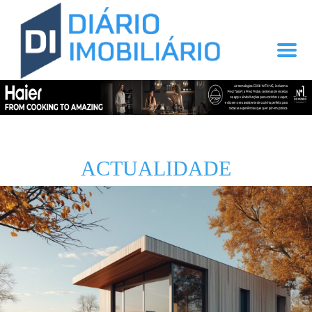
ACTUALIDADE