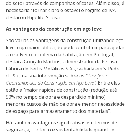
do setor através de campanhas eficazes. Além disso, é
necessário “tornar claro e estável o regime de IVA”,
destacou Hipólito Sousa.
As vantagens da construção em aço leve
São várias as vantagens da construção utilizando aço
leve, cuja maior utilização pode contribuir para ajudar
a resolver o problema da habitação em Portugal,
destaca Gonçalo Martins, administrador da Perfisa -
Fábrica de Perfis Metálicos S.A -, sediada em S. Pedro
do Sul, na sua intervenção sobre os
“Desafios e
Oportunidades da Construção em Aço Leve”.
Entre eles
estão a “maior rapidez de construção (redução até
50% no tempo de obra e desperdício mínimo),
menores custos de mão de obra e menor necessidade
de espaço para armazenamento dos materiais”.
Há também vantagens significativas em termos de
segurança, conforto e sustentabilidade quando é