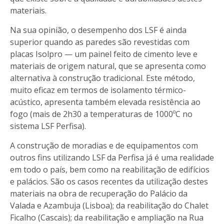
materiais.
Na sua opinião, o desempenho dos LSF é ainda
superior quando as paredes são revestidas com
placas Isolpro — um painel feito de cimento leve e
materiais de origem natural, que se apresenta como
alternativa à construção tradicional. Este método,
muito eficaz em termos de isolamento térmico-
acústico, apresenta também elevada resistência ao
fogo (mais de 2h30 a temperaturas de 1000ºC no
sistema LSF Perfisa).
A construção de moradias e de equipamentos com
outros fins utilizando LSF da Perfisa já é uma realidade
em todo o país, bem como na reabilitação de edifícios
e palácios. São os casos recentes da utilização destes
materiais na obra de recuperação do Palácio da
Valada e Azambuja (Lisboa); da reabilitação do Chalet
Ficalho (Cascais); da reabilitação e ampliação na Rua