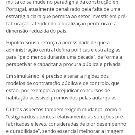
muita coisa mude no paradigma da construção em
Portugal, atualmente penalizado pela falta de uma
estratégia clara que permita ao setor investir em pré-
fabricação, atendendo à localização periférica e à
dimensão reduzida do país.
Hipólito Sousa reforça a necessidade de que a
administração central defina políticas e estratégias
para “pelo menos durante uma década”, de forma a
perspetivar e capacitar a procura pública e privada.
Em simultâneo, é preciso alterar a rigidez dos
modelos de contratação pública e de controlo, que
estão, por exemplo, a prejudicar concursos de
habitação acessível promovidos pelas autarquias.
Outros aspectos também exigem mudança, como o
“estigma dos utentes relativamente às soluções pré-
fabricadas e leves, consideradas de pior desempenho
e durabilidade”, sendo essencial melhorar a imagem