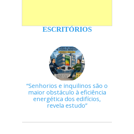
ESCRITÓRIOS
Senhorios e inquilinos são o
maior obstáculo à eficiência
energética dos edifícios,
revela estudo