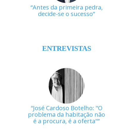
Antes da primeira pedra,
decide-se o sucesso
ENTREVISTAS
José Cardoso Botelho: "O
problema da habitação não
é a procura, é a oferta"