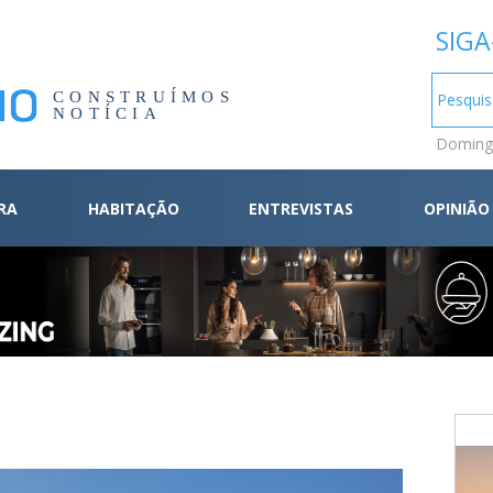
SIGA
CONSTRUÍMOS
NOTÍCIA
Domingo
RA
HABITAÇÃO
ENTREVISTAS
OPINIÃO