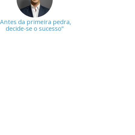
Antes da primeira pedra,
decide-se o sucesso