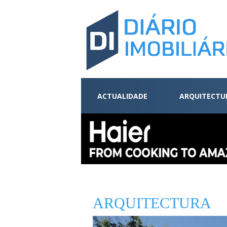
ACTUALIDADE
ARQUITECTU
ARQUITECTURA