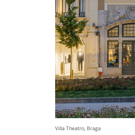
Villa Theatro, Braga