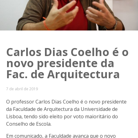
Carlos Dias Coelho é o
novo presidente da
Fac. de Arquitectura
7 de abril de 2019
O professor Carlos Dias Coelho é o novo presidente
da Faculdade de Arquitectura da Universidade de
Lisboa, tendo sido eleito por voto maioritário do
Conselho de Escola.
Em comunicado, a Faculdade avança que o novo