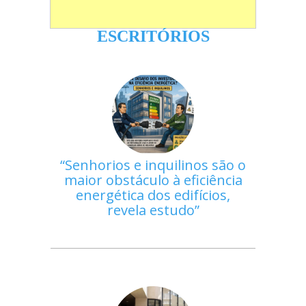
ESCRITÓRIOS
Senhorios e inquilinos são o
maior obstáculo à eficiência
energética dos edifícios,
revela estudo