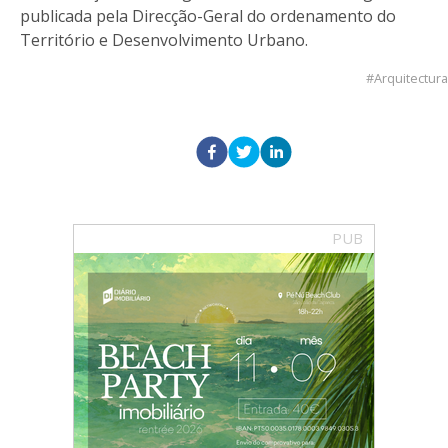
publicada pela Direcção-Geral do ordenamento do
Território e Desenvolvimento Urbano.
Arquitectura
PUB