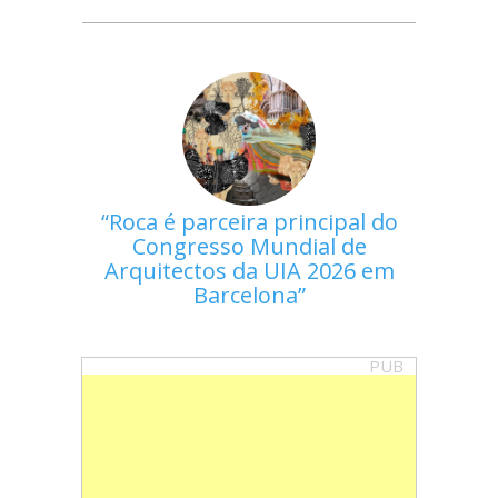
Roca é parceira principal do
Congresso Mundial de
Arquitectos da UIA 2026 em
Barcelona
PUB