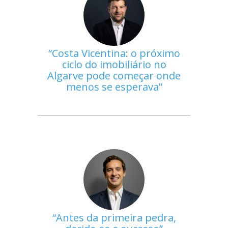
Costa Vicentina: o próximo
ciclo do imobiliário no
Algarve pode começar onde
menos se esperava
Antes da primeira pedra,