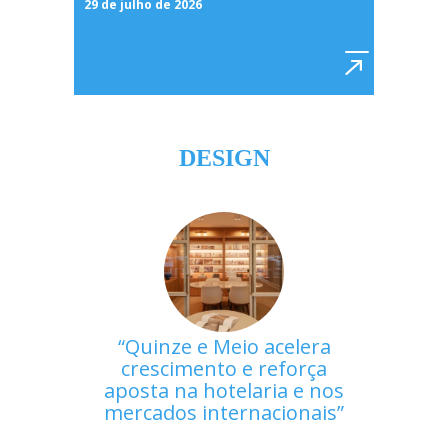
29 de julho de 2026
DESIGN
Quinze e Meio acelera
crescimento e reforça
aposta na hotelaria e nos
mercados internacionais