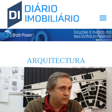
ARQUITECTURA