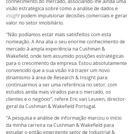
conhecimento do mercado, associando-lhe ainda uma
visão estratégica sobre como a análise de dados e
insight
podem impulsionar decisões comerciais e gerar
valor no setor imobiliário.
“Não podíamos estar mais satisfeitos com esta
nomeação. A Ana alia o seu enorme conhecimento de
mercado à ampla experiência na Cushman &
Wakefield, onde tem assumido posições estratégicas
para o crescimento da empresa. Estou absolutamente
convencido que a sua visão irá trazer um novo
dinamismo à área de Research & Insight para
continuarmos a ser uma referência no setor, com
estudos ainda mais virados para o mercado, os
clientes e o negócio”, refere Eric van Leuven, director-
geral da Cushman & Wakefield Portugal.
“A pesquisa e análise de informação marcou o início
da minha carreira na Cushman & Wakefield para
estudar o então emergente setor de Industrial &