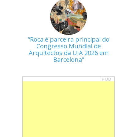
Roca é parceira principal do
Congresso Mundial de
Arquitectos da UIA 2026 em
Barcelona
PUB