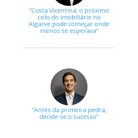
Costa Vicentina: o próximo
ciclo do imobiliário no
Algarve pode começar onde
menos se esperava
Antes da primeira pedra,
decide-se o sucesso