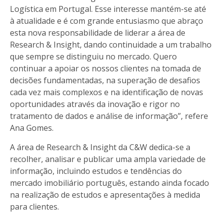
Logística em Portugal. Esse interesse mantém-se até
à atualidade e é com grande entusiasmo que abraço
esta nova responsabilidade de liderar a área de
Research & Insight, dando continuidade a um trabalho
que sempre se distinguiu no mercado. Quero
continuar a apoiar os nossos clientes na tomada de
decisões fundamentadas, na superação de desafios
cada vez mais complexos e na identificação de novas
oportunidades através da inovação e rigor no
tratamento de dados e análise de informação”,
refere
Ana Gomes.
A área de Research & Insight da C&W dedica-se a
recolher, analisar e publicar uma ampla variedade de
informação, incluindo estudos e tendências do
mercado imobiliário português, estando ainda focado
na realização de estudos e apresentações à medida
para clientes.