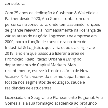
consultora.
Com 25 anos de dedicação à Cushman & Wakefield e
Partner desde 2020, Ana Gomes conta com um
percurso na consultora, onde tem assumido funções
de grande relevância, nomeadamente na liderança de
várias áreas de negócio. Ingressou na empresa em
2000, para a função de consultora na área de
Industrial & Logística, que viria depois a dirigir até
2018, ano em que passou a liderar a área de
Promoção, Reabilitação Urbana e
Living
no
departamento de Capital Markets. Mais
recentemente, esteve à frente da área de New
Business & Alternatives
do mesmo departamento,
focada nos segmentos de educação, saúde e
residências de estudantes.
Licenciada em Geografia e Planeamento Regional, Ana
Gomes alia a sua formação académica ao profundo