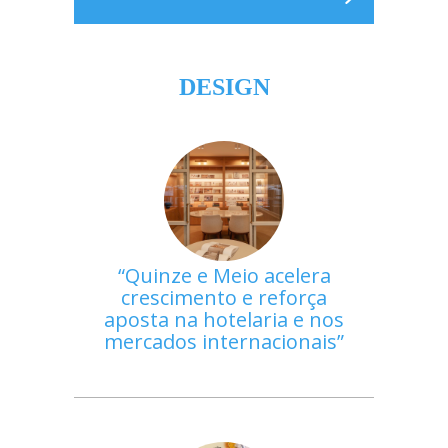
DESIGN
Quinze e Meio acelera
crescimento e reforça
aposta na hotelaria e nos
mercados internacionais