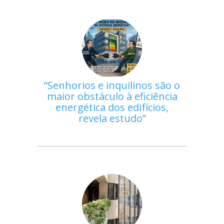
Senhorios e inquilinos são o
maior obstáculo à eficiência
energética dos edifícios,
revela estudo