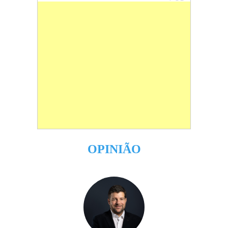
OPINIÃO