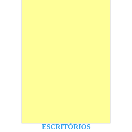
ESCRITÓRIOS