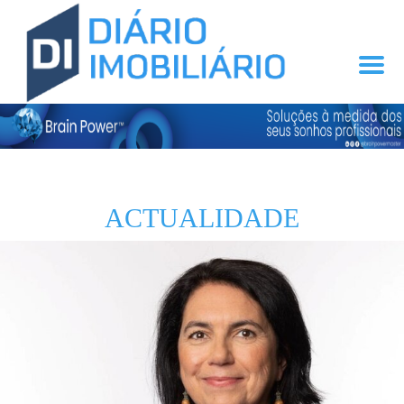
ACTUALIDADE