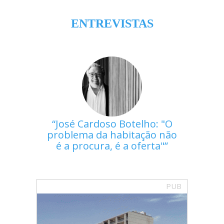
ENTREVISTAS
José Cardoso Botelho: "O
problema da habitação não
é a procura, é a oferta"
PUB