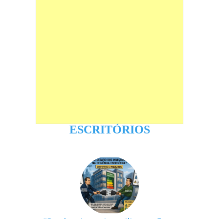
ESCRITÓRIOS