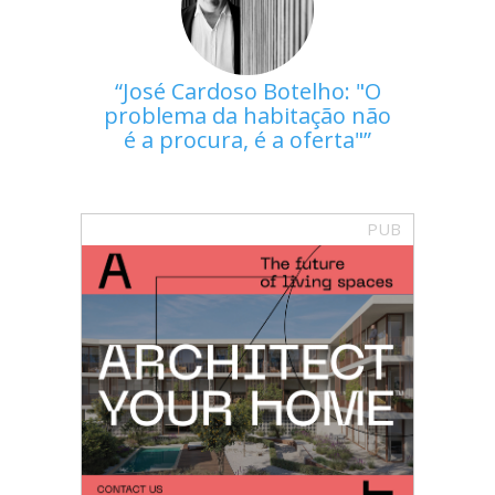
José Cardoso Botelho: "O
problema da habitação não
é a procura, é a oferta"
PUB