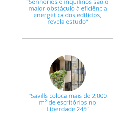
Senhorios e inquilinos são o
maior obstáculo à eficiência
energética dos edifícios,
revela estudo
Savills coloca mais de 2.000
m² de escritórios no
Liberdade 245