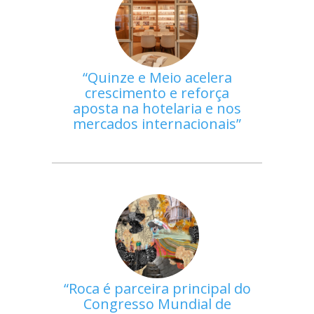
Quinze e Meio acelera
crescimento e reforça
aposta na hotelaria e nos
mercados internacionais
Roca é parceira principal do
Congresso Mundial de