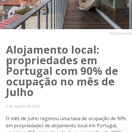
GuestReady
Alojamento local:
propriedades em
Portugal com 90% de
ocupação no mês de
Julho
5 de agosto de 2022
O mês de Julho registou uma taxa de ocupação de 90%
em propriedades de alojamento local em Portugal,