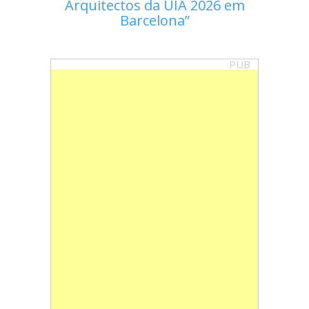
Arquitectos da UIA 2026 em
Barcelona
PUB