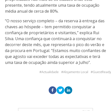
presente, tendo atualmente uma taxa de ocupação
média anual de cerca de 80%.
“O nosso serviço completo – da reserva à entrega das
chaves ao hóspede – tem permitido conquistar a
confiança de proprietários e visitantes,” explica Rui
Silva. Uma confiança que continuará a conquistar no
decorrer deste mês, que representa o pico do verão e
da procura em Portugal. “Estamos muito confiantes de
que agosto vai exceder todas as expectativas e terá
uma taxa de ocupação ainda superior a Julho”.
Actualidade
Alojamento Local
GuestReady