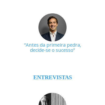
Antes da primeira pedra,
decide-se o sucesso
ENTREVISTAS