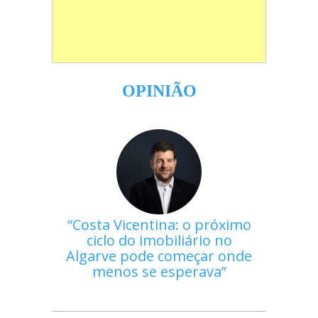
OPINIÃO
Costa Vicentina: o próximo
ciclo do imobiliário no
Algarve pode começar onde
menos se esperava