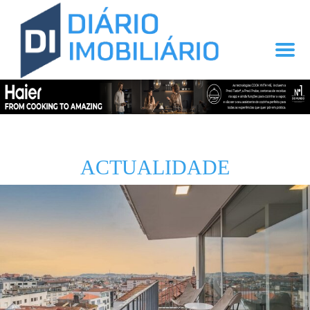
ACTUALIDADE