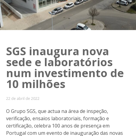
SGS inaugura nova
sede e laboratórios
num investimento de
10 milhões
22 de abril de 2022
O Grupo SGS, que actua na área de inspeção,
verificação, ensaios laboratoriais, formação e
certificação, celebra 100 anos de presença em
Portugal com um evento de inauguração das novas