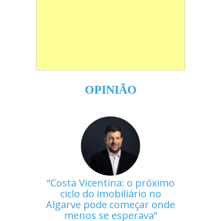
OPINIÃO
Costa Vicentina: o próximo
ciclo do imobiliário no
Algarve pode começar onde
menos se esperava