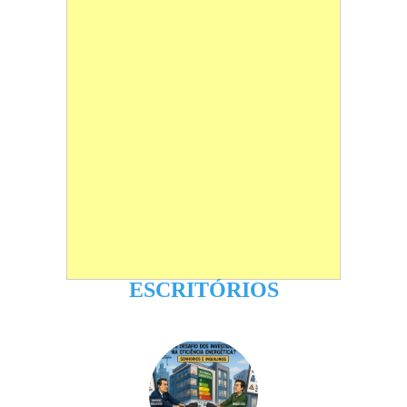
ESCRITÓRIOS