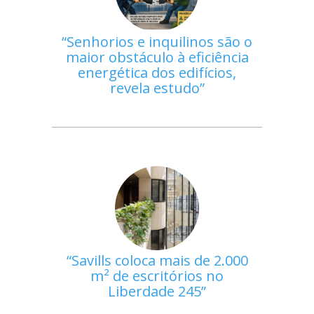
Senhorios e inquilinos são o
maior obstáculo à eficiência
energética dos edifícios,
revela estudo
Savills coloca mais de 2.000
m² de escritórios no
Liberdade 245