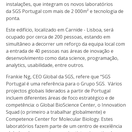
instalações, que integram os novos laboratórios
da SGS Portugal com mais de 2 000m² e tecnologia de
ponta.
Este edifício, localizado em Carnide - Lisboa, será
ocupado por cerca de 200 pessoas, estando em
simultâneo a decorrer um reforço da equipa local com
a entrada de 40 pessoas nas áreas de inovação e
desenvolvimento como data science, programação,
analytics, usabilidade, entre outros.
Frankie Ng, CEO Global da SGS, refere que “SGS
Portugal é uma referência para o Grupo SGS. Vários
projectos globais liderados a partir de Portugal
incluem diferentes áreas de foco estratégico e de
competência: o Global BioScience Center, o Innovation
Squad (o primeiro a trabalhar globalmente) e
Competence Center for Molecular Biology. Estes
laboratórios fazem parte de um centro de excelência