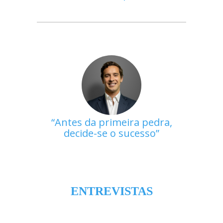
Antes da primeira pedra,
decide-se o sucesso
ENTREVISTAS