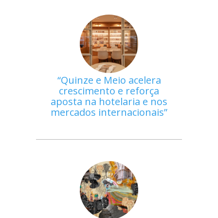
Quinze e Meio acelera
crescimento e reforça
aposta na hotelaria e nos
mercados internacionais