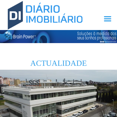
ACTUALIDADE