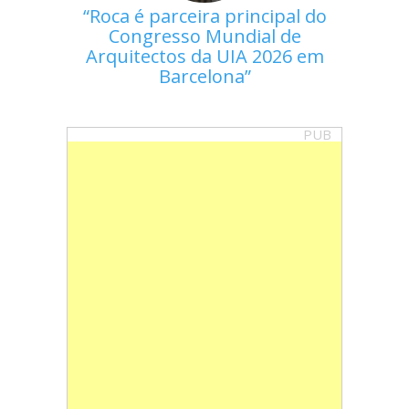
Roca é parceira principal do
Congresso Mundial de
Arquitectos da UIA 2026 em
Barcelona
PUB