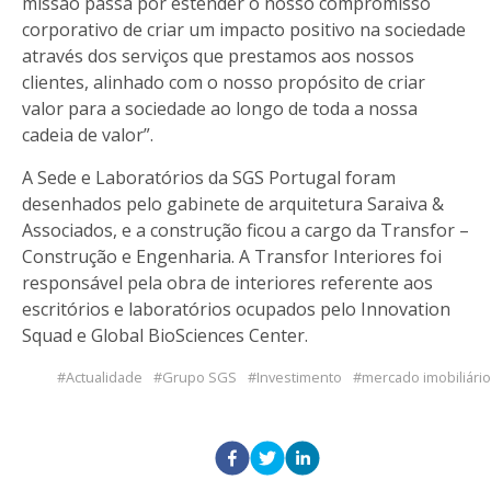
missão passa por estender o nosso compromisso
corporativo de criar um impacto positivo na sociedade
através dos serviços que prestamos aos nossos
clientes, alinhado com o nosso propósito de criar
valor para a sociedade ao longo de toda a nossa
cadeia de valor”.
A Sede e Laboratórios da SGS Portugal foram
desenhados pelo gabinete de arquitetura Saraiva &
Associados, e a construção ficou a cargo da Transfor –
Construção e Engenharia. A Transfor Interiores foi
responsável pela obra de interiores referente aos
escritórios e laboratórios ocupados pelo Innovation
Squad e Global BioSciences Center.
Actualidade
Grupo SGS
Investimento
mercado imobiliário