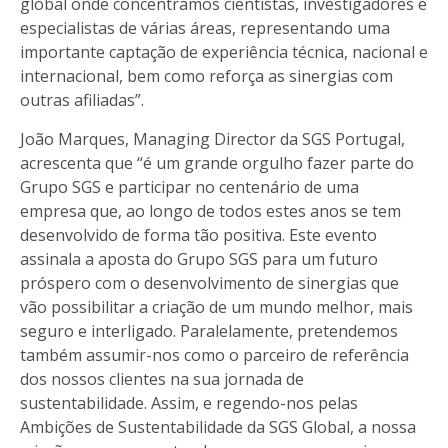
global onde concentramos cientistas, investigadores e
especialistas de várias áreas, representando uma
importante captação de experiência técnica, nacional e
internacional, bem como reforça as sinergias com
outras afiliadas”.
João Marques, Managing Director da SGS Portugal,
acrescenta que “é um grande orgulho fazer parte do
Grupo SGS e participar no centenário de uma
empresa que, ao longo de todos estes anos se tem
desenvolvido de forma tão positiva. Este evento
assinala a aposta do Grupo SGS para um futuro
próspero com o desenvolvimento de sinergias que
vão possibilitar a criação de um mundo melhor, mais
seguro e interligado. Paralelamente, pretendemos
também assumir-nos como o parceiro de referência
dos nossos clientes na sua jornada de
sustentabilidade. Assim, e regendo-nos pelas
Ambições de Sustentabilidade da SGS Global, a nossa