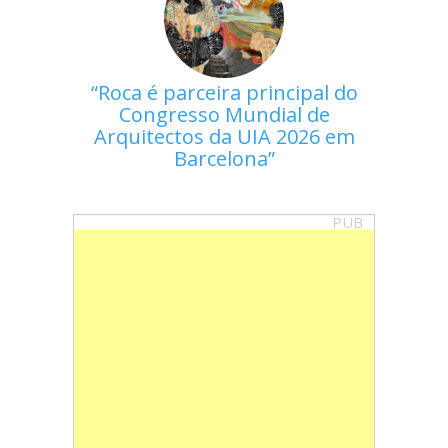
Roca é parceira principal do
Congresso Mundial de
Arquitectos da UIA 2026 em
Barcelona
PUB