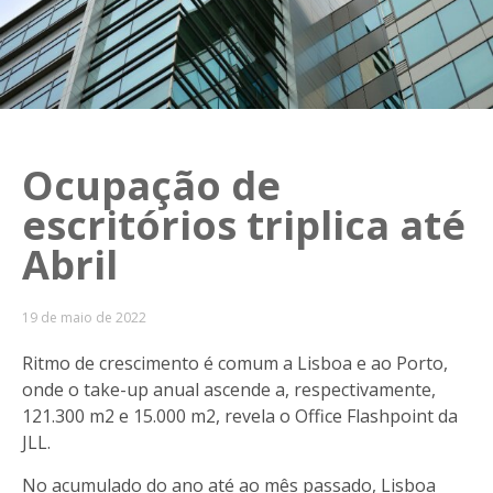
Ocupação de
escritórios triplica até
Abril
19 de maio de 2022
Ritmo de crescimento é comum a Lisboa e ao Porto,
onde o take-up anual ascende a, respectivamente,
121.300 m2 e 15.000 m2, revela o Office Flashpoint da
JLL.
No acumulado do ano até ao mês passado, Lisboa