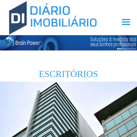
ESCRITÓRIOS