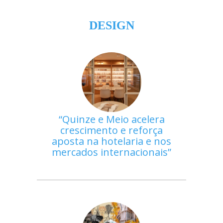
DESIGN
Quinze e Meio acelera
crescimento e reforça
aposta na hotelaria e nos
mercados internacionais