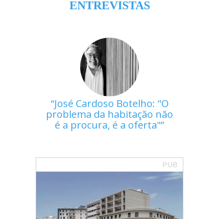
ENTREVISTAS
José Cardoso Botelho: "O
problema da habitação não
é a procura, é a oferta"
PUB