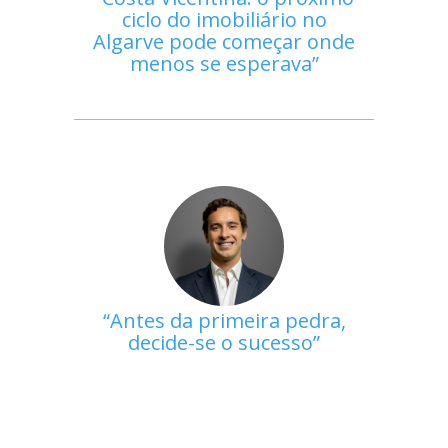
ciclo do imobiliário no
Algarve pode começar onde
menos se esperava
Antes da primeira pedra,
decide-se o sucesso