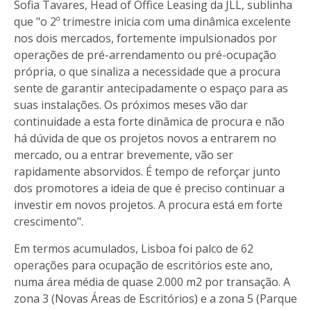
Sofia Tavares, Head of Office Leasing da JLL, sublinha
que "o 2º trimestre inicia com uma dinâmica excelente
nos dois mercados, fortemente impulsionados por
operações de pré-arrendamento ou pré-ocupação
própria, o que sinaliza a necessidade que a procura
sente de garantir antecipadamente o espaço para as
suas instalações. Os próximos meses vão dar
continuidade a esta forte dinâmica de procura e não
há dúvida de que os projetos novos a entrarem no
mercado, ou a entrar brevemente, vão ser
rapidamente absorvidos. É tempo de reforçar junto
dos promotores a ideia de que é preciso continuar a
investir em novos projetos. A procura está em forte
crescimento".
Em termos acumulados, Lisboa foi palco de 62
operações para ocupação de escritórios este ano,
numa área média de quase 2.000 m2 por transação. A
zona 3 (Novas Áreas de Escritórios) e a zona 5 (Parque