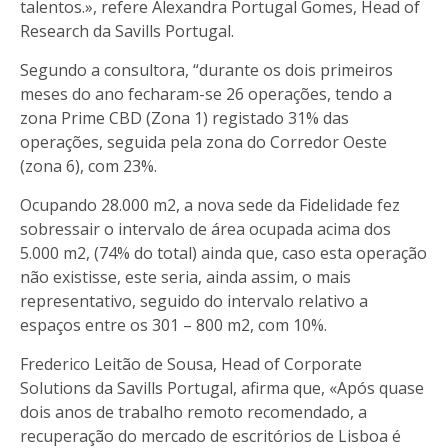
talentos.», refere Alexandra Portugal Gomes, Head of
Research da Savills Portugal.
Segundo a consultora, “durante os dois primeiros
meses do ano fecharam-se 26 operações, tendo a
zona Prime CBD (Zona 1) registado 31% das
operações, seguida pela zona do Corredor Oeste
(zona 6), com 23%.
Ocupando 28.000 m2, a nova sede da Fidelidade fez
sobressair o intervalo de área ocupada acima dos
5.000 m2, (74% do total) ainda que, caso esta operação
não existisse, este seria, ainda assim, o mais
representativo, seguido do intervalo relativo a
espaços entre os 301 – 800 m2, com 10%.
Frederico Leitão de Sousa, Head of Corporate
Solutions da Savills Portugal, afirma que, «Após quase
dois anos de trabalho remoto recomendado, a
recuperação do mercado de escritórios de Lisboa é