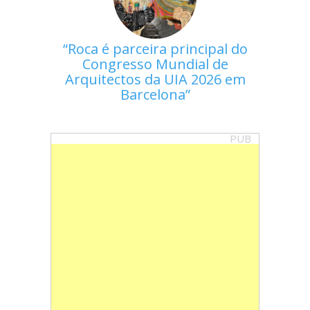
Roca é parceira principal do
Congresso Mundial de
Arquitectos da UIA 2026 em
Barcelona
PUB