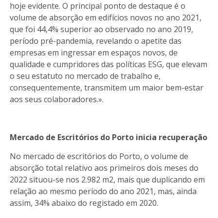
hoje evidente. O principal ponto de destaque é o
volume de absorção em edifícios novos no ano 2021,
que foi 44,4% superior ao observado no ano 2019,
período pré-pandemia, revelando o apetite das
empresas em ingressar em espaços novos, de
qualidade e cumpridores das políticas ESG, que elevam
o seu estatuto no mercado de trabalho e,
consequentemente, transmitem um maior bem-estar
aos seus colaboradores.».
Mercado de Escritórios do Porto inicia recuperação
No mercado de escritórios do Porto, o volume de
absorção total relativo aos primeiros dois meses do
2022 situou-se nos 2.982 m2, mais que duplicando em
relação ao mesmo período do ano 2021, mas, ainda
assim, 34% abaixo do registado em 2020.