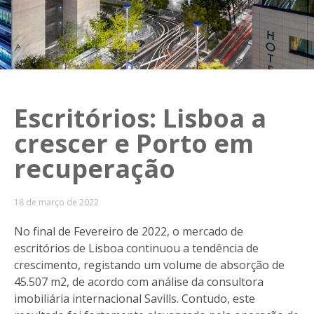
Escritórios: Lisboa a
crescer e Porto em
recuperação
18 de março de 2022
No final de Fevereiro de 2022, o mercado de
escritórios de Lisboa continuou a tendência de
crescimento, registando um volume de absorção de
45.507 m2, de acordo com análise da consultora
imobiliária internacional Savills. Contudo, este