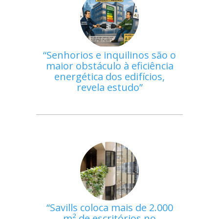
Senhorios e inquilinos são o
maior obstáculo à eficiência
energética dos edifícios,
revela estudo
Savills coloca mais de 2.000
m² de escritórios no