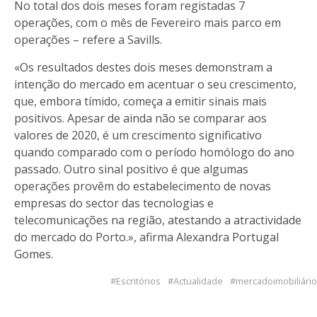
No total dos dois meses foram registadas 7
operações, com o mês de Fevereiro mais parco em
operações – refere a Savills.
«Os resultados destes dois meses demonstram a
intenção do mercado em acentuar o seu crescimento,
que, embora tímido, começa a emitir sinais mais
positivos. Apesar de ainda não se comparar aos
valores de 2020, é um crescimento significativo
quando comparado com o período homólogo do ano
passado. Outro sinal positivo é que algumas
operações provêm do estabelecimento de novas
empresas do sector das tecnologias e
telecomunicações na região, atestando a atractividade
do mercado do Porto.», afirma Alexandra Portugal
Gomes.
Escritórios
Actualidade
mercadoimobiliário