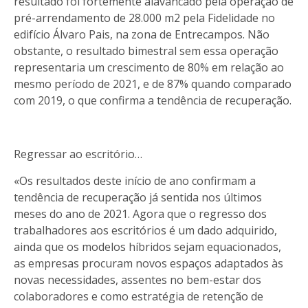
resultado foi fortemente alavancado pela operação de
pré-arrendamento de 28.000 m2 pela Fidelidade no
edifício Álvaro Pais, na zona de Entrecampos. Não
obstante, o resultado bimestral sem essa operação
representaria um crescimento de 80% em relação ao
mesmo período de 2021, e de 87% quando comparado
com 2019, o que confirma a tendência de recuperação.
Regressar ao escritório…
«Os resultados deste início de ano confirmam a
tendência de recuperação já sentida nos últimos
meses do ano de 2021. Agora que o regresso dos
trabalhadores aos escritórios é um dado adquirido,
ainda que os modelos híbridos sejam equacionados,
as empresas procuram novos espaços adaptados às
novas necessidades, assentes no bem-estar dos
colaboradores e como estratégia de retenção de