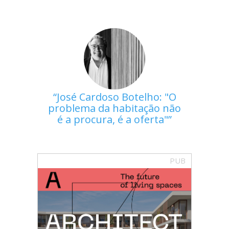
José Cardoso Botelho: "O
problema da habitação não
é a procura, é a oferta"
PUB