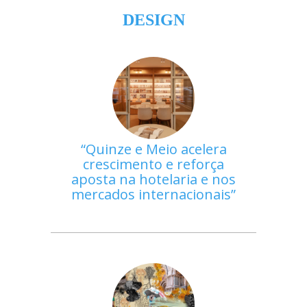
DESIGN
Quinze e Meio acelera
crescimento e reforça
aposta na hotelaria e nos
mercados internacionais