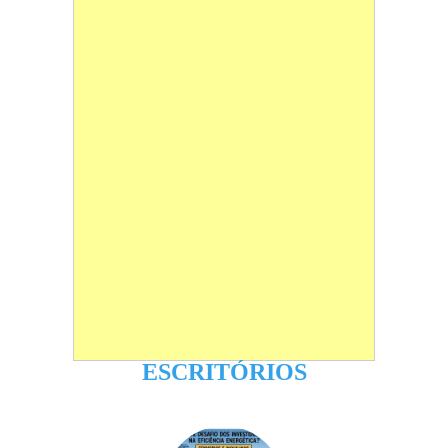
ESCRITÓRIOS