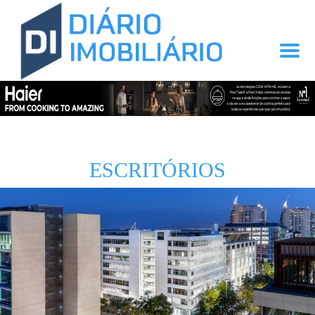
ESCRITÓRIOS