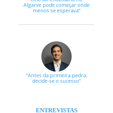
Algarve pode começar onde
menos se esperava
Antes da primeira pedra,
decide-se o sucesso
ENTREVISTAS