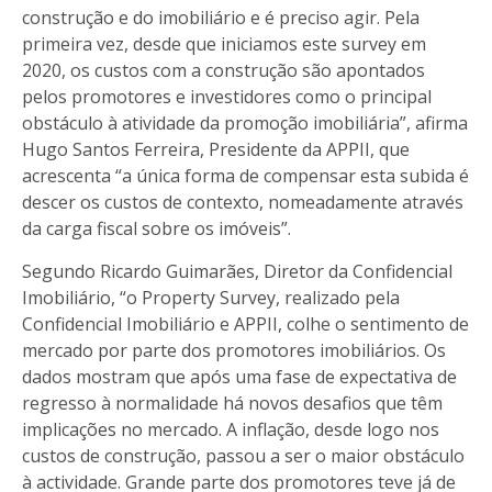
construção e do imobiliário e é preciso agir. Pela
primeira vez, desde que iniciamos este survey em
2020, os custos com a construção são apontados
pelos promotores e investidores como o principal
obstáculo à atividade da promoção imobiliária”, afirma
Hugo Santos Ferreira, Presidente da APPII, que
acrescenta “a única forma de compensar esta subida é
descer os custos de contexto, nomeadamente através
da carga fiscal sobre os imóveis”.
Segundo Ricardo Guimarães, Diretor da Confidencial
Imobiliário, “o Property Survey, realizado pela
Confidencial Imobiliário e APPII, colhe o sentimento de
mercado por parte dos promotores imobiliários. Os
dados mostram que após uma fase de expectativa de
regresso à normalidade há novos desafios que têm
implicações no mercado. A inflação, desde logo nos
custos de construção, passou a ser o maior obstáculo
à actividade. Grande parte dos promotores teve já de