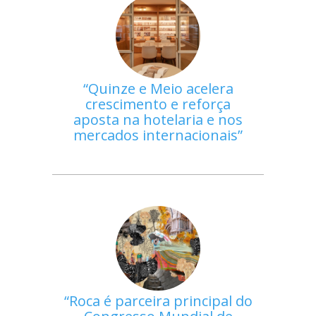
Quinze e Meio acelera
crescimento e reforça
aposta na hotelaria e nos
mercados internacionais
Roca é parceira principal do