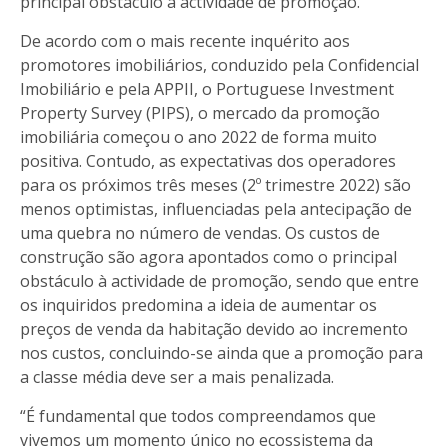
principal obstáculo à actividade de promoção.
De acordo com o mais recente inquérito aos
promotores imobiliários, conduzido pela Confidencial
Imobiliário e pela APPII, o Portuguese Investment
Property Survey (PIPS), o mercado da promoção
imobiliária começou o ano 2022 de forma muito
positiva. Contudo, as expectativas dos operadores
para os próximos três meses (2º trimestre 2022) são
menos optimistas, influenciadas pela antecipação de
uma quebra no número de vendas. Os custos de
construção são agora apontados como o principal
obstáculo à actividade de promoção, sendo que entre
os inquiridos predomina a ideia de aumentar os
preços de venda da habitação devido ao incremento
nos custos, concluindo-se ainda que a promoção para
a classe média deve ser a mais penalizada.
“É fundamental que todos compreendamos que
vivemos um momento único no ecossistema da