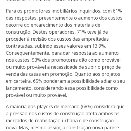
Para os promotores imobiliários inquiridos, com 61%
das respostas, presentemente o aumento dos custos
decorre do encarecimento dos materiais de
construção. Destes operadores, 71% teve já de
proceder à revisão dos custos das empreitadas
contratadas, subindo esses valores em 13,9%.
Consequentemente, para dar resposta ao aumento
nos custos, 93% dos promotores dão como provável
ou muito provável a necessidade de subir o preço de
venda das casas em promoção. Quanto aos projetos
em carteira, 65% ponderam a possibilidade adiar o seu
lançamento, considerando essa possibilidade como
provável ou muito provável.
A maioria dos players de mercado (68%) considera que
a pressão nos custos de construção afeta ambos os
mercados de reabilitação urbana e de construção
nova. Mas, mesmo assim, a construção nova parece