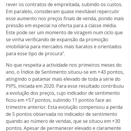
rever os contratos de empreitada, subindo os custos.
Em paralelo, consideram quase inevitável repercutir
esse aumento nos preços finais de venda, pondo mais
pressão em especial na oferta para a classe média.
Este pode ser um momento de viragem num ciclo que
se vinha verificando de expansão da promoção
imobiliária para mercados mais baratos e orientados
para esse tipo de procura”.
No que respeita a actividade nos primeiros meses do
ano, o Índice de Sentimento situou-se em +43 pontos,
atingindo o patamar mais elevado de toda a série do
PIPS, iniciada em 2020. Para esse resultado contribuiu
a evolução dos preços, cujo indicador de sentimento
ficou em +57 pontos, subindo 11 pontos face ao
trimestre anterior. Esta evolução compensou a perda
de 5 pontos observada no indicador de sentimento
quando ao número de vendas, que se situou em +30
pontos. Apesar de permanecer elevado e claramente