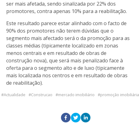
ser mais afetada, sendo sinalizada por 22% dos
promotores, contra apenas 10% para a reabilitação.
Este resultado parece estar alinhado com o facto de
90% dos promotores não terem dúvidas que o
segmento mais afectado será o da promoção para as
classes médias (tipicamente localizado em zonas
menos centrais e em resultado de obras de
construção nova), que será mais penalizado face à
oferta para o segmento alto e de luxo (tipicamente
mais localizada nos centros e em resultado de obras
de reabilitação).
Actualidade
Construcao
mercado imobiliário
promoção imobiliária