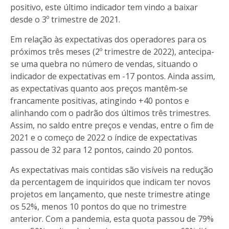
positivo, este último indicador tem vindo a baixar
desde o 3º trimestre de 2021.
Em relação às expectativas dos operadores para os
próximos três meses (2º trimestre de 2022), antecipa-
se uma quebra no número de vendas, situando o
indicador de expectativas em -17 pontos. Ainda assim,
as expectativas quanto aos preços mantêm-se
francamente positivas, atingindo +40 pontos e
alinhando com o padrão dos últimos três trimestres.
Assim, no saldo entre preços e vendas, entre o fim de
2021 e o começo de 2022 o índice de expectativas
passou de 32 para 12 pontos, caindo 20 pontos.
As expectativas mais contidas são visíveis na redução
da percentagem de inquiridos que indicam ter novos
projetos em lançamento, que neste trimestre atinge
os 52%, menos 10 pontos do que no trimestre
anterior. Com a pandemia, esta quota passou de 79%