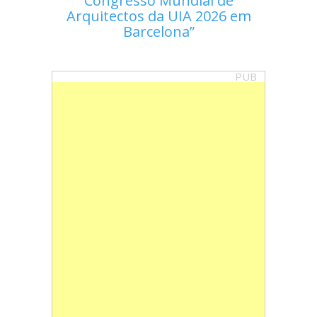
Congresso Mundial de
Arquitectos da UIA 2026 em
Barcelona
PUB