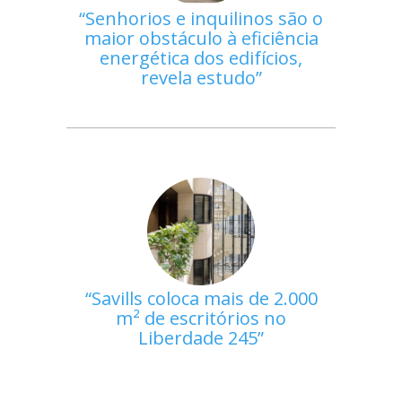
Senhorios e inquilinos são o
maior obstáculo à eficiência
energética dos edifícios,
revela estudo
Savills coloca mais de 2.000
m² de escritórios no
Liberdade 245