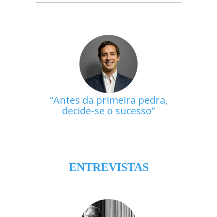
Antes da primeira pedra,
decide-se o sucesso
ENTREVISTAS