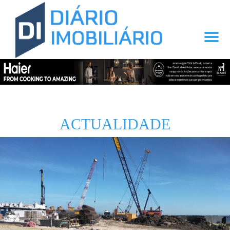
ACTUALIDADE