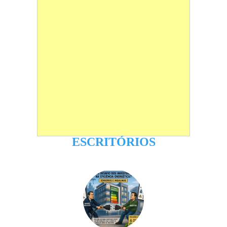
ESCRITÓRIOS