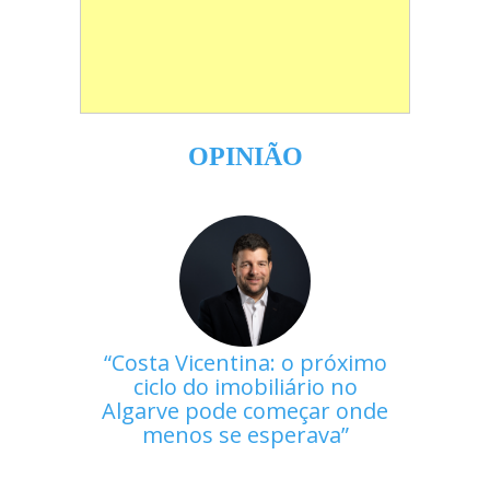
OPINIÃO
Costa Vicentina: o próximo
ciclo do imobiliário no
Algarve pode começar onde
menos se esperava