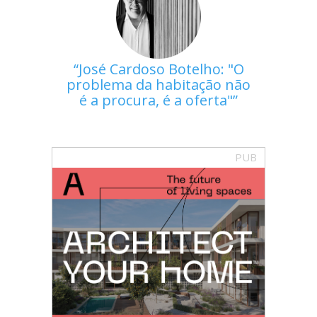
José Cardoso Botelho: "O
problema da habitação não
é a procura, é a oferta"
PUB