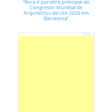
Roca é parceira principal do
Congresso Mundial de
Arquitectos da UIA 2026 em
Barcelona
PUB