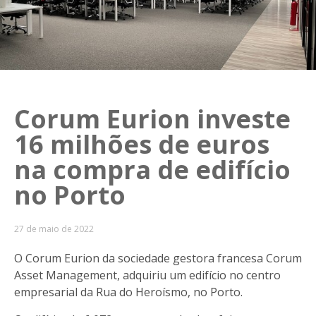
Corum Eurion investe
16 milhões de euros
na compra de edifício
no Porto
27 de maio de 2022
O Corum Eurion da sociedade gestora francesa Corum
Asset Management, adquiriu um edifício no centro
empresarial da Rua do Heroísmo, no Porto.