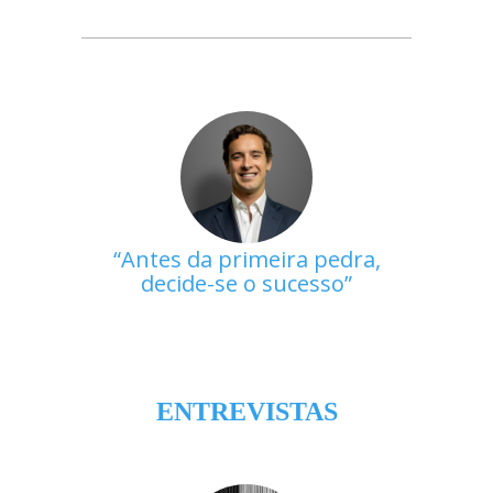
Antes da primeira pedra,
decide-se o sucesso
ENTREVISTAS