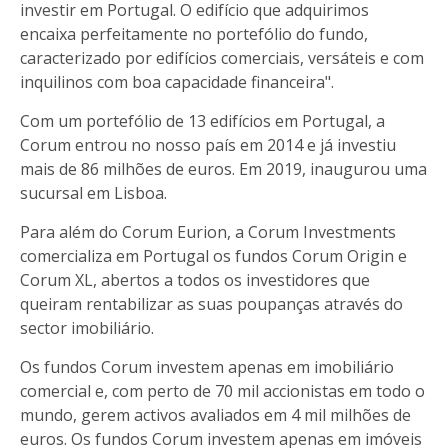
investir em Portugal. O edifício que adquirimos
encaixa perfeitamente no portefólio do fundo,
caracterizado por edifícios comerciais, versáteis e com
inquilinos com boa capacidade financeira".
Com um portefólio de 13 edifícios em Portugal, a
Corum entrou no nosso país em 2014 e já investiu
mais de 86 milhões de euros. Em 2019, inaugurou uma
sucursal em Lisboa.
Para além do Corum Eurion, a Corum Investments
comercializa em Portugal os fundos Corum Origin e
Corum XL, abertos a todos os investidores que
queiram rentabilizar as suas poupanças através do
sector imobiliário.
Os fundos Corum investem apenas em imobiliário
comercial e, com perto de 70 mil accionistas em todo o
mundo, gerem activos avaliados em 4 mil milhões de
euros. Os fundos Corum investem apenas em imóveis