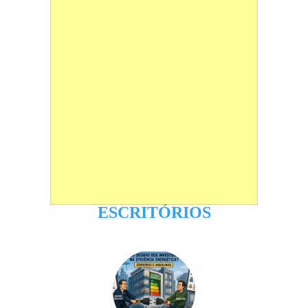
ESCRITÓRIOS