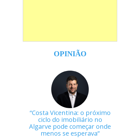
OPINIÃO
Costa Vicentina: o próximo
ciclo do imobiliário no
Algarve pode começar onde
menos se esperava