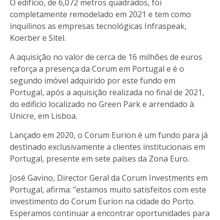
O edifício, de 6,072 metros quadrados, foi
completamente remodelado em 2021 e tem como
inquilinos as empresas tecnológicas Infraspeak,
Koerber e Sitel.
A aquisição no valor de cerca de 16 milhões de euros
reforça a presença da Corum em Portugal e é o
segundo imóvel adquirido por este fundo em
Portugal, após a aquisição realizada no final de 2021,
do edificio localizado no Green Park e arrendado à
Unicre, em Lisboa.
Lançado em 2020, o Corum Eurion é um fundo para já
destinado exclusivamente a clientes institucionais em
Portugal, presente em sete países da Zona Euro.
José Gavino, Director Geral da Corum Investments em
Portugal, afirma: "estamos muito satisfeitos com este
investimento do Corum Eurion na cidade do Porto.
Esperamos continuar a encontrar oportunidades para