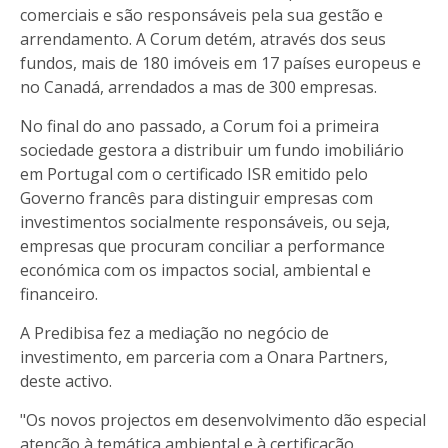
comerciais e são responsáveis pela sua gestão e
arrendamento. A Corum detém, através dos seus
fundos, mais de 180 imóveis em 17 países europeus e
no Canadá, arrendados a mas de 300 empresas.
No final do ano passado, a Corum foi a primeira
sociedade gestora a distribuir um fundo imobiliário
em Portugal com o certificado ISR emitido pelo
Governo francês para distinguir empresas com
investimentos socialmente responsáveis, ou seja,
empresas que procuram conciliar a performance
económica com os impactos social, ambiental e
financeiro.
A Predibisa fez a mediação no negócio de
investimento, em parceria com a Onara Partners,
deste activo.
"Os novos projectos em desenvolvimento dão especial
atenção à temática ambiental e à certificação