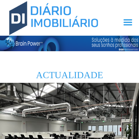
ACTUALIDADE