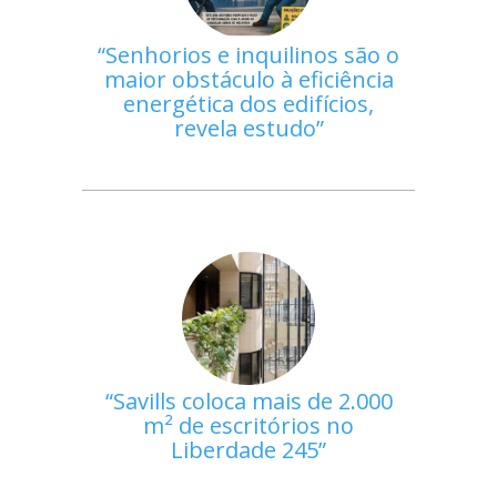
Senhorios e inquilinos são o
maior obstáculo à eficiência
energética dos edifícios,
revela estudo
Savills coloca mais de 2.000
m² de escritórios no
Liberdade 245