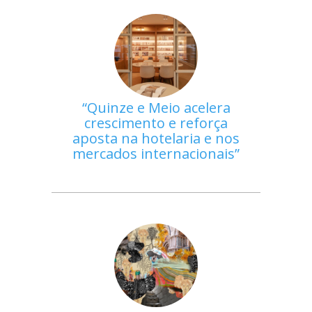
Quinze e Meio acelera
crescimento e reforça
aposta na hotelaria e nos
mercados internacionais