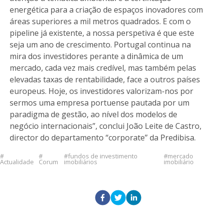
energética para a criação de espaços inovadores com
áreas superiores a mil metros quadrados. E com o
pipeline já existente, a nossa perspetiva é que este
seja um ano de crescimento. Portugal continua na
mira dos investidores perante a dinâmica de um
mercado, cada vez mais credível, mas também pelas
elevadas taxas de rentabilidade, face a outros países
europeus. Hoje, os investidores valorizam-nos por
sermos uma empresa portuense pautada por um
paradigma de gestão, ao nível dos modelos de
negócio internacionais”, conclui João Leite de Castro,
director do departamento “corporate” da Predibisa.
fundos de investimento
mercado
Actualidade
Corum
imobiliários
imobiliário