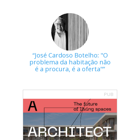
José Cardoso Botelho: "O
problema da habitação não
é a procura, é a oferta"
PUB