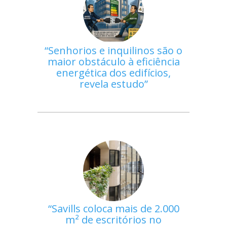
Senhorios e inquilinos são o
maior obstáculo à eficiência
energética dos edifícios,
revela estudo
Savills coloca mais de 2.000
m² de escritórios no