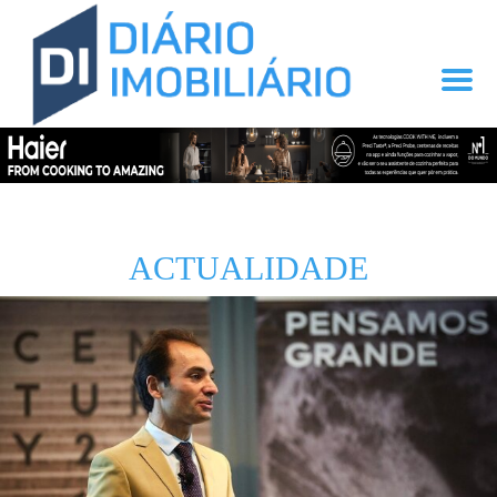
ACTUALIDADE