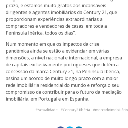
prazo, e estamos muito gratos aos incansáveis
dirigentes e agentes imobiliários da Century 21, que
proporcionam experiências extraordinárias a
compradores e vendedores de casas, em toda a
Península Ibérica, todos os dias”.
Num momento em que os impactos da crise
pandémica ainda se estão a evidenciar em várias
dimensões, a nível nacional e internacional, a empresa
de capitais exclusivamente portugueses que detém a
concessão da marca Century 21, na Península Ibérica,
assina um acordo de muito longo prazo com a maior
rede imobiliária residencial do mundo e reforça o seu
compromisso de contribuir para o futuro da mediação
imobiliária, em Portugal e em Espanha.
Actualidade
Century21Ibéria
mercadoimobiliário