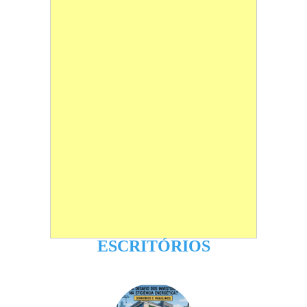
ESCRITÓRIOS