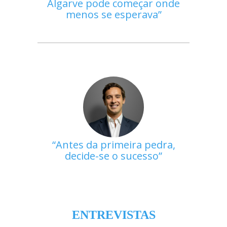
Algarve pode começar onde
menos se esperava
Antes da primeira pedra,
decide-se o sucesso
ENTREVISTAS