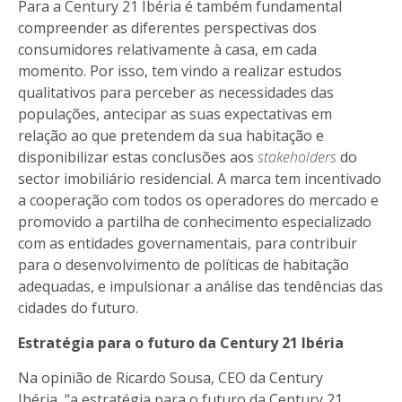
Para a Century 21 Ibéria é também fundamental
compreender as diferentes perspectivas dos
consumidores relativamente à casa, em cada
momento. Por isso, tem vindo a realizar estudos
qualitativos para perceber as necessidades das
populações, antecipar as suas expectativas em
relação ao que pretendem da sua habitação e
disponibilizar estas conclusões aos
stakeholders
do
sector imobiliário residencial. A marca tem incentivado
a cooperação com todos os operadores do mercado e
promovido a partilha de conhecimento especializado
com as entidades governamentais, para contribuir
para o desenvolvimento de políticas de habitação
adequadas, e impulsionar a análise das tendências das
cidades do futuro.
Estratégia para o futuro da Century 21 Ibéria
Na opinião de Ricardo Sousa, CEO da Century
Ibéria, “a estratégia para o futuro da Century 21