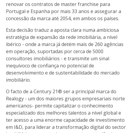
renovar os contratos de master franchise para
Portugal e Espanha por mais 33 anos e assegurar a
concessão da marca até 2054, em ambos os países.
Esta decisão traduz a aposta clara numa ambiciosa
estratégia de expansão da rede imobiliária, a nível
ibérico - onde a marca já detém mais de 260 agências
em operação, suportadas por cerca de 5000
consultores imobiliários - e transmite um sinal
inequívoco de confiança no potencial de
desenvolvimento e de sustentabilidade do mercado
imobiliário.
O facto de a Century 21® ser a principal marca do
Realogy - um dos maiores grupos empresariais norte
americanos- permite capitalizar o conhecimento
especializado dos melhores talentos a nível global e
ter acesso a uma enorme capacidade de investimento
em I&D, para liderar a transformação digital do sector