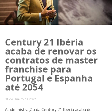
Century 21 Ibéria
acaba de renovar os
contratos de master
franchise para
Portugal e Espanha
até 2054
31 de janeiro de 2022
A administração da Century 21 Ibéria acaba de