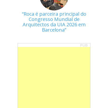
Roca é parceira principal do
Congresso Mundial de
Arquitectos da UIA 2026 em
Barcelona
PUB