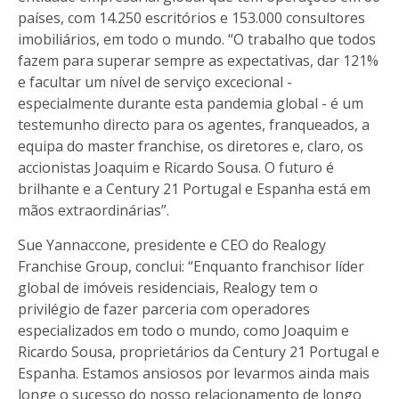
países, com 14.250 escritórios e 153.000 consultores
imobiliários, em todo o mundo. “O trabalho que todos
fazem para superar sempre as expectativas, dar 121%
e facultar um nível de serviço excecional -
especialmente durante esta pandemia global - é um
testemunho directo para os agentes, franqueados, a
equipa do master franchise, os diretores e, claro, os
accionistas Joaquim e Ricardo Sousa. O futuro é
brilhante e a Century 21 Portugal e Espanha está em
mãos extraordinárias”.
Sue Yannaccone, presidente e CEO do Realogy
Franchise Group, conclui: “Enquanto franchisor líder
global de imóveis residenciais, Realogy tem o
privilégio de fazer parceria com operadores
especializados em todo o mundo, como Joaquim e
Ricardo Sousa, proprietários da Century 21 Portugal e
Espanha. Estamos ansiosos por levarmos ainda mais
longe o sucesso do nosso relacionamento de longo