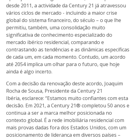
desde 2011, a actividade da Century 21 já atravessou
vários ciclos de mercado - incluindo a maior crise
global do sistema financeiro, do século – o que lhe
permitiu, também, uma consolidação muito
significativa de conhecimento especializado do
mercado ibérico residencial, comparando e
contrastando as tendências e as dinâmicas específicas
de cada um, em cada momento. Contudo, um acordo
até 2054 implica um olhar para o futuro, que hoje
ainda é algo incerto.
Com a decisão da renovação deste acordo, Joaquim
Rocha de Sousa, Presidente da Century 21
Ibéria, esclarece: “Estamos muito confiantes com esta
decisão. Em 2021, a Century 21® completou 50 anos e
continua a ser a marca melhor posicionada no
contexto global. É a rede imobiliária residencial com
mais provas dadas fora dos Estados Unidos, com um
posicionamento de liderança em diversos países –