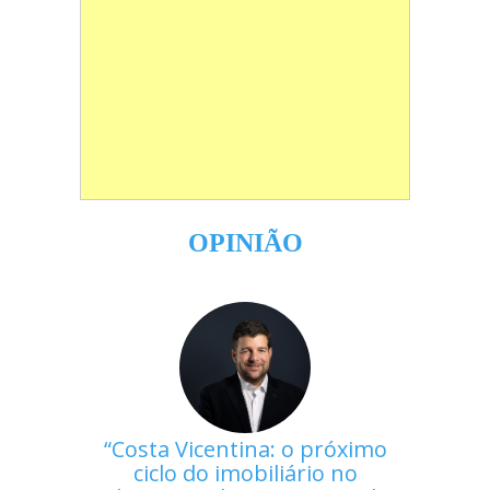
OPINIÃO
Costa Vicentina: o próximo
ciclo do imobiliário no