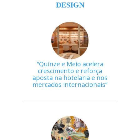
DESIGN
Quinze e Meio acelera
crescimento e reforça
aposta na hotelaria e nos
mercados internacionais