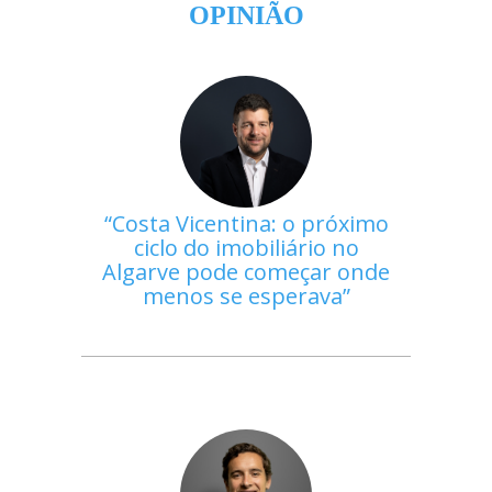
OPINIÃO
Costa Vicentina: o próximo
ciclo do imobiliário no
Algarve pode começar onde
menos se esperava