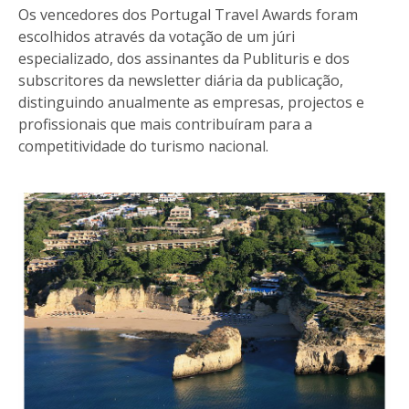
Os vencedores dos Portugal Travel Awards foram
escolhidos através da votação de um júri
especializado, dos assinantes da Publituris e dos
subscritores da newsletter diária da publicação,
distinguindo anualmente as empresas, projectos e
profissionais que mais contribuíram para a
competitividade do turismo nacional.