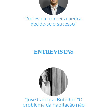
Antes da primeira pedra,
decide-se o sucesso
ENTREVISTAS
José Cardoso Botelho: "O
problema da habitação não