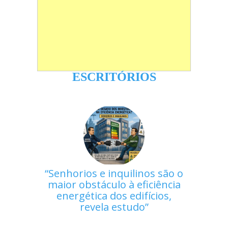
ESCRITÓRIOS
Senhorios e inquilinos são o
maior obstáculo à eficiência
energética dos edifícios,
revela estudo