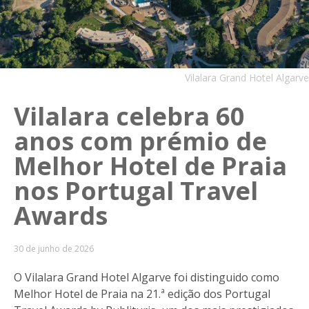
Vilalara Grand Hotel Algarve
Vilalara celebra 60
anos com prémio de
Melhor Hotel de Praia
nos Portugal Travel
Awards
30 de junho de 2026
O Vilalara Grand Hotel Algarve foi distinguido como
Melhor Hotel de Praia na 21.ª edição dos Portugal