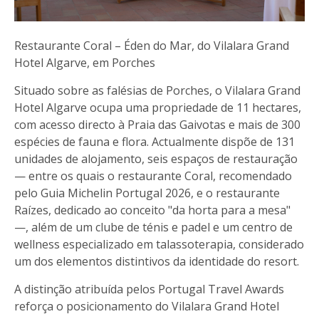
Restaurante Coral – Éden do Mar, do Vilalara Grand
Hotel Algarve, em Porches
Situado sobre as falésias de Porches, o Vilalara Grand
Hotel Algarve ocupa uma propriedade de 11 hectares,
com acesso directo à Praia das Gaivotas e mais de 300
espécies de fauna e flora. Actualmente dispõe de 131
unidades de alojamento, seis espaços de restauração
— entre os quais o restaurante Coral, recomendado
pelo Guia Michelin Portugal 2026, e o restaurante
Raízes, dedicado ao conceito "da horta para a mesa"
—, além de um clube de ténis e padel e um centro de
wellness especializado em talassoterapia, considerado
um dos elementos distintivos da identidade do resort.
A distinção atribuída pelos Portugal Travel Awards
reforça o posicionamento do Vilalara Grand Hotel