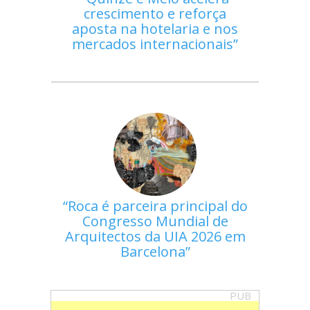
crescimento e reforça
aposta na hotelaria e nos
mercados internacionais
Roca é parceira principal do
Congresso Mundial de
Arquitectos da UIA 2026 em
Barcelona
PUB