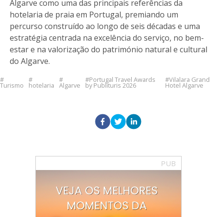
Algarve como uma das principais referências da
hotelaria de praia em Portugal, premiando um
percurso construído ao longo de seis décadas e uma
estratégia centrada na excelência do serviço, no bem-
estar e na valorização do património natural e cultural
do Algarve.
Portugal Travel Awards
Vilalara Grand
Turismo
hotelaria
Algarve
by Publituris 2026
Hotel Algarve
PUB