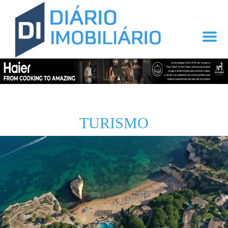
TURISMO