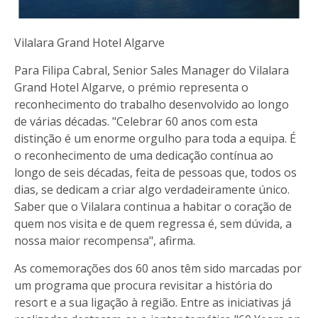
Vilalara Grand Hotel Algarve
Para Filipa Cabral, Senior Sales Manager do Vilalara
Grand Hotel Algarve, o prémio representa o
reconhecimento do trabalho desenvolvido ao longo
de várias décadas. "Celebrar 60 anos com esta
distinção é um enorme orgulho para toda a equipa. É
o reconhecimento de uma dedicação contínua ao
longo de seis décadas, feita de pessoas que, todos os
dias, se dedicam a criar algo verdadeiramente único.
Saber que o Vilalara continua a habitar o coração de
quem nos visita e de quem regressa é, sem dúvida, a
nossa maior recompensa", afirma.
As comemorações dos 60 anos têm sido marcadas por
um programa que procura revisitar a história do
resort e a sua ligação à região. Entre as iniciativas já