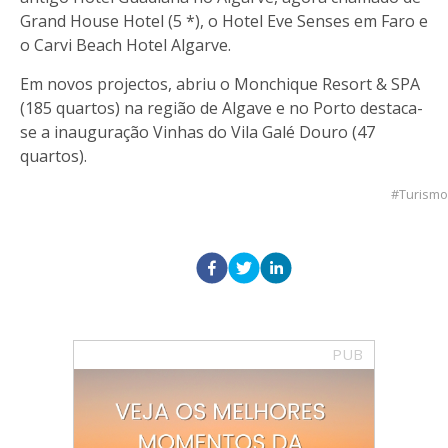
Grand House Hotel (5 *), o Hotel Eve Senses em Faro e
o Carvi Beach Hotel Algarve.
Em novos projectos, abriu o Monchique Resort & SPA
(185 quartos) na região de Algave e no Porto destaca-
se a inauguração Vinhas do Vila Galé Douro (47
quartos).
Turismo
PUB