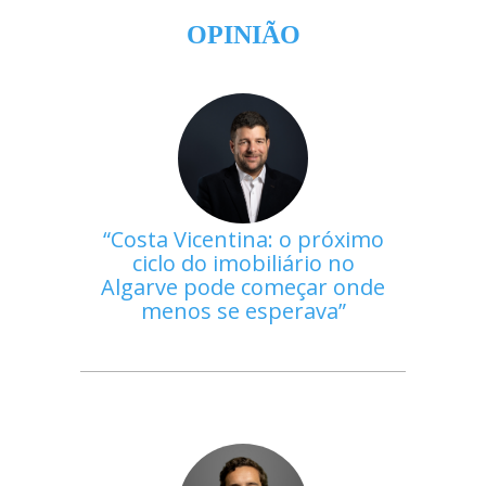
OPINIÃO
Costa Vicentina: o próximo
ciclo do imobiliário no
Algarve pode começar onde
menos se esperava