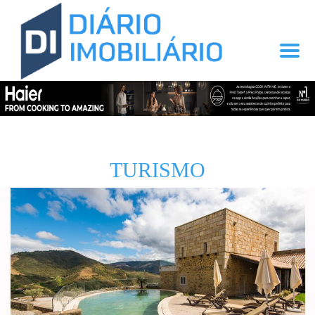
TURISMO