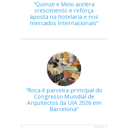
Quinze e Meio acelera
crescimento e reforça
aposta na hotelaria e nos
mercados internacionais
Roca é parceira principal do
Congresso Mundial de
Arquitectos da UIA 2026 em
Barcelona
PUB