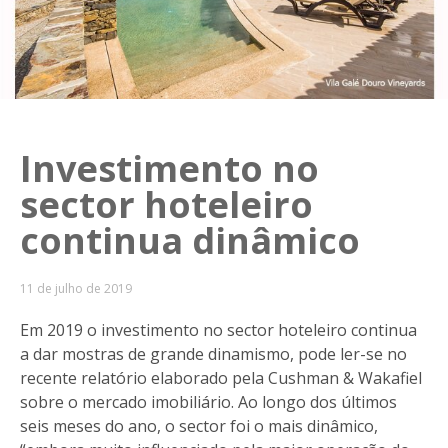
Investimento no
sector hoteleiro
continua dinâmico
11 de julho de 2019
Em 2019 o investimento no sector hoteleiro continua
a dar mostras de grande dinamismo, pode ler-se no
recente relatório elaborado pela Cushman & Wakafiel
sobre o mercado imobiliário. Ao longo dos últimos
seis meses do ano, o sector foi o mais dinâmico,