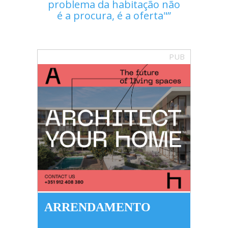
problema da habitação não
é a procura, é a oferta"
PUB
ARRENDAMENTO