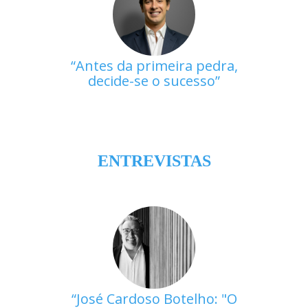
Antes da primeira pedra,
decide-se o sucesso
ENTREVISTAS
José Cardoso Botelho: "O