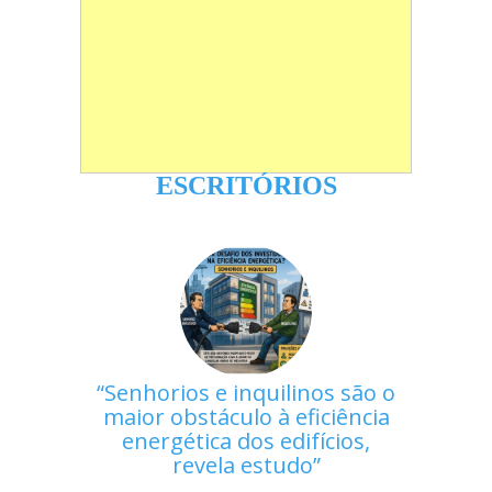
ESCRITÓRIOS
Senhorios e inquilinos são o
maior obstáculo à eficiência
energética dos edifícios,
revela estudo